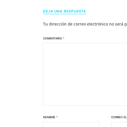
DEJA UNA RESPUESTA
Tu dirección de correo electrónico no será 
COMENTARIO
*
NOMBRE
*
CORREO E