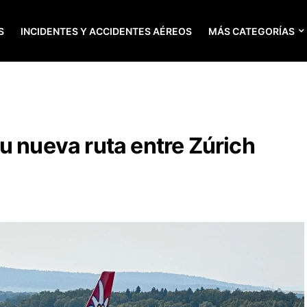
S
INCIDENTES Y ACCIDENTES AÉREOS
MÁS CATEGORÍAS
u nueva ruta entre Zúrich