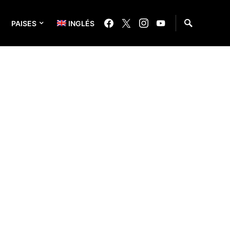
PAISES
INGLÉS