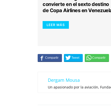
convierte en el sexto destino
de Copa Airlines en Venezuel
LEER MÁS
Dergam Mousa
Un apasionado por la aviación, Fund