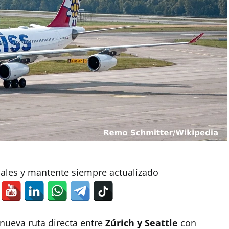
iales y mantente siempre actualizado
nueva ruta directa entre
Zúrich y Seattle
con