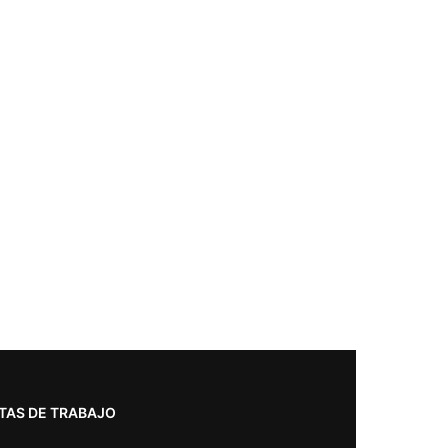
TAS DE TRABAJO