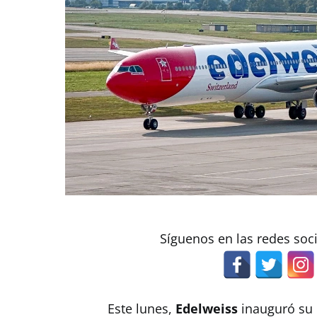
Síguenos en las redes soc
Este lunes,
Edelweiss
inauguró su 