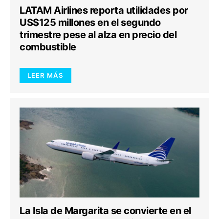
LATAM Airlines reporta utilidades por
US$125 millones en el segundo
trimestre pese al alza en precio del
combustible
LEER MÁS
La Isla de Margarita se convierte en el