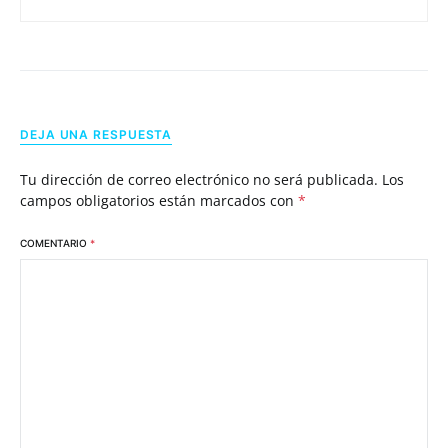
DEJA UNA RESPUESTA
Tu dirección de correo electrónico no será publicada.
Los
campos obligatorios están marcados con
*
COMENTARIO
*