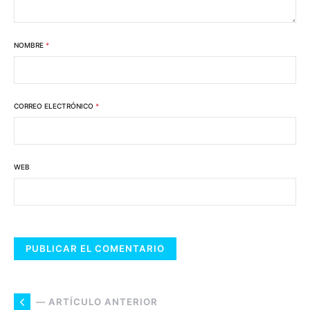
NOMBRE
*
CORREO ELECTRÓNICO
*
WEB
— ARTÍCULO ANTERIOR