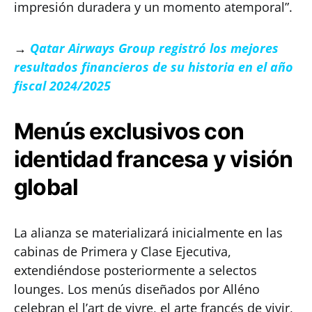
impresión duradera y un momento atemporal”.
→
Qatar Airways Group registró los mejores
resultados financieros de su historia en el año
fiscal 2024/2025
Menús exclusivos con
identidad francesa y visión
global
La alianza se materializará inicialmente en las
cabinas de Primera y Clase Ejecutiva,
extendiéndose posteriormente a selectos
lounges. Los menús diseñados por Alléno
celebran el l’art de vivre, el arte francés de vivir,