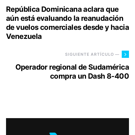
República Dominicana aclara que
aún está evaluando la reanudación
de vuelos comerciales desde y hacia
Venezuela
SIGUIENTE ARTÍCULO —
Operador regional de Sudamérica
compra un Dash 8-400