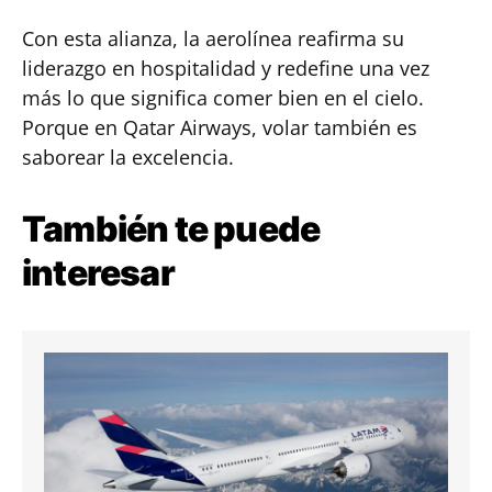
Con esta alianza, la aerolínea reafirma su
liderazgo en hospitalidad y redefine una vez
más lo que significa comer bien en el cielo.
Porque en Qatar Airways, volar también es
saborear la excelencia.
También te puede
interesar