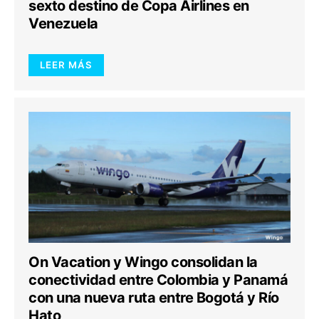
sexto destino de Copa Airlines en
Venezuela
LEER MÁS
On Vacation y Wingo consolidan la
conectividad entre Colombia y Panamá
con una nueva ruta entre Bogotá y Río
Hato