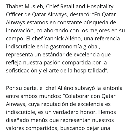
Thabet Musleh, Chief Retail and Hospitality
Officer de Qatar Airways, destacó: “En Qatar
Airways estamos en constante búsqueda de
innovación, colaborando con los mejores en su
campo. El chef Yannick Alléno, una referencia
indiscutible en la gastronomía global,
representa un estándar de excelencia que
refleja nuestra pasión compartida por la
sofisticación y el arte de la hospitalidad”.
Por su parte, el chef Alléno subrayó la sintonía
entre ambos mundos: “Colaborar con Qatar
Airways, cuya reputación de excelencia es
indiscutible, es un verdadero honor. Hemos
diseñado menús que representan nuestros
valores compartidos, buscando dejar una