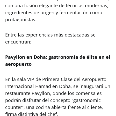
con una fusión elegante de técnicas modernas,
ingredientes de origen y fermentación como
protagonistas.
Entre las experiencias más destacadas se
encuentran:
Pavyllon en Doha: gastronomía de élite en el
aeropuerto
En la sala VIP de Primera Clase del Aeropuerto
Internacional Hamad en Doha, se inaugurará un
restaurante Pavyllon, donde los comensales
podrán disfrutar del concepto “gastronomic
counter”, una cocina abierta frente al cliente,
firma distintiva del chef.