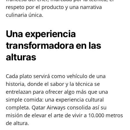
respeto por el producto y una narrativa
culinaria única.
Una experiencia
transformadora en las
alturas
Cada plato servirá como vehículo de una
historia, donde el sabor y la técnica se
entrelazan para ofrecer algo más que una
simple comida: una experiencia cultural
completa. Qatar Airways consolida así su
misión de elevar el arte de vivir a 10.000 metros
de altura.