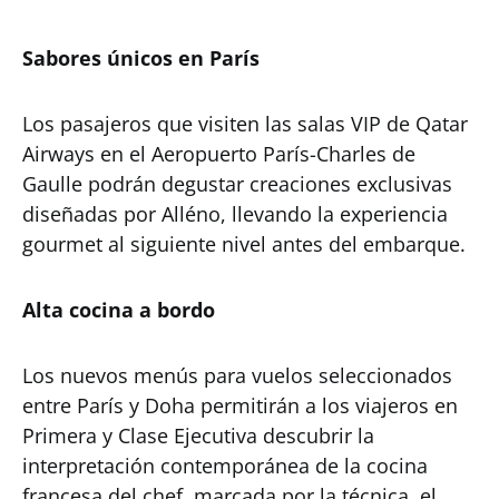
Sabores únicos en París
Los pasajeros que visiten las salas VIP de Qatar
Airways en el Aeropuerto París-Charles de
Gaulle podrán degustar creaciones exclusivas
diseñadas por Alléno, llevando la experiencia
gourmet al siguiente nivel antes del embarque.
Alta cocina a bordo
Los nuevos menús para vuelos seleccionados
entre París y Doha permitirán a los viajeros en
Primera y Clase Ejecutiva descubrir la
interpretación contemporánea de la cocina
francesa del chef, marcada por la técnica, el