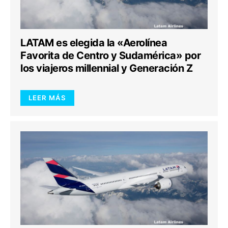
LATAM es elegida la «Aerolínea
Favorita de Centro y Sudamérica» por
los viajeros millennial y Generación Z
LEER MÁS