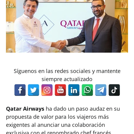
Síguenos en las redes sociales y mantente
siempre actualizado
Qatar Airways
ha dado un paso audaz en su
propuesta de valor para los viajeros más
exigentes al anunciar una colaboración
exclusiva con el renombrado chef francés