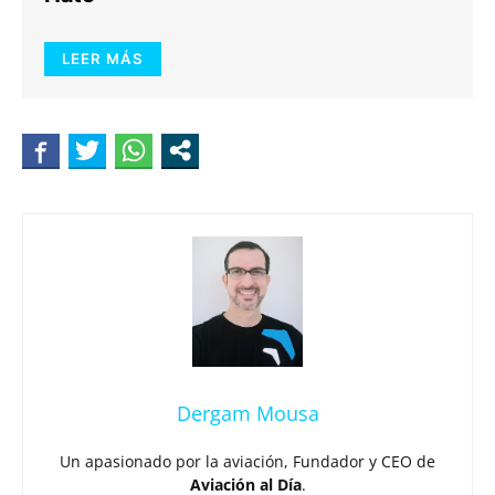
LEER MÁS
Dergam Mousa
Un apasionado por la aviación, Fundador y CEO de
Aviación al Día
.