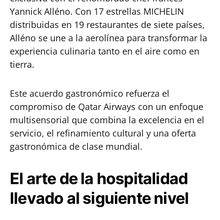
Yannick Alléno. Con 17 estrellas MICHELIN
distribuidas en 19 restaurantes de siete países,
Alléno se une a la aerolínea para transformar la
experiencia culinaria tanto en el aire como en
tierra.
Este acuerdo gastronómico refuerza el
compromiso de Qatar Airways con un enfoque
multisensorial que combina la excelencia en el
servicio, el refinamiento cultural y una oferta
gastronómica de clase mundial.
El arte de la hospitalidad
llevado al siguiente nivel