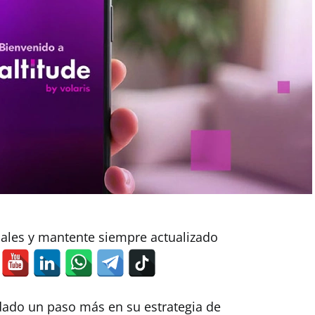
iales y mantente siempre actualizado
dado un paso más en su estrategia de