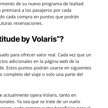
nzamiento de su nuevo programa de lealtad:
a premiará a los pasajeros por cada
ando cada compra en puntos que podrán
futuras reservaciones.
itude by Volaris”?
sado para ofrecer valor real. Cada vez que un
ctos adicionales en la página web de la
de. Estos puntos podrán usarse en siguientes
o completo del viaje o solo una parte del
e actualmente opera Volaris, tanto en
onales. Ya sea que se trate de un vuelo