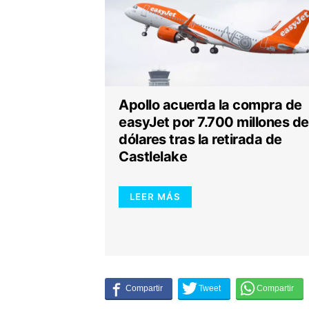
Apollo acuerda la compra de
easyJet por 7.700 millones de
dólares tras la retirada de
Castlelake
LEER MÁS