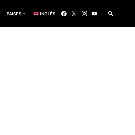
PAISES
INGLÉS