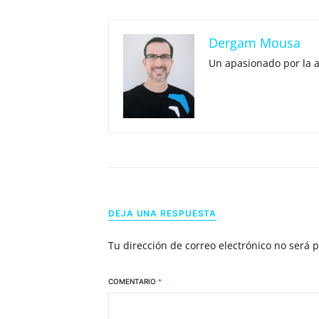
Dergam Mousa
Un apasionado por la 
DEJA UNA RESPUESTA
Tu dirección de correo electrónico no será 
COMENTARIO
*