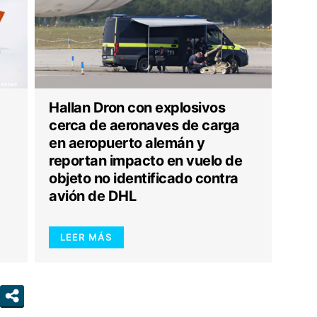
Hallan Dron con explosivos
cerca de aeronaves de carga
en aeropuerto alemán y
reportan impacto en vuelo de
objeto no identificado contra
avión de DHL
LEER MÁS