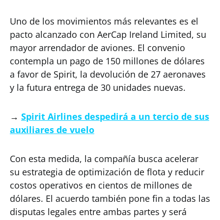
Uno de los movimientos más relevantes es el
pacto alcanzado con AerCap Ireland Limited, su
mayor arrendador de aviones. El convenio
contempla un pago de 150 millones de dólares
a favor de Spirit, la devolución de 27 aeronaves
y la futura entrega de 30 unidades nuevas.
→
Spirit Airlines despedirá a un tercio de sus
auxiliares de vuelo
Con esta medida, la compañía busca acelerar
su estrategia de optimización de flota y reducir
costos operativos en cientos de millones de
dólares. El acuerdo también pone fin a todas las
disputas legales entre ambas partes y será