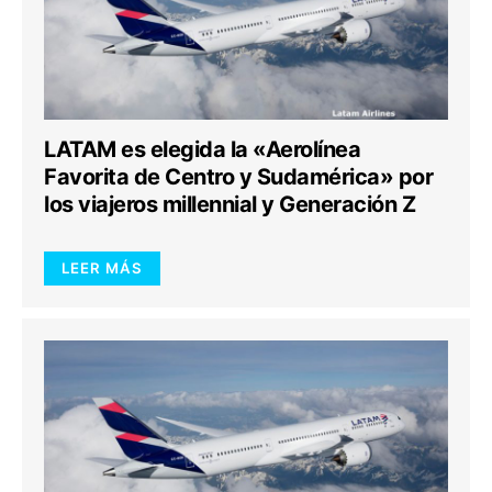
LATAM es elegida la «Aerolínea
Favorita de Centro y Sudamérica» por
los viajeros millennial y Generación Z
LEER MÁS