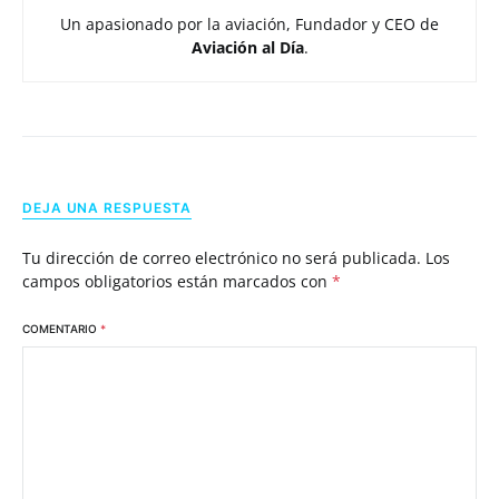
Un apasionado por la aviación, Fundador y CEO de
Aviación al Día
.
DEJA UNA RESPUESTA
Tu dirección de correo electrónico no será publicada.
Los
campos obligatorios están marcados con
*
COMENTARIO
*