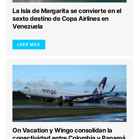
La Isla de Margarita se convierte en el
sexto destino de Copa Airlines en
Venezuela
LEER MÁS
On Vacation y Wingo consolidan la
conectividad entre Colombia y Panamá