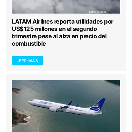
LATAM Airlines reporta utilidades por
US$125 millones en el segundo
trimestre pese al alza en precio del
combustible
LEER MÁS