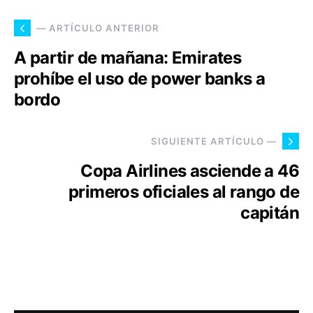
— ARTÍCULO ANTERIOR
A partir de mañana: Emirates
prohíbe el uso de power banks a
bordo
SIGUIENTE ARTÍCULO —
Copa Airlines asciende a 46
primeros oficiales al rango de
capitán