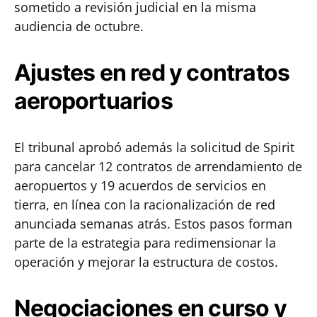
sometido a revisión judicial en la misma
audiencia de octubre.
Ajustes en red y contratos
aeroportuarios
El tribunal aprobó además la solicitud de Spirit
para cancelar 12 contratos de arrendamiento de
aeropuertos y 19 acuerdos de servicios en
tierra, en línea con la racionalización de red
anunciada semanas atrás. Estos pasos forman
parte de la estrategia para redimensionar la
operación y mejorar la estructura de costos.
Negociaciones en curso y