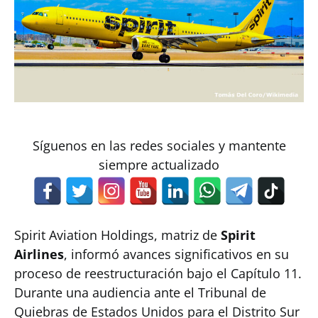
Síguenos en las redes sociales y mantente
siempre actualizado
Spirit Aviation Holdings, matriz de
Spirit
Airlines
, informó avances significativos en su
proceso de reestructuración bajo el Capítulo 11.
Durante una audiencia ante el Tribunal de
Quiebras de Estados Unidos para el Distrito Sur