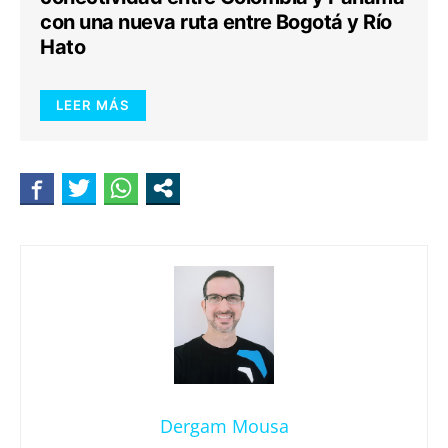
con una nueva ruta entre Bogotá y Río
Hato
LEER MÁS
Dergam Mousa