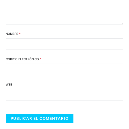
NOMBRE
*
CORREO ELECTRÓNICO
*
WEB