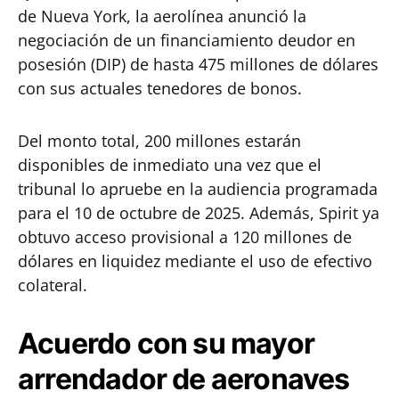
de Nueva York, la aerolínea anunció la
negociación de un financiamiento deudor en
posesión (DIP) de hasta 475 millones de dólares
con sus actuales tenedores de bonos.
Del monto total, 200 millones estarán
disponibles de inmediato una vez que el
tribunal lo apruebe en la audiencia programada
para el 10 de octubre de 2025. Además, Spirit ya
obtuvo acceso provisional a 120 millones de
dólares en liquidez mediante el uso de efectivo
colateral.
Acuerdo con su mayor
arrendador de aeronaves