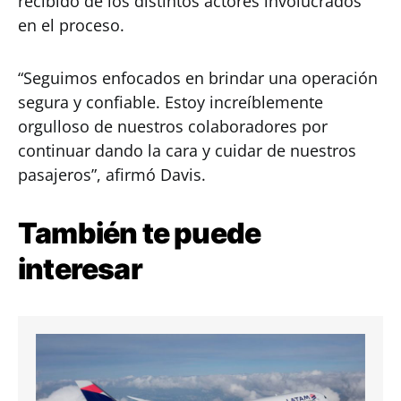
recibido de los distintos actores involucrados
en el proceso.
“Seguimos enfocados en brindar una operación
segura y confiable. Estoy increíblemente
orgulloso de nuestros colaboradores por
continuar dando la cara y cuidar de nuestros
pasajeros”, afirmó Davis.
También te puede
interesar