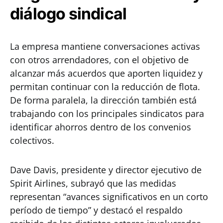
diálogo sindical
La empresa mantiene conversaciones activas
con otros arrendadores, con el objetivo de
alcanzar más acuerdos que aporten liquidez y
permitan continuar con la reducción de flota.
De forma paralela, la dirección también está
trabajando con los principales sindicatos para
identificar ahorros dentro de los convenios
colectivos.
Dave Davis, presidente y director ejecutivo de
Spirit Airlines, subrayó que las medidas
representan “avances significativos en un corto
período de tiempo” y destacó el respaldo