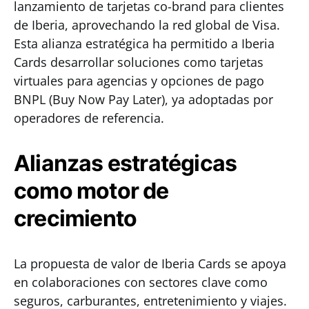
lanzamiento de tarjetas co-brand para clientes
de Iberia, aprovechando la red global de Visa.
Esta alianza estratégica ha permitido a Iberia
Cards desarrollar soluciones como tarjetas
virtuales para agencias y opciones de pago
BNPL (Buy Now Pay Later), ya adoptadas por
operadores de referencia.
Alianzas estratégicas
como motor de
crecimiento
La propuesta de valor de Iberia Cards se apoya
en colaboraciones con sectores clave como
seguros, carburantes, entretenimiento y viajes.