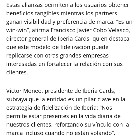
Estas alianzas permiten a los usuarios obtener
beneficios tangibles mientras los partners
ganan visibilidad y preferencia de marca. “Es un
win-win”, afirma Francisco Javier Cobo Velasco,
director general de Iberia Cards, quien destaca
que este modelo de fidelización puede
replicarse con otras grandes empresas
interesadas en fortalecer la relación con sus
clientes.
Víctor Moneo, presidente de Iberia Cards,
subraya que la entidad es un pilar clave en la
estrategia de fidelización de Iberia: “Nos
permite estar presentes en la vida diaria de
nuestros clientes, reforzando su vínculo con la
marca incluso cuando no están volando”.