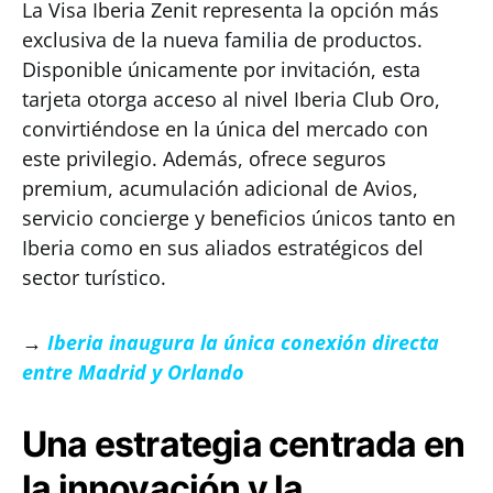
La Visa Iberia Zenit representa la opción más
exclusiva de la nueva familia de productos.
Disponible únicamente por invitación, esta
tarjeta otorga acceso al nivel Iberia Club Oro,
convirtiéndose en la única del mercado con
este privilegio. Además, ofrece seguros
premium, acumulación adicional de Avios,
servicio concierge y beneficios únicos tanto en
Iberia como en sus aliados estratégicos del
sector turístico.
→
Iberia inaugura la única conexión directa
entre Madrid y Orlando
Una estrategia centrada en
la innovación y la