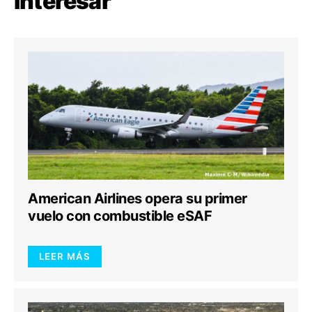
interesar
American Airlines opera su primer
vuelo con combustible eSAF
LEER MÁS