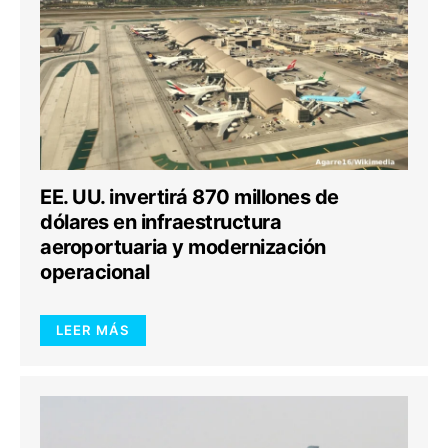
EE. UU. invertirá 870 millones de
dólares en infraestructura
aeroportuaria y modernización
operacional
LEER MÁS