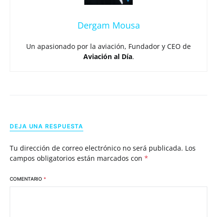
Dergam Mousa
Un apasionado por la aviación, Fundador y CEO de
Aviación al Día
.
DEJA UNA RESPUESTA
Tu dirección de correo electrónico no será publicada.
Los
campos obligatorios están marcados con
*
COMENTARIO
*