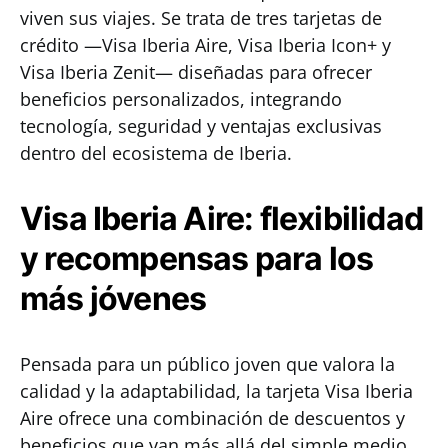
viven sus viajes. Se trata de tres tarjetas de
crédito —Visa Iberia Aire, Visa Iberia Icon+ y
Visa Iberia Zenit— diseñadas para ofrecer
beneficios personalizados, integrando
tecnología, seguridad y ventajas exclusivas
dentro del ecosistema de Iberia.
Visa Iberia Aire: flexibilidad
y recompensas para los
más jóvenes
Pensada para un público joven que valora la
calidad y la adaptabilidad, la tarjeta Visa Iberia
Aire ofrece una combinación de descuentos y
beneficios que van más allá del simple medio