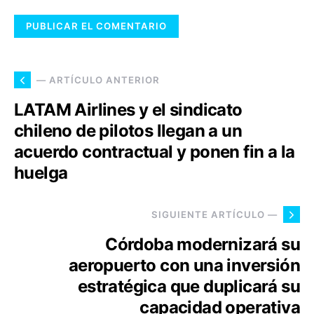
— ARTÍCULO ANTERIOR
LATAM Airlines y el sindicato
chileno de pilotos llegan a un
acuerdo contractual y ponen fin a la
huelga
SIGUIENTE ARTÍCULO —
Córdoba modernizará su
aeropuerto con una inversión
estratégica que duplicará su
capacidad operativa