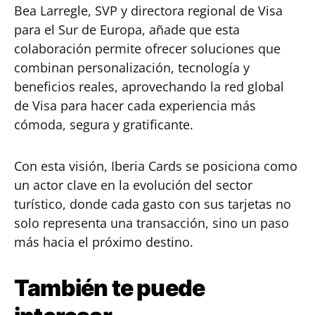
Bea Larregle, SVP y directora regional de Visa
para el Sur de Europa, añade que esta
colaboración permite ofrecer soluciones que
combinan personalización, tecnología y
beneficios reales, aprovechando la red global
de Visa para hacer cada experiencia más
cómoda, segura y gratificante.
Con esta visión, Iberia Cards se posiciona como
un actor clave en la evolución del sector
turístico, donde cada gasto con sus tarjetas no
solo representa una transacción, sino un paso
más hacia el próximo destino.
También te puede