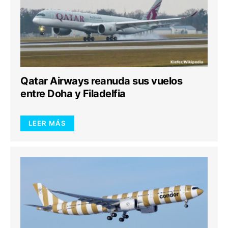
Qatar Airways reanuda sus vuelos
entre Doha y Filadelfia
LEER MÁS