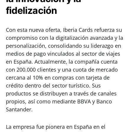
fidelización
Con esta nueva oferta, Iberia Cards refuerza su
compromiso con la digitalización avanzada y la
personalización, consolidando su liderazgo en
medios de pago vinculados al sector de viajes
en España. Actualmente, la compañía cuenta
con 200.000 clientes y una cuota de mercado
cercana al 10% en compras con tarjeta de
crédito dentro del sector turístico. Sus
productos se distribuyen a través de canales
propios, así como mediante BBVA y Banco
Santander.
La empresa fue pionera en España en el