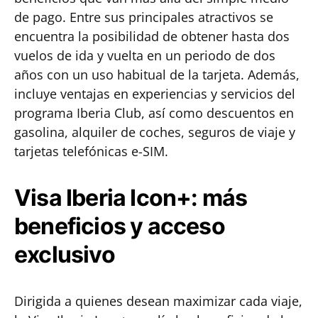
de pago. Entre sus principales atractivos se
encuentra la posibilidad de obtener hasta dos
vuelos de ida y vuelta en un periodo de dos
años con un uso habitual de la tarjeta. Además,
incluye ventajas en experiencias y servicios del
programa Iberia Club, así como descuentos en
gasolina, alquiler de coches, seguros de viaje y
tarjetas telefónicas e-SIM.
Visa Iberia Icon+: más
beneficios y acceso
exclusivo
Dirigida a quienes desean maximizar cada viaje,