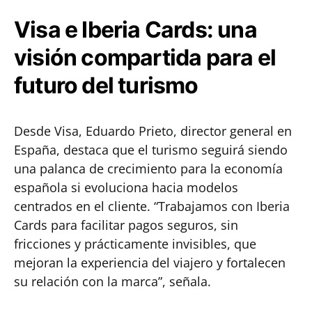
Visa e Iberia Cards: una
visión compartida para el
futuro del turismo
Desde Visa, Eduardo Prieto, director general en
España, destaca que el turismo seguirá siendo
una palanca de crecimiento para la economía
española si evoluciona hacia modelos
centrados en el cliente. “Trabajamos con Iberia
Cards para facilitar pagos seguros, sin
fricciones y prácticamente invisibles, que
mejoran la experiencia del viajero y fortalecen
su relación con la marca”, señala.