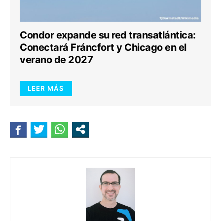
Condor expande su red transatlántica:
Conectará Fráncfort y Chicago en el
verano de 2027
LEER MÁS