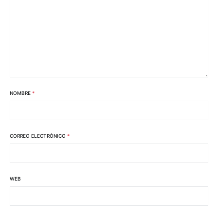
NOMBRE
*
CORREO ELECTRÓNICO
*
WEB