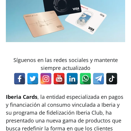
Síguenos en las redes sociales y mantente
siempre actualizado
Iberia Cards
, la entidad especializada en pagos
y financiación al consumo vinculada a Iberia y
su programa de fidelización Iberia Club, ha
presentado una nueva gama de productos que
busca redefinir la forma en que los clientes