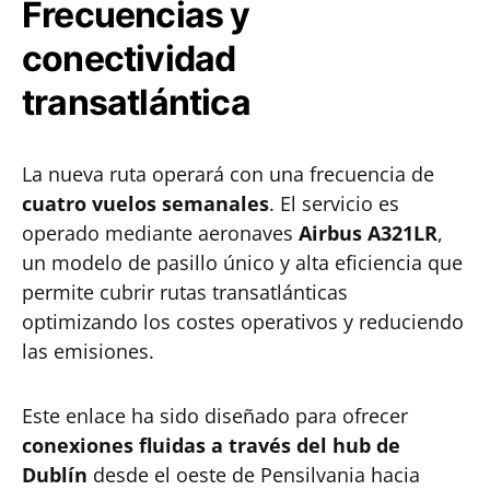
Frecuencias y
conectividad
transatlántica
La nueva ruta operará con una frecuencia de
cuatro vuelos semanales
. El servicio es
operado mediante aeronaves
Airbus A321LR
,
un modelo de pasillo único y alta eficiencia que
permite cubrir rutas transatlánticas
optimizando los costes operativos y reduciendo
las emisiones.
Este enlace ha sido diseñado para ofrecer
conexiones fluidas a través del hub de
Dublín
desde el oeste de Pensilvania hacia