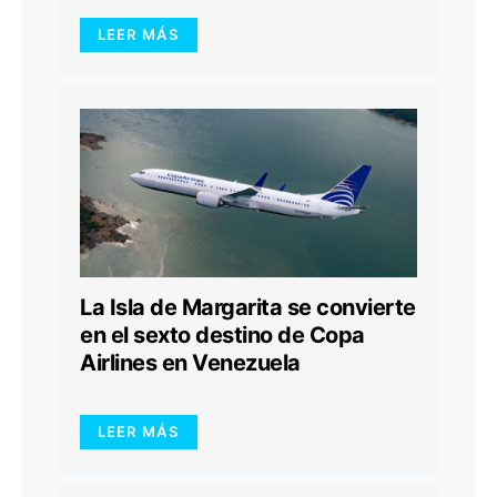
LEER MÁS
La Isla de Margarita se convierte
en el sexto destino de Copa
Airlines en Venezuela
LEER MÁS