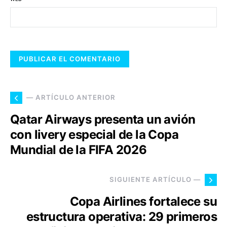
— ARTÍCULO ANTERIOR
Qatar Airways presenta un avión
con livery especial de la Copa
Mundial de la FIFA 2026
SIGUIENTE ARTÍCULO —
Copa Airlines fortalece su
estructura operativa: 29 primeros