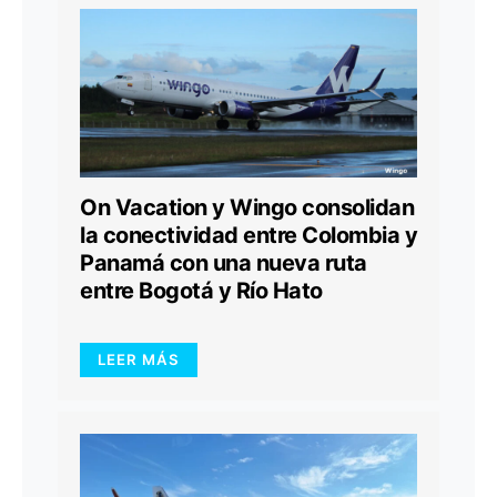
On Vacation y Wingo consolidan
la conectividad entre Colombia y
Panamá con una nueva ruta
entre Bogotá y Río Hato
LEER MÁS