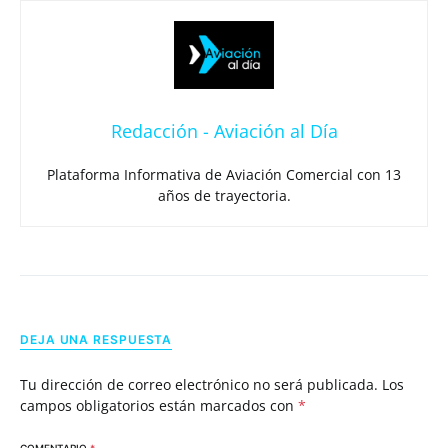
Redacción - Aviación al Día
Plataforma Informativa de Aviación Comercial con 13
años de trayectoria.
DEJA UNA RESPUESTA
Tu dirección de correo electrónico no será publicada.
Los
campos obligatorios están marcados con
*
COMENTARIO
*