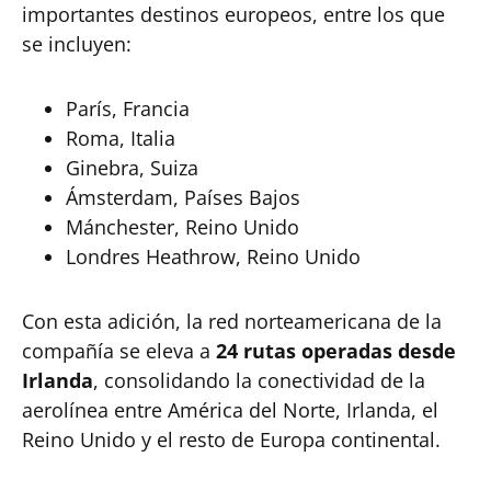
importantes destinos europeos, entre los que
se incluyen:
París, Francia
Roma, Italia
Ginebra, Suiza
Ámsterdam, Países Bajos
Mánchester, Reino Unido
Londres Heathrow, Reino Unido
Con esta adición, la red norteamericana de la
compañía se eleva a
24 rutas operadas desde
Irlanda
, consolidando la conectividad de la
aerolínea entre América del Norte, Irlanda, el
Reino Unido y el resto de Europa continental.