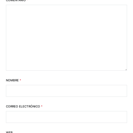
NOMBRE
*
CORREO ELECTRÓNICO
*
WEB