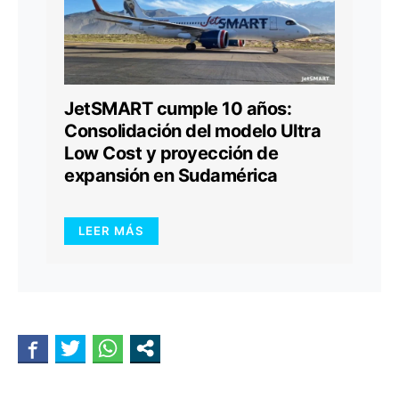
JetSMART cumple 10 años:
Consolidación del modelo Ultra
Low Cost y proyección de
expansión en Sudamérica
LEER MÁS