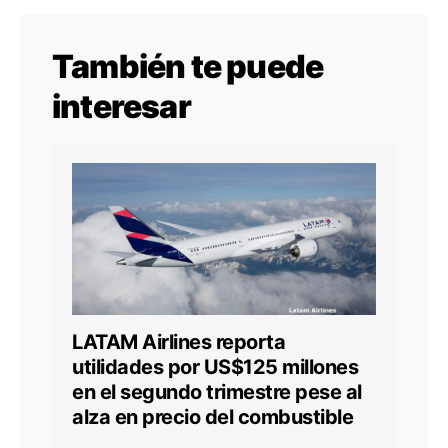
También te puede
interesar
LATAM Airlines reporta
utilidades por US$125 millones
en el segundo trimestre pese al
alza en precio del combustible