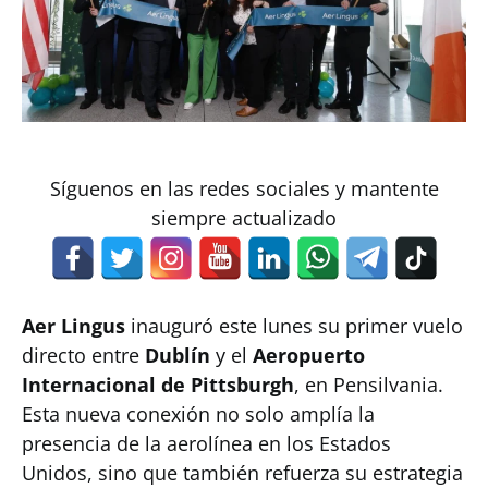
Síguenos en las redes sociales y mantente
siempre actualizado
Aer Lingus
inauguró este lunes su primer vuelo
directo entre
Dublín
y el
Aeropuerto
Internacional de Pittsburgh
, en Pensilvania.
Esta nueva conexión no solo amplía la
presencia de la aerolínea en los Estados
Unidos, sino que también refuerza su estrategia