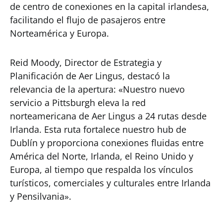
de centro de conexiones en la capital irlandesa,
facilitando el flujo de pasajeros entre
Norteamérica y Europa.
Reid Moody, Director de Estrategia y
Planificación de Aer Lingus, destacó la
relevancia de la apertura: «Nuestro nuevo
servicio a Pittsburgh eleva la red
norteamericana de Aer Lingus a 24 rutas desde
Irlanda. Esta ruta fortalece nuestro hub de
Dublín y proporciona conexiones fluidas entre
América del Norte, Irlanda, el Reino Unido y
Europa, al tiempo que respalda los vínculos
turísticos, comerciales y culturales entre Irlanda
y Pensilvania».