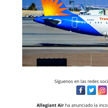
Síguenos en las redes soc
Allegiant Air
ha anunciado la inco