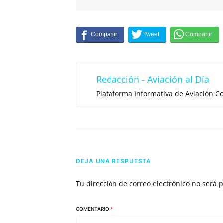
Redacción - Aviación al Día
Plataforma Informativa de Aviación Co
DEJA UNA RESPUESTA
Tu dirección de correo electrónico no será 
COMENTARIO
*