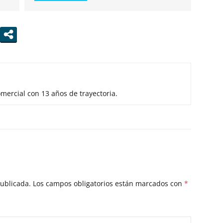
mercial con 13 años de trayectoria.
publicada.
Los campos obligatorios están marcados con
*