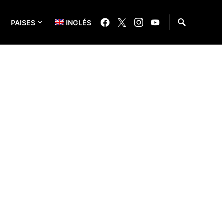
PAISES
INGLÉS