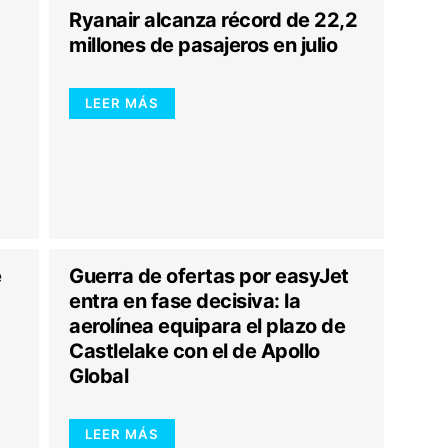
Ryanair alcanza récord de 22,2
millones de pasajeros en julio
LEER MÁS
e
Guerra de ofertas por easyJet
entra en fase decisiva: la
aerolínea equipara el plazo de
Castlelake con el de Apollo
Global
LEER MÁS