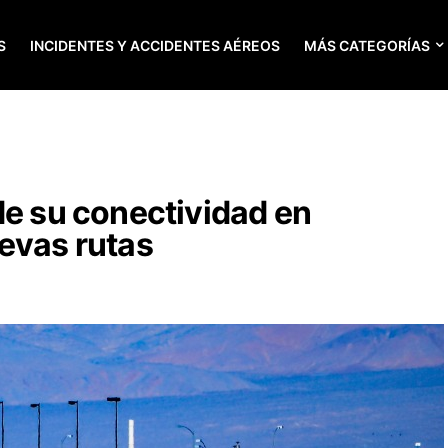
S
INCIDENTES Y ACCIDENTES AÉREOS
MÁS CATEGORÍAS
de su conectividad en
evas rutas