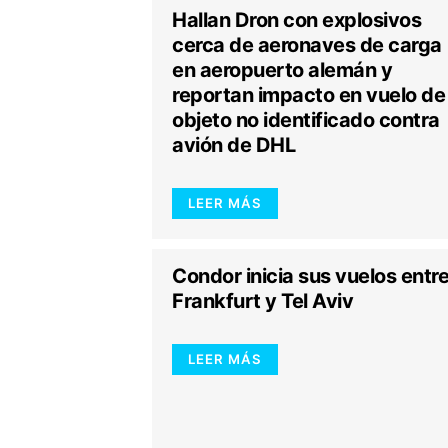
Hallan Dron con explosivos
cerca de aeronaves de carga
en aeropuerto alemán y
reportan impacto en vuelo de
objeto no identificado contra
avión de DHL
LEER MÁS
Condor inicia sus vuelos entr
Frankfurt y Tel Aviv
LEER MÁS