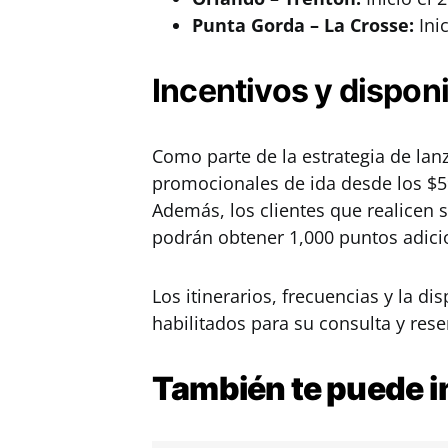
Punta Gorda – La Crosse:
Inic
Incentivos y disponi
Como parte de la estrategia de lanz
promocionales de ida desde los $5
Además, los clientes que realicen 
podrán obtener 1,000 puntos adic
Los itinerarios, frecuencias y la d
habilitados para su consulta y reser
También te puede
i