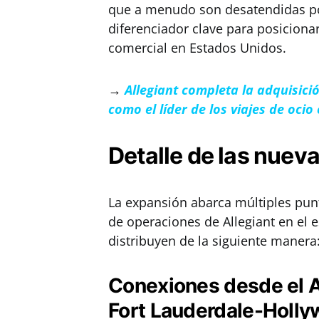
que a menudo son desatendidas po
diferenciador clave para posicionar
comercial en Estados Unidos.
→
Allegiant completa la adquisici
como el líder de los viajes de ocio
Detalle de las nueva
La expansión abarca múltiples punt
de operaciones de Allegiant en el e
distribuyen de la siguiente manera
Conexiones desde el A
Fort Lauderdale-Holl