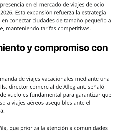
 presencia en el mercado de viajes de ocio
 2026. Esta expansión refuerza la estrategia
da en conectar ciudades de tamaño pequeño a
e, manteniendo tarifas competitivas.
imiento y compromiso con
demanda de viajes vacacionales mediante una
ls, director comercial de Allegiant, señaló
 de vuelo es fundamental para garantizar que
 a viajes aéreos asequibles ante el
a.
ía, que prioriza la atención a comunidades