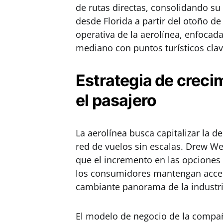
de rutas directas, consolidando su
desde Florida a partir del otoño de
operativa de la aerolínea, enfoca
mediano con puntos turísticos clav
Estrategia de crec
el pasajero
La aerolínea busca capitalizar la 
red de vuelos sin escalas. Drew Wel
que el incremento en las opciones
los consumidores mantengan acceso
cambiante panorama de la industri
El modelo de negocio de la compañ