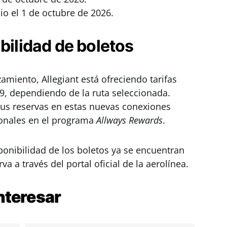
io el 1 de octubre de 2026.
bilidad de boletos
amiento, Allegiant está ofreciendo tarifas
9, dependiendo de la ruta seleccionada.
sus reservas en estas nuevas conexiones
ionales en el programa
Allways Rewards
.
isponibilidad de los boletos ya se encuentran
va a través del portal oficial de la aerolínea.
nteresar