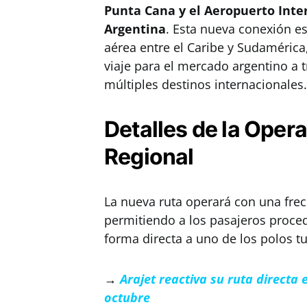
Punta Cana y el Aeropuerto Inte
Argentina
. Esta nueva conexión es
aérea entre el Caribe y Sudamérica
viaje para el mercado argentino a 
múltiples destinos internacionales.
Detalles de la Oper
Regional
La nueva ruta operará con una fre
permitiendo a los pasajeros proce
forma directa a uno de los polos t
→
Arajet reactiva su ruta directa
octubre