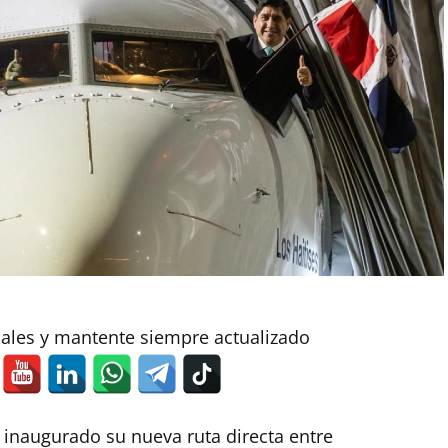
iales y mantente siempre actualizado
inaugurado su nueva ruta directa entre