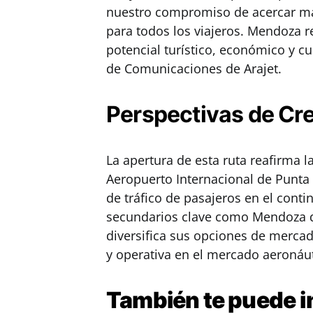
nuestro compromiso de acercar más
para todos los viajeros. Mendoza r
potencial turístico, económico y cu
de Comunicaciones de Arajet.
Perspectivas de Cr
La apertura de esta ruta reafirma la
Aeropuerto Internacional de Punta
de tráfico de pasajeros en el conti
secundarios clave como Mendoza d
diversifica sus opciones de mercad
y operativa en el mercado aeronáut
También te puede
i