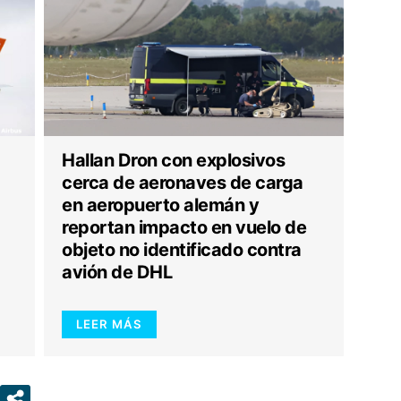
Hallan Dron con explosivos
cerca de aeronaves de carga
en aeropuerto alemán y
reportan impacto en vuelo de
objeto no identificado contra
avión de DHL
LEER MÁS