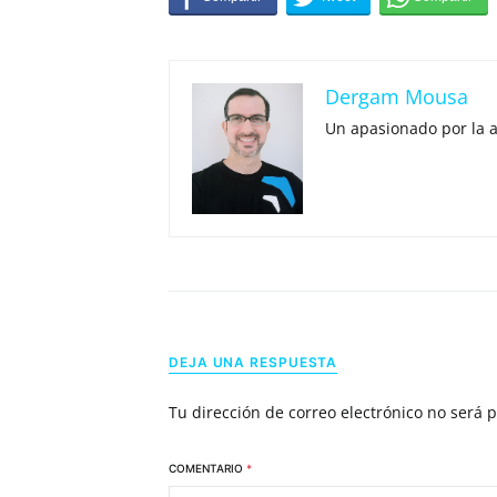
Dergam Mousa
Un apasionado por la 
DEJA UNA RESPUESTA
Tu dirección de correo electrónico no será 
COMENTARIO
*