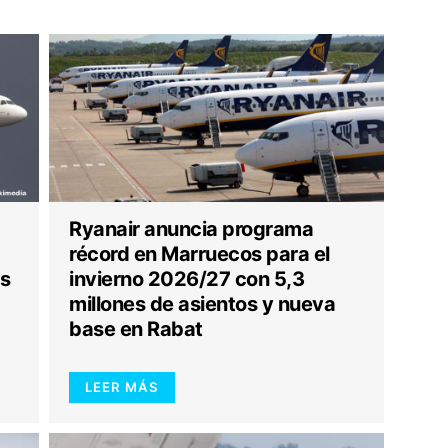
Ryanair anuncia programa
récord en Marruecos para el
os
invierno 2026/27 con 5,3
millones de asientos y nueva
base en Rabat
LEER MÁS