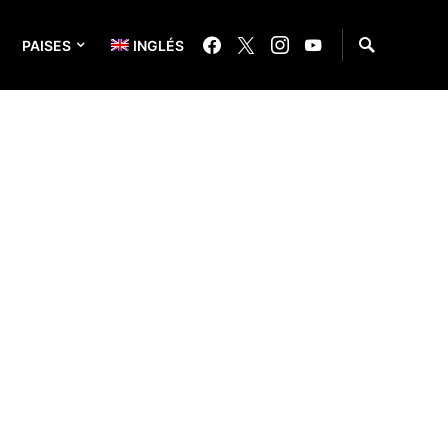
PAISES
INGLÉS