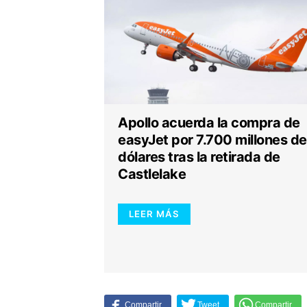
Apollo acuerda la compra de
easyJet por 7.700 millones de
dólares tras la retirada de
Castlelake
LEER MÁS