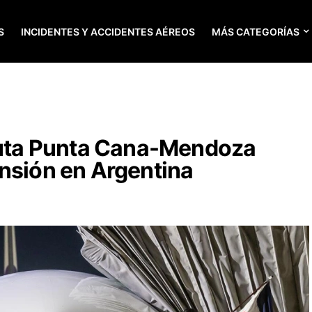
S
INCIDENTES Y ACCIDENTES AÉREOS
MÁS CATEGORÍAS
 ruta Punta Cana-Mendoza
nsión en Argentina