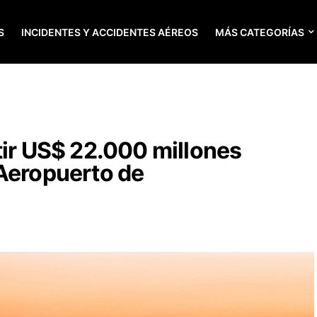
S
INCIDENTES Y ACCIDENTES AÉREOS
MÁS CATEGORÍAS
tir US$ 22.000 millones
 Aeropuerto de