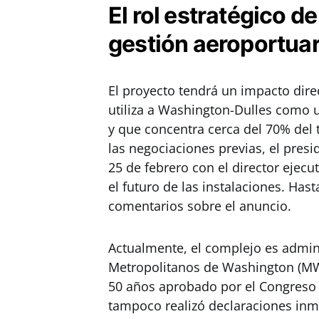
El rol estratégico de
gestión aeroportuar
El proyecto tendrá un impacto dir
utiliza a Washington-Dulles como 
y que concentra cerca del 70% del 
las negociaciones previas, el pre
25 de febrero con el director ejecut
el futuro de las instalaciones. Has
comentarios sobre el anuncio.
Actualmente, el complejo es admin
Metropolitanos de Washington (MW
50 años aprobado por el Congreso
tampoco realizó declaraciones inme