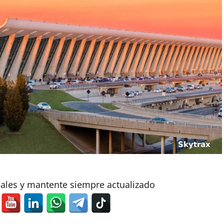
iales y mantente siempre actualizado