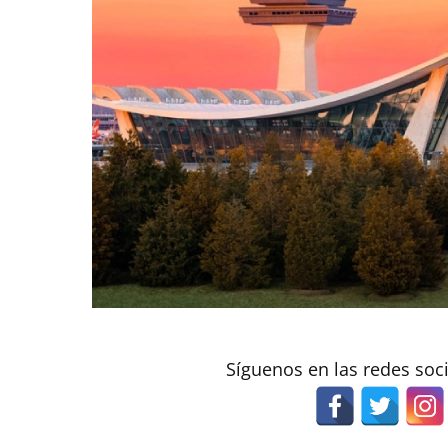
Síguenos en las redes soc