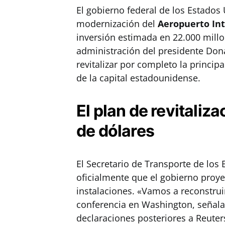
El gobierno federal de los Estados
modernización del
Aeropuerto In
inversión estimada en 22.000 millo
administración del presidente Don
revitalizar por completo la princip
de la capital estadounidense.
El plan de revitaliz
de dólares
El Secretario de Transporte de los
oficialmente que el gobierno proye
instalaciones. «Vamos a reconstrui
conferencia en Washington, señala
declaraciones posteriores a Reuters,