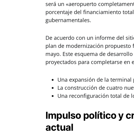
será un «aeropuerto completament
porcentaje del financiamiento tota
gubernamentales.
De acuerdo con un informe del sit
plan de modernización propuesto 
mayo. Este esquema de desarrollo 
proyectados para completarse en e
Una expansión de la terminal p
La construcción de cuatro nu
Una reconfiguración total de l
Impulso político y cr
actual