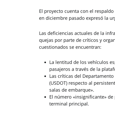
El proyecto cuenta con el respaldo
en diciembre pasado expresó la ur
Las deficiencias actuales de la inf
quejas por parte de críticos y orga
cuestionados se encuentran:
La lentitud de los vehículos e
pasajeros a través de la plata
Las críticas del Departamento
(USDOT) respecto al persistent
salas de embarque».
El número «insignificante» de
terminal principal.