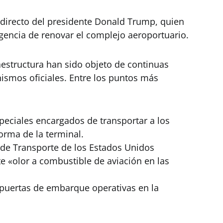
 directo del presidente Donald Trump, quien
gencia de renovar el complejo aeroportuario.
raestructura han sido objeto de continuas
nismos oficiales. Entre los puntos más
speciales encargados de transportar a los
forma de la terminal.
 de Transporte de los Estados Unidos
e «olor a combustible de aviación en las
 puertas de embarque operativas en la