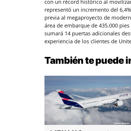
con un récord histórico al moviliza
representó un incremento del 6,4%
previa al megaproyecto de moderni
área de embarque de 435.000 pies
sumará 14 puertas adicionales des
experiencia de los clientes de Unite
También te puede
i