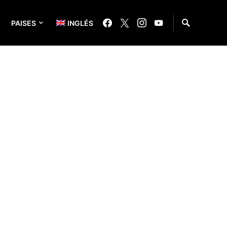
PAISES
INGLÉS