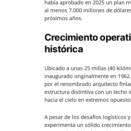
había aprobado en 2025 un plan ma
al menos 7.000 millones de dólares
próximos años.
Crecimiento operati
histórica
Ubicado a unas 25 millas (40 kilóme
inaugurado originalmente en 1962. 
por el renombrado arquitecto finl
estructura distintiva con un techo
hacia el cielo en extremos opuesto
A pesar de los desafíos logísticos 
experimenta un sólido crecimiento 