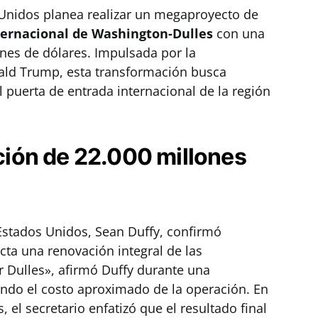
 Unidos planea realizar un megaproyecto de
ternacional de Washington-Dulles
con una
nes de dólares. Impulsada por la
ald Trump, esta transformación busca
al puerta de entrada internacional de la región
ación de 22.000 millones
 Estados Unidos, Sean Duffy, confirmó
cta una renovación integral de las
r Dulles», afirmó Duffy durante una
ndo el costo aproximado de la operación. En
 el secretario enfatizó que el resultado final