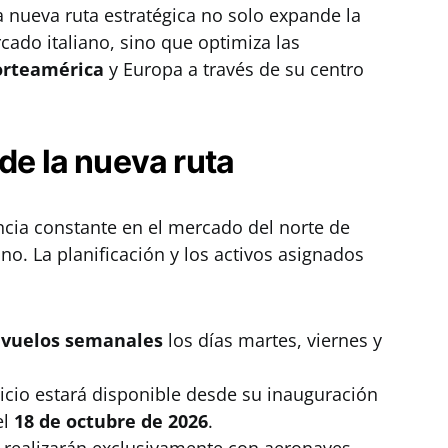
sta nueva ruta estratégica no solo expande la
cado italiano, sino que optimiza las
rteamérica
y Europa a través de su centro
de la nueva ruta
cia constante en el mercado del norte de
no. La planificación y los activos asignados
 vuelos semanales
los días martes, viernes y
vicio estará disponible desde su inauguración
el
18 de octubre de 2026
.