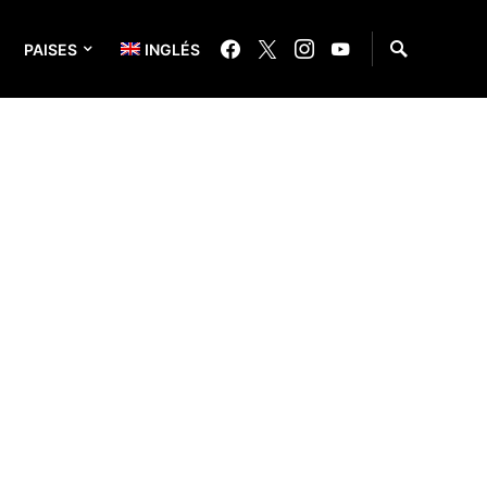
PAISES
INGLÉS