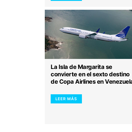
La Isla de Margarita se
convierte en el sexto destino
de Copa Airlines en Venezuel
LEER MÁS