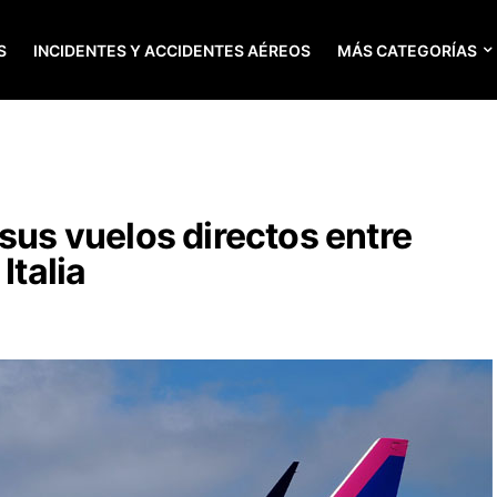
S
INCIDENTES Y ACCIDENTES AÉREOS
MÁS CATEGORÍAS
 sus vuelos directos entre
Italia