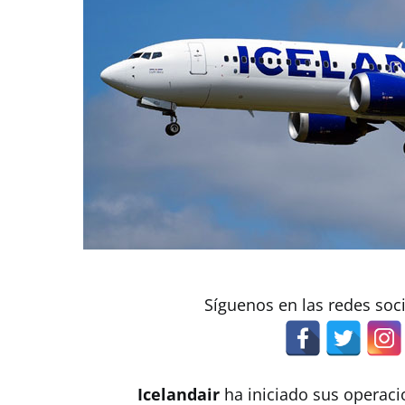
Síguenos en las redes soc
Icelandair
ha iniciado sus operacio