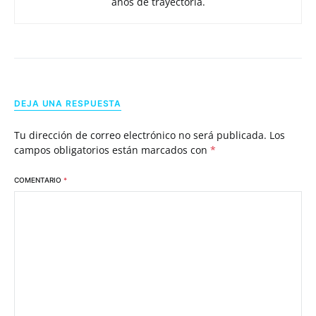
años de trayectoria.
DEJA UNA RESPUESTA
Tu dirección de correo electrónico no será publicada.
Los
campos obligatorios están marcados con
*
COMENTARIO
*