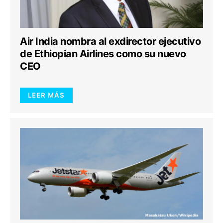
Air India nombra al exdirector ejecutivo
de Ethiopian Airlines como su nuevo
CEO
LEER MÁS