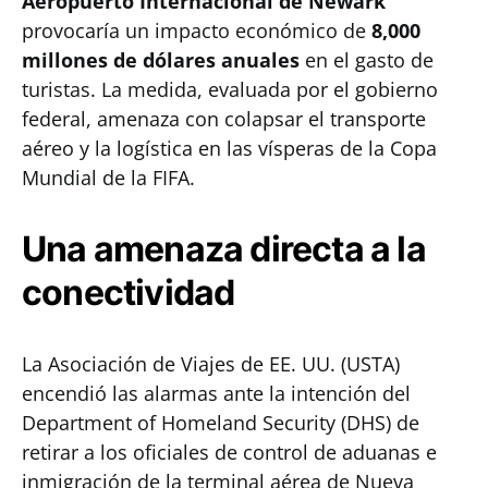
Aeropuerto Internacional de Newark
provocaría un impacto económico de
8,000
millones de dólares anuales
en el gasto de
turistas. La medida, evaluada por el gobierno
federal, amenaza con colapsar el transporte
aéreo y la logística en las vísperas de la Copa
Mundial de la FIFA.
Una amenaza directa a la
conectividad
La Asociación de Viajes de EE. UU. (USTA)
encendió las alarmas ante la intención del
Department of Homeland Security (DHS) de
retirar a los oficiales de control de aduanas e
inmigración de la terminal aérea de Nueva