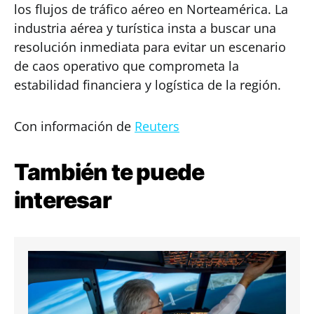
los flujos de tráfico aéreo en Norteamérica. La
industria aérea y turística insta a buscar una
resolución inmediata para evitar un escenario
de caos operativo que comprometa la
estabilidad financiera y logística de la región.
Con información de
Reuters
También te puede
interesar