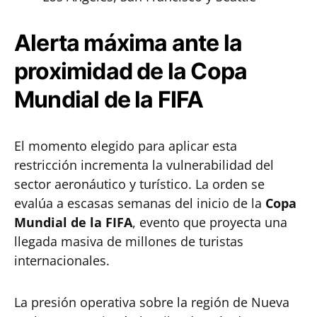
Alerta máxima ante la
proximidad de la Copa
Mundial de la FIFA
El momento elegido para aplicar esta
restricción incrementa la vulnerabilidad del
sector aeronáutico y turístico. La orden se
evalúa a escasas semanas del inicio de la
Copa
Mundial de la FIFA
, evento que proyecta una
llegada masiva de millones de turistas
internacionales.
La presión operativa sobre la región de Nueva