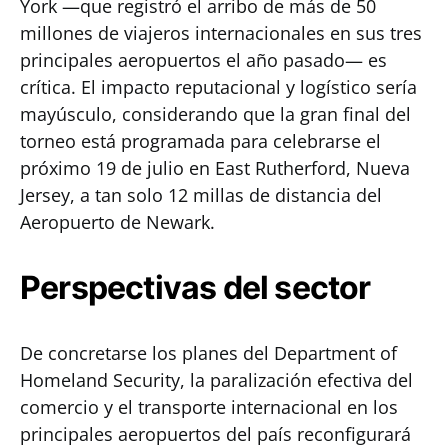
York —que registró el arribo de más de 50
millones de viajeros internacionales en sus tres
principales aeropuertos el año pasado— es
crítica. El impacto reputacional y logístico sería
mayúsculo, considerando que la gran final del
torneo está programada para celebrarse el
próximo 19 de julio en East Rutherford, Nueva
Jersey, a tan solo 12 millas de distancia del
Aeropuerto de Newark.
Perspectivas del sector
De concretarse los planes del Department of
Homeland Security, la paralización efectiva del
comercio y el transporte internacional en los
principales aeropuertos del país reconfigurará