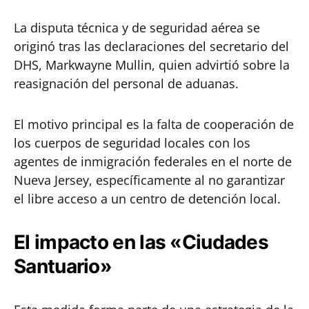
La disputa técnica y de seguridad aérea se
originó tras las declaraciones del secretario del
DHS, Markwayne Mullin, quien advirtió sobre la
reasignación del personal de aduanas.
El motivo principal es la falta de cooperación de
los cuerpos de seguridad locales con los
agentes de inmigración federales en el norte de
Nueva Jersey, específicamente al no garantizar
el libre acceso a un centro de detención local.
El impacto en las «Ciudades
Santuario»