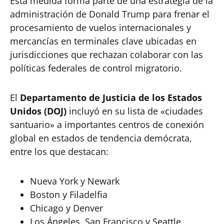
Esta medida forma parte de una estrategia de la
administración de Donald Trump para frenar el
procesamiento de vuelos internacionales y
mercancías en terminales clave ubicadas en
jurisdicciones que rechazan colaborar con las
políticas federales de control migratorio.
El
Departamento de Justicia de los Estados
Unidos (DOJ)
incluyó en su lista de «ciudades
santuario» a importantes centros de conexión
global en estados de tendencia demócrata,
entre los que destacan:
Nueva York y Newark
Boston y Filadelfia
Chicago y Denver
Los Ángeles, San Francisco y Seattle