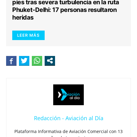
pies tras severa turbulencia en la ruta
Phuket-Delhi: 17 personas resultaron
heridas
LEER MÁS
Redacción - Aviación al Día
Plataforma Informativa de Aviación Comercial con 13