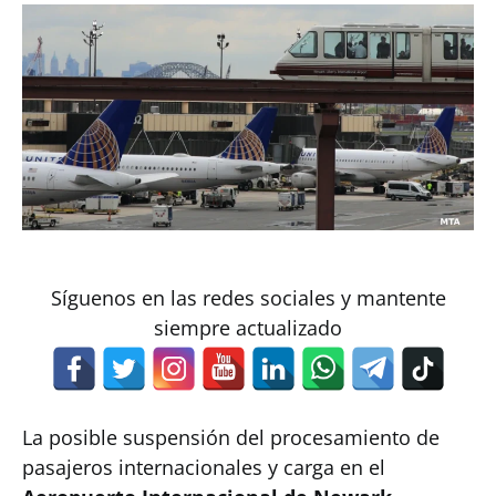
Síguenos en las redes sociales y mantente
siempre actualizado
La posible suspensión del procesamiento de
pasajeros internacionales y carga en el