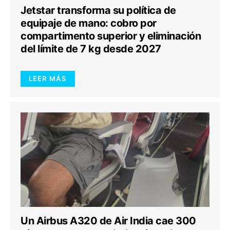
Jetstar transforma su política de
equipaje de mano: cobro por
compartimento superior y eliminación
del límite de 7 kg desde 2027
LEER MÁS
Un Airbus A320 de Air India cae 300