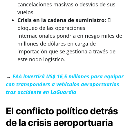
cancelaciones masivas o desvíos de sus
vuelos.
Crisis en la cadena de suministro:
El
bloqueo de las operaciones
internacionales pondría en riesgo miles de
millones de dólares en carga de
importación que se gestiona a través de
este nodo logístico.
→
FAA invertirá US$ 16,5 millones para equipar
con transponders a vehículos aeroportuarios
tras accidente en LaGuardia
El conflicto político detrás
de la crisis aeroportuaria