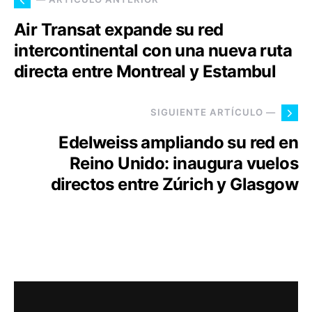
Air Transat expande su red
intercontinental con una nueva ruta
directa entre Montreal y Estambul
SIGUIENTE ARTÍCULO —
Edelweiss ampliando su red en
Reino Unido: inaugura vuelos
directos entre Zúrich y Glasgow