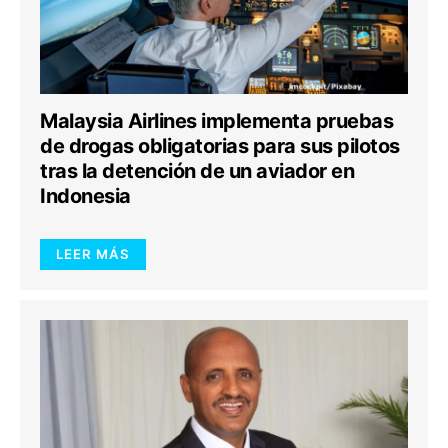
Malaysia Airlines implementa pruebas
de drogas obligatorias para sus pilotos
tras la detención de un aviador en
Indonesia
LEER MÁS