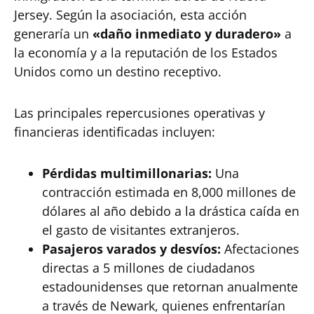
Jersey. Según la asociación, esta acción
generaría un
«daño inmediato y duradero»
a
la economía y a la reputación de los Estados
Unidos como un destino receptivo.
Las principales repercusiones operativas y
financieras identificadas incluyen:
Pérdidas multimillonarias:
Una
contracción estimada en 8,000 millones de
dólares al año debido a la drástica caída en
el gasto de visitantes extranjeros.
Pasajeros varados y desvíos:
Afectaciones
directas a 5 millones de ciudadanos
estadounidenses que retornan anualmente
a través de Newark, quienes enfrentarían