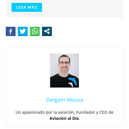
LEER MÁS
Dergam Mousa
Un apasionado por la aviación, Fundador y CEO de
Aviación al Día
.