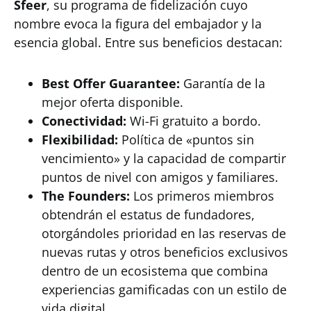
Sfeer
, su programa de fidelización cuyo
nombre evoca la figura del embajador y la
esencia global. Entre sus beneficios destacan:
Best Offer Guarantee:
Garantía de la
mejor oferta disponible.
Conectividad:
Wi-Fi gratuito a bordo.
Flexibilidad:
Política de «puntos sin
vencimiento» y la capacidad de compartir
puntos de nivel con amigos y familiares.
The Founders:
Los primeros miembros
obtendrán el estatus de fundadores,
otorgándoles prioridad en las reservas de
nuevas rutas y otros beneficios exclusivos
dentro de un ecosistema que combina
experiencias gamificadas con un estilo de
vida digital.