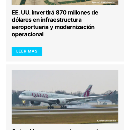
EE. UU. invertirá 870 millones de
dólares en infraestructura
aeroportuaria y modernización
operacional
LEER MÁS