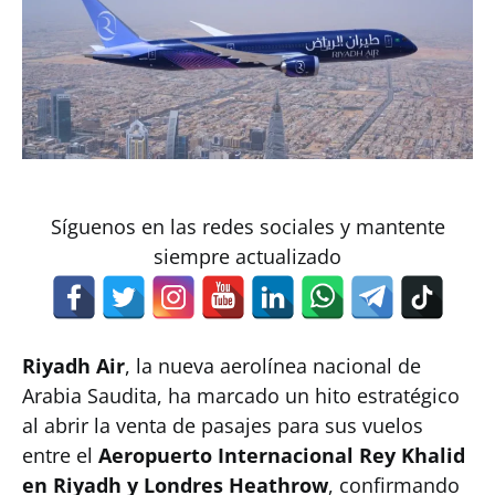
Síguenos en las redes sociales y mantente
siempre actualizado
Riyadh Air
, la nueva aerolínea nacional de
Arabia Saudita, ha marcado un hito estratégico
al abrir la venta de pasajes para sus vuelos
entre el
Aeropuerto Internacional Rey Khalid
en Riyadh y Londres Heathrow
, confirmando