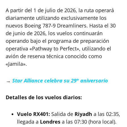
A partir del 1 de julio de 2026, la ruta operará
diariamente utilizando exclusivamente los
nuevos Boeing 787-9 Dreamliners. Hasta el 30
de junio de 2026, los vuelos continuarán
operando bajo el programa de preparación
operativa «Pathway to Perfect», utilizando el
avión de reserva técnica conocido como
«Jamila».
→
Star Alliance celebra su 29° aniversario
Detalles de los vuelos diarios:
Vuelo RX401:
Salida de
Riyadh
a las 02:35,
llegada a
Londres
a las 07:30 (hora local).