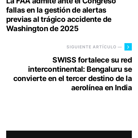
La FAA admite ante el Congreso
fallas en la gestión de alertas
previas al trágico accidente de
Washington de 2025
SIGUIENTE ARTÍCULO —
SWISS fortalece su red
intercontinental: Bengaluru se
convierte en el tercer destino de la
aerolínea en India