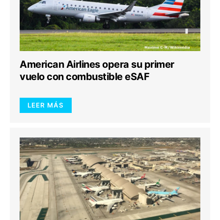
American Airlines opera su primer
vuelo con combustible eSAF
LEER MÁS