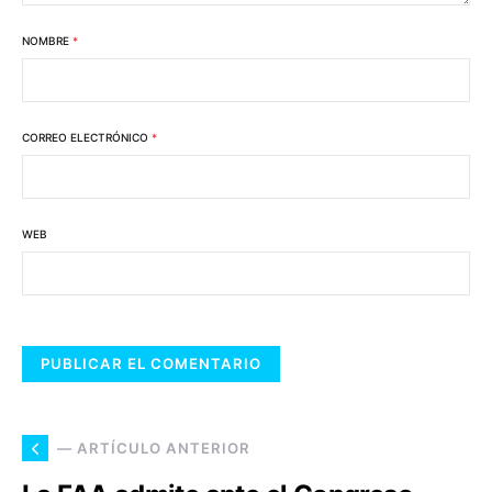
NOMBRE
*
CORREO ELECTRÓNICO
*
WEB
— ARTÍCULO ANTERIOR