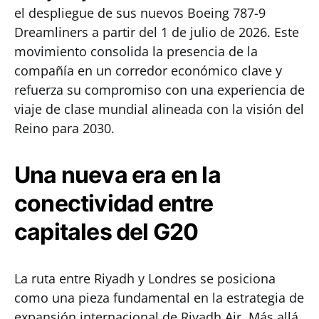
el despliegue de sus nuevos Boeing 787-9
Dreamliners a partir del 1 de julio de 2026. Este
movimiento consolida la presencia de la
compañía en un corredor económico clave y
refuerza su compromiso con una experiencia de
viaje de clase mundial alineada con la visión del
Reino para 2030.
Una nueva era en la
conectividad entre
capitales del G20
La ruta entre Riyadh y Londres se posiciona
como una pieza fundamental en la estrategia de
expansión internacional de Riyadh Air. Más allá