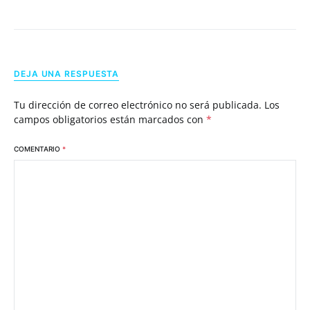
DEJA UNA RESPUESTA
Tu dirección de correo electrónico no será publicada.
Los
campos obligatorios están marcados con
*
COMENTARIO
*