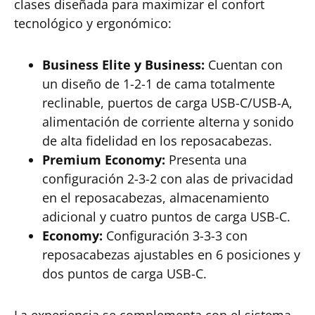
clases diseñada para maximizar el confort
tecnológico y ergonómico:
Business Elite y Business:
Cuentan con
un diseño de 1-2-1 de cama totalmente
reclinable, puertos de carga USB-C/USB-A,
alimentación de corriente alterna y sonido
de alta fidelidad en los reposacabezas.
Premium Economy:
Presenta una
configuración 2-3-2 con alas de privacidad
en el reposacabezas, almacenamiento
adicional y cuatro puntos de carga USB-C.
Economy:
Configuración 3-3-3 con
reposacabezas ajustables en 6 posiciones y
dos puntos de carga USB-C.