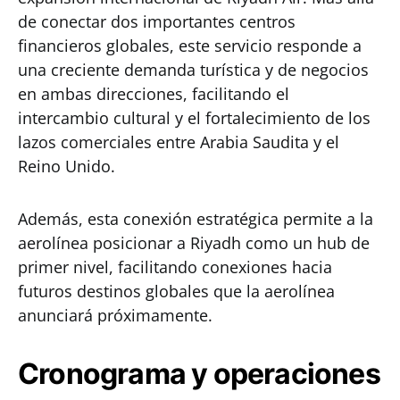
de conectar dos importantes centros
financieros globales, este servicio responde a
una creciente demanda turística y de negocios
en ambas direcciones, facilitando el
intercambio cultural y el fortalecimiento de los
lazos comerciales entre Arabia Saudita y el
Reino Unido.
Además, esta conexión estratégica permite a la
aerolínea posicionar a Riyadh como un hub de
primer nivel, facilitando conexiones hacia
futuros destinos globales que la aerolínea
anunciará próximamente.
Cronograma y operaciones