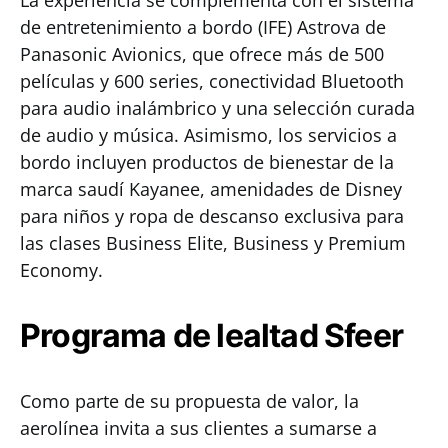
La experiencia se complementa con el sistema
de entretenimiento a bordo (IFE) Astrova de
Panasonic Avionics, que ofrece más de 500
películas y 600 series, conectividad Bluetooth
para audio inalámbrico y una selección curada
de audio y música. Asimismo, los servicios a
bordo incluyen productos de bienestar de la
marca saudí Kayanee, amenidades de Disney
para niños y ropa de descanso exclusiva para
las clases Business Elite, Business y Premium
Economy.
Programa de lealtad Sfeer
Como parte de su propuesta de valor, la
aerolínea invita a sus clientes a sumarse a