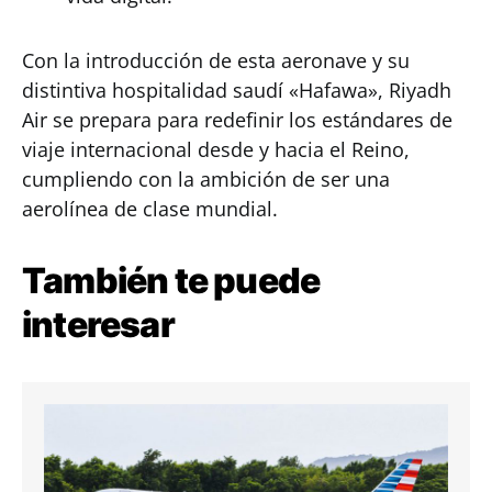
Con la introducción de esta aeronave y su
distintiva hospitalidad saudí «Hafawa», Riyadh
Air se prepara para redefinir los estándares de
viaje internacional desde y hacia el Reino,
cumpliendo con la ambición de ser una
aerolínea de clase mundial.
También te puede
interesar