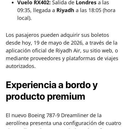
Vuelo RX402:
Salida de
Londres
a las
09:35, llegada a
Riyadh
a las 18:05 (hora
local).
Los pasajeros pueden adquirir sus boletos
desde hoy, 19 de mayo de 2026, a través de la
aplicación oficial de Riyadh Air, su sitio web, o
mediante proveedores y plataformas de viajes
autorizados.
Experiencia a bordo y
producto premium
El nuevo Boeing 787-9 Dreamliner de la
aerolínea presenta una configuración de cuatro