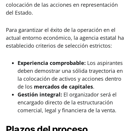
colocación de las acciones en representación
del Estado.
Para garantizar el éxito de la operación en el
actual entorno económico, la agencia estatal ha
establecido criterios de selección estrictos:
Experiencia comprobable:
Los aspirantes
deben demostrar una sólida trayectoria en
la colocación de activos y acciones dentro
de los
mercados de capitales
.
Gestión integral:
El organizador será el
encargado directo de la estructuración
comercial, legal y financiera de la venta.
Plazos del proceso