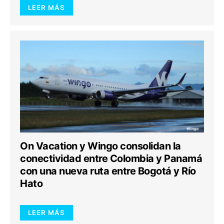
LEER MÁS
On Vacation y Wingo consolidan la
conectividad entre Colombia y Panamá
con una nueva ruta entre Bogotá y Río
Hato
LEER MÁS