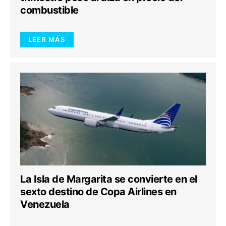
combustible
LEER MÁS
La Isla de Margarita se convierte en el
sexto destino de Copa Airlines en
Venezuela