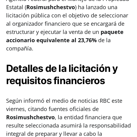
Estatal (
Rosimushchestvo
) ha lanzado una
licitación pública con el objetivo de seleccionar
al organizador financiero que se encargará de
estructurar y ejecutar la venta de un
paquete
accionario equivalente al 23,76%
de la
compañía.
Detalles de la licitación y
requisitos financieros
Según informó el medio de noticias RBC este
viernes, citando fuentes oficiales de
Rosimushchestvo
, la entidad financiera que
resulte seleccionada asumirá la responsabilidad
integral de preparar y llevar a cabo la