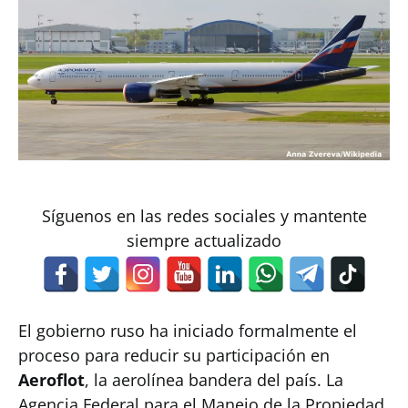
Síguenos en las redes sociales y mantente
siempre actualizado
El gobierno ruso ha iniciado formalmente el
proceso para reducir su participación en
Aeroflot
, la aerolínea bandera del país. La
Agencia Federal para el Manejo de la Propiedad