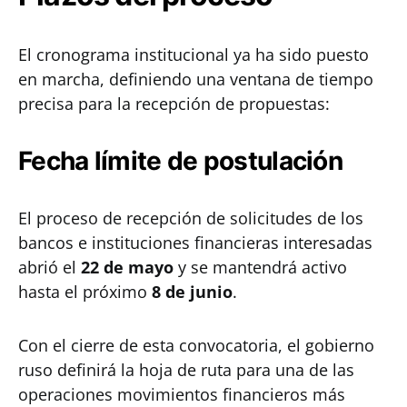
El cronograma institucional ya ha sido puesto
en marcha, definiendo una ventana de tiempo
precisa para la recepción de propuestas:
Fecha límite de postulación
El proceso de recepción de solicitudes de los
bancos e instituciones financieras interesadas
abrió el
22 de mayo
y se mantendrá activo
hasta el próximo
8 de junio
.
Con el cierre de esta convocatoria, el gobierno
ruso definirá la hoja de ruta para una de las
operaciones movimientos financieros más