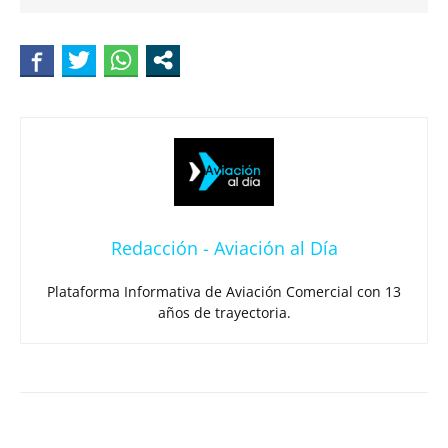
Redacción - Aviación al Día
Plataforma Informativa de Aviación Comercial con 13
años de trayectoria.