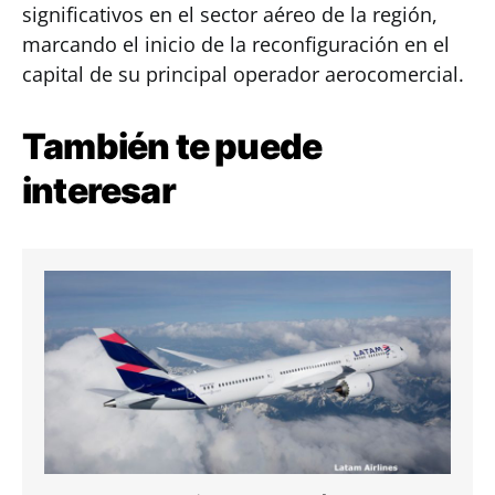
significativos en el sector aéreo de la región,
marcando el inicio de la reconfiguración en el
capital de su principal operador aerocomercial.
También te puede
interesar