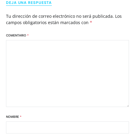
DEJA UNA RESPUESTA
Tu dirección de correo electrónico no será publicada.
Los
campos obligatorios están marcados con
*
COMENTARIO
*
NOMBRE
*