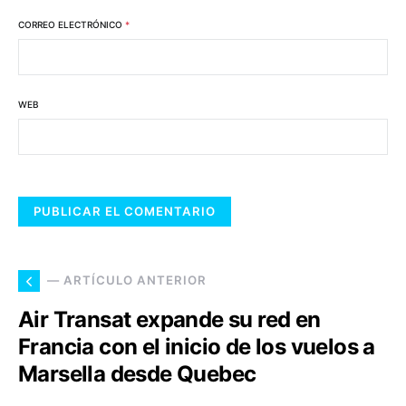
CORREO ELECTRÓNICO
*
WEB
— ARTÍCULO ANTERIOR
Air Transat expande su red en
Francia con el inicio de los vuelos a
Marsella desde Quebec