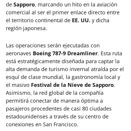
de
Sapporo
, marcando un hito en la aviación
comercial al ser el primer enlace directo entre
el territorio continental de
EE. UU.
y dicha
región japonesa.
Las operaciones serán ejecutadas con
aeronaves
Boeing 787-9 Dreamliner
. Esta ruta
está estratégicamente diseñada para captar la
alta demanda de turismo invernal atraída por el
esquí de clase mundial, la gastronomía local y
el masivo
Festival de la Nieve de Sapporo
.
Asimismo, la red global de la compañía
permitirá conectar de manera óptima a
pasajeros procedentes de casi 80 ciudades
estadounidenses a través de su centro de
conexiones en San Francisco.