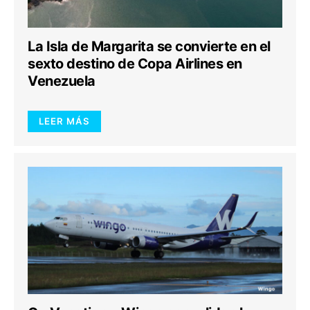
La Isla de Margarita se convierte en el
sexto destino de Copa Airlines en
Venezuela
LEER MÁS