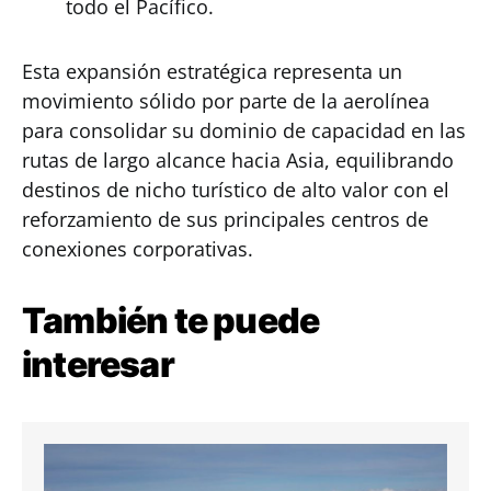
todo el Pacífico.
Esta expansión estratégica representa un
movimiento sólido por parte de la aerolínea
para consolidar su dominio de capacidad en las
rutas de largo alcance hacia Asia, equilibrando
destinos de nicho turístico de alto valor con el
reforzamiento de sus principales centros de
conexiones corporativas.
También te puede
interesar