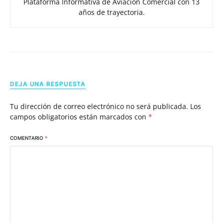
Plataforma Informativa de Aviación Comercial con 13
años de trayectoria.
DEJA UNA RESPUESTA
Tu dirección de correo electrónico no será publicada.
Los
campos obligatorios están marcados con
*
COMENTARIO
*