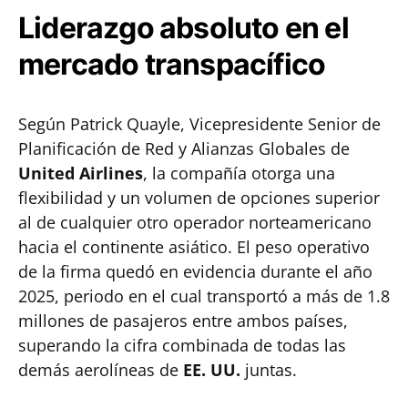
Liderazgo absoluto en el
mercado transpacífico
Según Patrick Quayle, Vicepresidente Senior de
Planificación de Red y Alianzas Globales de
United Airlines
, la compañía otorga una
flexibilidad y un volumen de opciones superior
al de cualquier otro operador norteamericano
hacia el continente asiático. El peso operativo
de la firma quedó en evidencia durante el año
2025, periodo en el cual transportó a más de 1.8
millones de pasajeros entre ambos países,
superando la cifra combinada de todas las
demás aerolíneas de
EE. UU.
juntas.