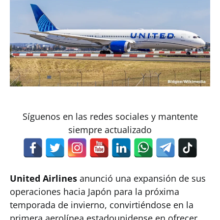
Síguenos en las redes sociales y mantente
siempre actualizado
United Airlines
anunció una expansión de sus
operaciones hacia Japón para la próxima
temporada de invierno, convirtiéndose en la
primera aerolínea estadounidense en ofrecer