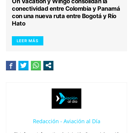
On Vacation y Wingo consolidan la
conectividad entre Colombia y Panamá
con una nueva ruta entre Bogotá y Río
Hato
LEER MÁS
Redacción - Aviación al Día