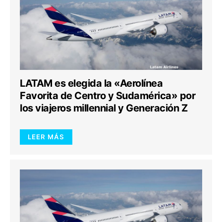
LATAM es elegida la «Aerolínea
Favorita de Centro y Sudamérica» por
los viajeros millennial y Generación Z
LEER MÁS