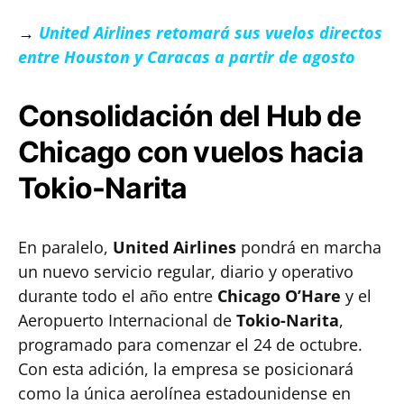
→
United Airlines retomará sus vuelos directos
entre Houston y Caracas a partir de agosto
Consolidación del Hub de
Chicago con vuelos hacia
Tokio-Narita
En paralelo,
United Airlines
pondrá en marcha
un nuevo servicio regular, diario y operativo
durante todo el año entre
Chicago O’Hare
y el
Aeropuerto Internacional de
Tokio-Narita
,
programado para comenzar el 24 de octubre.
Con esta adición, la empresa se posicionará
como la única aerolínea estadounidense en