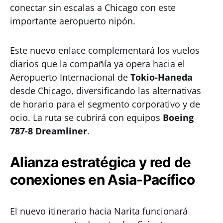
conectar sin escalas a Chicago con este
importante aeropuerto nipón.
Este nuevo enlace complementará los vuelos
diarios que la compañía ya opera hacia el
Aeropuerto Internacional de
Tokio-Haneda
desde Chicago, diversificando las alternativas
de horario para el segmento corporativo y de
ocio. La ruta se cubrirá con equipos
Boeing
787-8 Dreamliner
.
Alianza estratégica y red de
conexiones en Asia-Pacífico
El nuevo itinerario hacia Narita funcionará