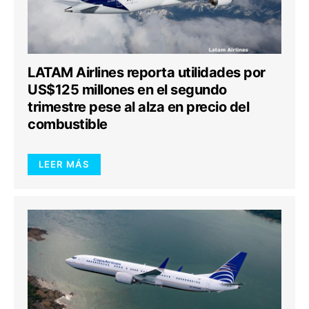
LATAM Airlines reporta utilidades por
US$125 millones en el segundo
trimestre pese al alza en precio del
combustible
LEER MÁS