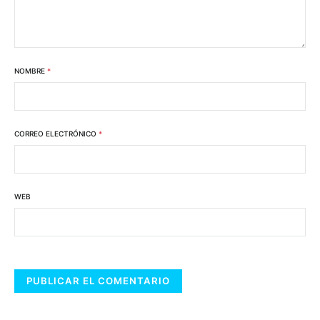
NOMBRE
*
CORREO ELECTRÓNICO
*
WEB