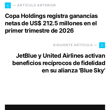
— ARTÍCULO ANTERIOR
Copa Holdings registra ganancias
netas de US$ 212.5 millones en el
primer trimestre de 2026
SIGUIENTE ARTÍCULO —
JetBlue y United Airlines activan
beneficios recíprocos de fidelidad
en su alianza 'Blue Sky'