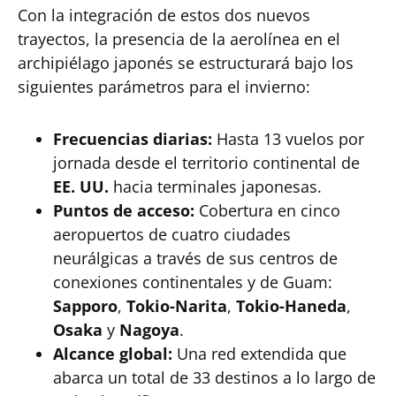
Con la integración de estos dos nuevos
trayectos, la presencia de la aerolínea en el
archipiélago japonés se estructurará bajo los
siguientes parámetros para el invierno:
Frecuencias diarias:
Hasta 13 vuelos por
jornada desde el territorio continental de
EE. UU.
hacia terminales japonesas.
Puntos de acceso:
Cobertura en cinco
aeropuertos de cuatro ciudades
neurálgicas a través de sus centros de
conexiones continentales y de Guam:
Sapporo
,
Tokio-Narita
,
Tokio-Haneda
,
Osaka
y
Nagoya
.
Alcance global:
Una red extendida que
abarca un total de 33 destinos a lo largo de