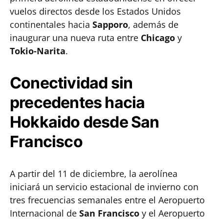
vuelos directos desde los Estados Unidos
continentales hacia
Sapporo
, además de
inaugurar una nueva ruta entre
Chicago
y
Tokio-Narita
.
Conectividad sin
precedentes hacia
Hokkaido desde San
Francisco
A partir del 11 de diciembre, la aerolínea
iniciará un servicio estacional de invierno con
tres frecuencias semanales entre el Aeropuerto
Internacional de
San Francisco
y el Aeropuerto