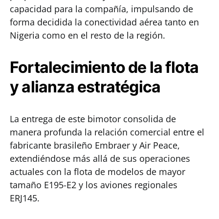
capacidad para la compañía, impulsando de
forma decidida la conectividad aérea tanto en
Nigeria como en el resto de la región.
Fortalecimiento de la flota
y alianza estratégica
La entrega de este bimotor consolida de
manera profunda la relación comercial entre el
fabricante brasileño Embraer y Air Peace,
extendiéndose más allá de sus operaciones
actuales con la flota de modelos de mayor
tamaño E195-E2 y los aviones regionales
ERJ145.