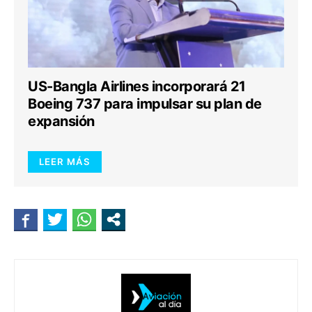
US-Bangla Airlines incorporará 21
Boeing 737 para impulsar su plan de
expansión
LEER MÁS