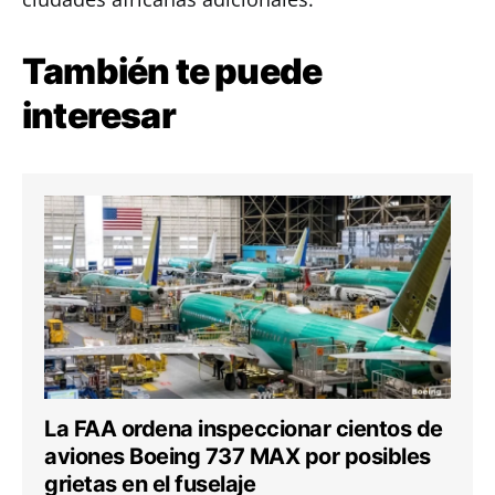
También te puede
interesar
La FAA ordena inspeccionar cientos de
aviones Boeing 737 MAX por posibles
grietas en el fuselaje