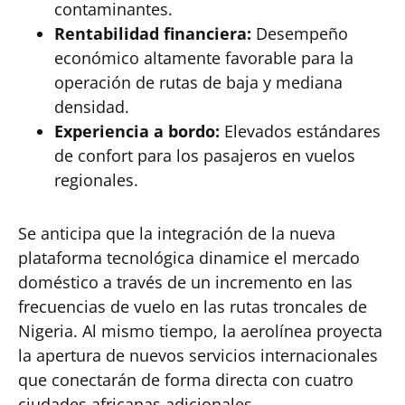
contaminantes.
Rentabilidad financiera:
Desempeño
económico altamente favorable para la
operación de rutas de baja y mediana
densidad.
Experiencia a bordo:
Elevados estándares
de confort para los pasajeros en vuelos
regionales.
Se anticipa que la integración de la nueva
plataforma tecnológica dinamice el mercado
doméstico a través de un incremento en las
frecuencias de vuelo en las rutas troncales de
Nigeria. Al mismo tiempo, la aerolínea proyecta
la apertura de nuevos servicios internacionales
que conectarán de forma directa con cuatro
ciudades africanas adicionales.