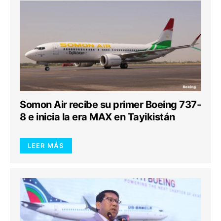
Somon Air recibe su primer Boeing 737-
8 e inicia la era MAX en Tayikistán
LEER MÁS