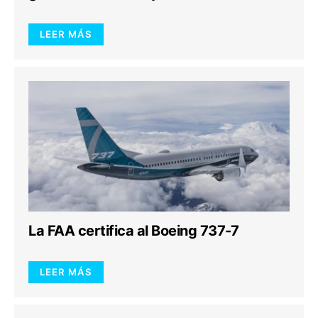
LEER MÁS
La FAA certifica al Boeing 737-7
LEER MÁS