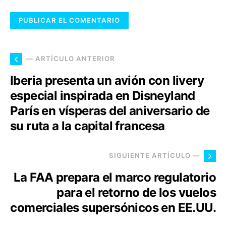
— ARTÍCULO ANTERIOR
Iberia presenta un avión con livery
especial inspirada en Disneyland
París en vísperas del aniversario de
su ruta a la capital francesa
SIGUIENTE ARTÍCULO —
La FAA prepara el marco regulatorio
para el retorno de los vuelos
comerciales supersónicos en EE.UU.