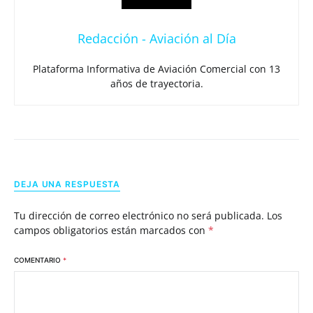
Redacción - Aviación al Día
Plataforma Informativa de Aviación Comercial con 13
años de trayectoria.
DEJA UNA RESPUESTA
Tu dirección de correo electrónico no será publicada.
Los
campos obligatorios están marcados con
*
COMENTARIO
*