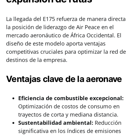
La llegada del E175 refuerza de manera directa
la posición de liderazgo de Air Peace en el
mercado aeronáutico de África Occidental. El
diseño de este modelo aporta ventajas
competitivas cruciales para optimizar la red de
destinos de la empresa.
Ventajas clave de la aeronave
Eficiencia de combustible excepcional:
Optimización de costos de consumo en
trayectos de corta y mediana distancia.
Sustentabilidad ambiental:
Reducción
significativa en los índices de emisiones