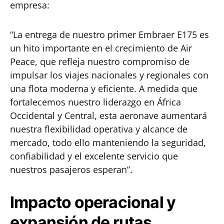
empresa:
“La entrega de nuestro primer Embraer E175 es
un hito importante en el crecimiento de Air
Peace, que refleja nuestro compromiso de
impulsar los viajes nacionales y regionales con
una flota moderna y eficiente. A medida que
fortalecemos nuestro liderazgo en África
Occidental y Central, esta aeronave aumentará
nuestra flexibilidad operativa y alcance de
mercado, todo ello manteniendo la seguridad,
confiabilidad y el excelente servicio que
nuestros pasajeros esperan”.
Impacto operacional y
expansión de rutas