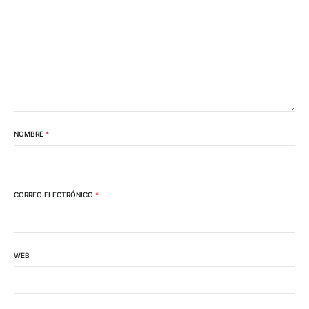
NOMBRE
*
CORREO ELECTRÓNICO
*
WEB