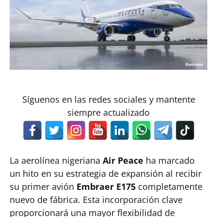
Síguenos en las redes sociales y mantente
siempre actualizado
La aerolínea nigeriana
Air Peace
ha marcado
un hito en su estrategia de expansión al recibir
su primer avión
Embraer E175
completamente
nuevo de fábrica. Esta incorporación clave
proporcionará una mayor flexibilidad de