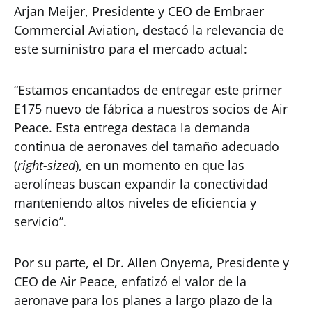
Arjan Meijer, Presidente y CEO de Embraer
Commercial Aviation, destacó la relevancia de
este suministro para el mercado actual:
“Estamos encantados de entregar este primer
E175 nuevo de fábrica a nuestros socios de Air
Peace. Esta entrega destaca la demanda
continua de aeronaves del tamaño adecuado
(
right-sized
), en un momento en que las
aerolíneas buscan expandir la conectividad
manteniendo altos niveles de eficiencia y
servicio”.
Por su parte, el Dr. Allen Onyema, Presidente y
CEO de Air Peace, enfatizó el valor de la
aeronave para los planes a largo plazo de la