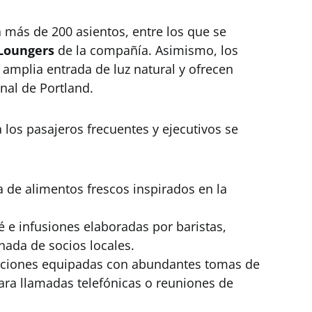
 más de 200 asientos, entre los que se
Loungers
de la compañía. Asimismo, los
 amplia entrada de luz natural y ofrecen
inal de Portland.
a los pasajeros frecuentes y ejecutivos se
 de alimentos frescos inspirados en la
 e infusiones elaboradas por baristas,
nada de socios locales.
ciones equipadas con abundantes tomas de
para llamadas telefónicas o reuniones de