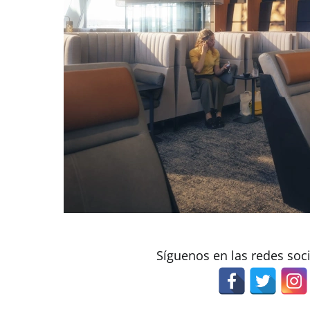
Síguenos en las redes soc