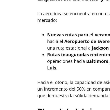
La aerolínea se encuentra en una f
mercado:
Nuevas rutas para el verano
hacia el
Aeropuerto de Evere
una ruta estacional a
Jackson
Rutas inauguradas recient
operaciones hacia
Baltimore
Luis
.
Hacia el otoño, la capacidad de asi
un incremento del 50% en comparac
que demuestra la sólida demanda de