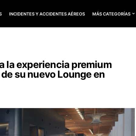
S
INCIDENTES Y ACCIDENTES AÉREOS
MÁS CATEGORÍAS
va la experiencia premium
n de su nuevo Lounge en