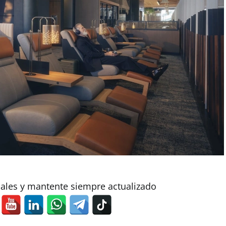
iales y mantente siempre actualizado