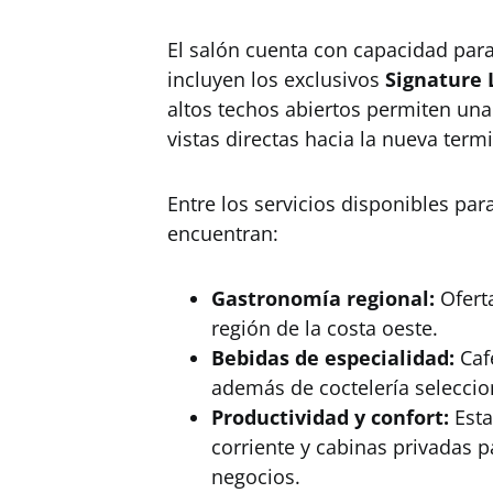
El salón cuenta con capacidad para
incluyen los exclusivos
Signature 
altos techos abiertos permiten una
vistas directas hacia la nueva term
Entre los servicios disponibles par
encuentran:
Gastronomía regional:
Oferta
región de la costa oeste.
Bebidas de especialidad:
Café
además de coctelería seleccio
Productividad y confort:
Esta
corriente y cabinas privadas 
negocios.