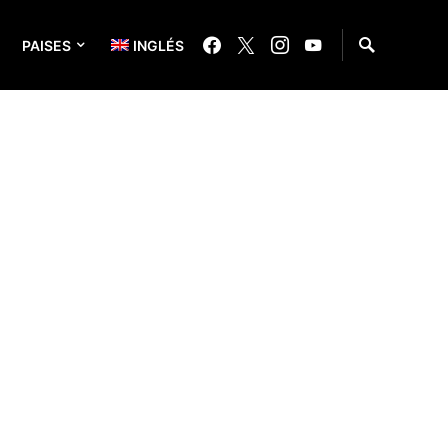
PAISES
INGLÉS