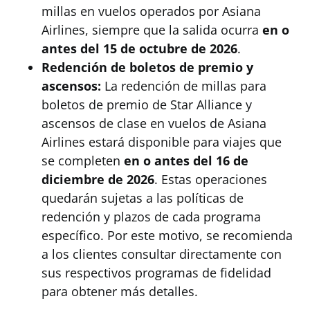
millas en vuelos operados por Asiana
Airlines, siempre que la salida ocurra
en o
antes del 15 de octubre de 2026
.
Redención de boletos de premio y
ascensos:
La redención de millas para
boletos de premio de Star Alliance y
ascensos de clase en vuelos de Asiana
Airlines estará disponible para viajes que
se completen
en o antes del 16 de
diciembre de 2026
. Estas operaciones
quedarán sujetas a las políticas de
redención y plazos de cada programa
específico. Por este motivo, se recomienda
a los clientes consultar directamente con
sus respectivos programas de fidelidad
para obtener más detalles.