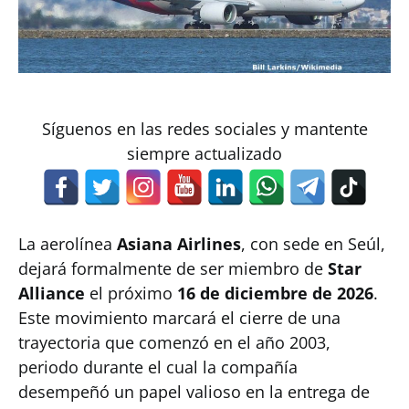
Síguenos en las redes sociales y mantente
siempre actualizado
La aerolínea
Asiana Airlines
, con sede en Seúl,
dejará formalmente de ser miembro de
Star
Alliance
el próximo
16 de diciembre de 2026
.
Este movimiento marcará el cierre de una
trayectoria que comenzó en el año 2003,
periodo durante el cual la compañía
desempeñó un papel valioso en la entrega de