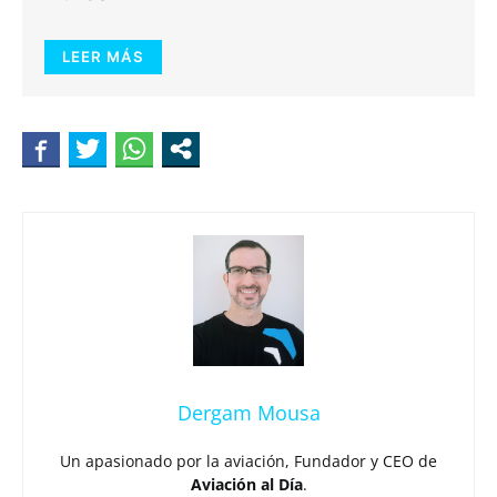
LEER MÁS
Dergam Mousa
Un apasionado por la aviación, Fundador y CEO de
Aviación al Día
.