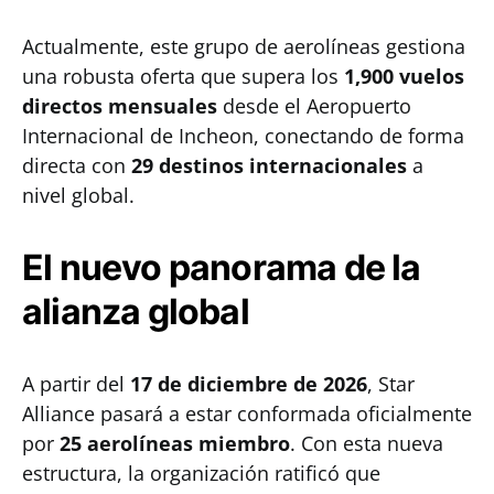
Actualmente, este grupo de aerolíneas gestiona
una robusta oferta que supera los
1,900 vuelos
directos mensuales
desde el Aeropuerto
Internacional de Incheon, conectando de forma
directa con
29 destinos internacionales
a
nivel global.
El nuevo panorama de la
alianza global
A partir del
17 de diciembre de 2026
, Star
Alliance pasará a estar conformada oficialmente
por
25 aerolíneas miembro
. Con esta nueva
estructura, la organización ratificó que