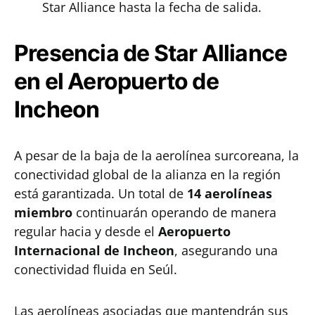
Star Alliance hasta la fecha de salida.
Presencia de Star Alliance
en el Aeropuerto de
Incheon
A pesar de la baja de la aerolínea surcoreana, la
conectividad global de la alianza en la región
está garantizada. Un total de
14 aerolíneas
miembro
continuarán operando de manera
regular hacia y desde el
Aeropuerto
Internacional de Incheon
, asegurando una
conectividad fluida en Seúl.
Las aerolíneas asociadas que mantendrán sus