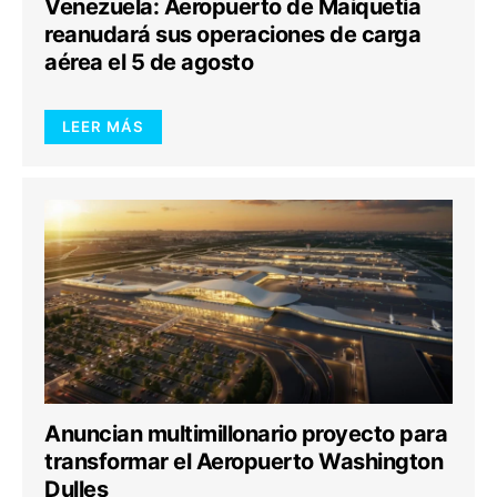
Venezuela: Aeropuerto de Maiquetía
reanudará sus operaciones de carga
aérea el 5 de agosto
LEER MÁS
Anuncian multimillonario proyecto para
transformar el Aeropuerto Washington
Dulles