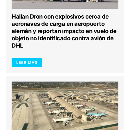
Hallan Dron con explosivos cerca de
aeronaves de carga en aeropuerto
alemán y reportan impacto en vuelo de
objeto no identificado contra avión de
DHL
LEER MÁS