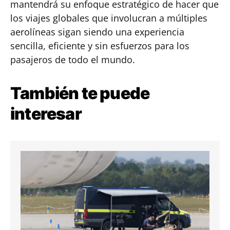
mantendrá su enfoque estratégico de hacer que
los viajes globales que involucran a múltiples
aerolíneas sigan siendo una experiencia
sencilla, eficiente y sin esfuerzos para los
pasajeros de todo el mundo.
También te puede
interesar