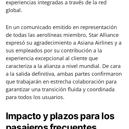
experiencias integradas a través de la red
global.
En un comunicado emitido en representación
de todas las aerolíneas miembro, Star Alliance
expresó su agradecimiento a Asiana Airlines y a
sus empleados por su contribución a la
experiencia excepcional al cliente que
caracteriza a la alianza a nivel mundial. De cara
a la salida definitiva, ambas partes confirmaron
que trabajarán en estrecha colaboración para
garantizar una transición fluida y coordinada
para todos los usuarios.
Impacto y plazos para los
pasajeros frecuentes