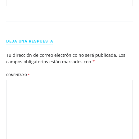
DEJA UNA RESPUESTA
Tu dirección de correo electrónico no será publicada.
Los
campos obligatorios están marcados con
*
COMENTARIO
*