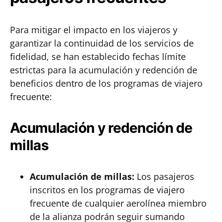
Para mitigar el impacto en los viajeros y
garantizar la continuidad de los servicios de
fidelidad, se han establecido fechas límite
estrictas para la acumulación y redención de
beneficios dentro de los programas de viajero
frecuente:
Acumulación y redención de
millas
Acumulación de millas:
Los pasajeros
inscritos en los programas de viajero
frecuente de cualquier aerolínea miembro
de la alianza podrán seguir sumando