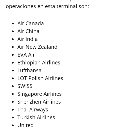
operaciones en esta terminal son:
Air Canada
Air China
Air India
Air New Zealand
EVA Air
Ethiopian Airlines
Lufthansa
LOT Polish Airlines
SWISS
Singapore Airlines
Shenzhen Airlines
Thai Airways
Turkish Airlines
United