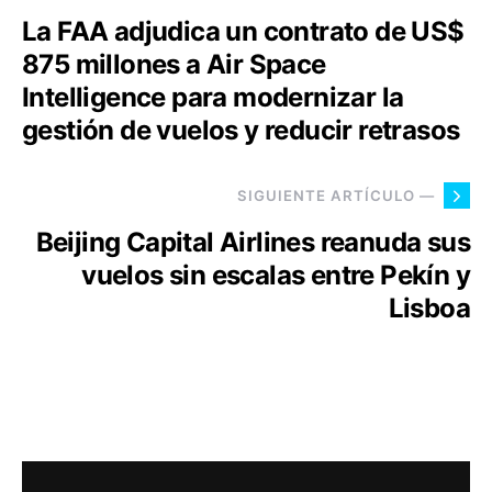
La FAA adjudica un contrato de US$
875 millones a Air Space
Intelligence para modernizar la
gestión de vuelos y reducir retrasos
SIGUIENTE ARTÍCULO —
Beijing Capital Airlines reanuda sus
vuelos sin escalas entre Pekín y
Lisboa