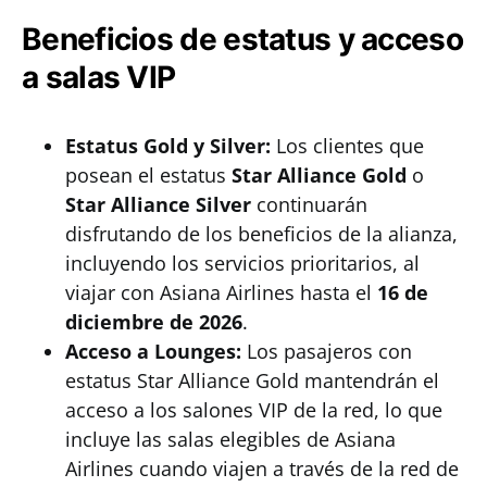
Beneficios de estatus y acceso
a salas VIP
Estatus Gold y Silver:
Los clientes que
posean el estatus
Star Alliance Gold
o
Star Alliance Silver
continuarán
disfrutando de los beneficios de la alianza,
incluyendo los servicios prioritarios, al
viajar con Asiana Airlines hasta el
16 de
diciembre de 2026
.
Acceso a Lounges:
Los pasajeros con
estatus Star Alliance Gold mantendrán el
acceso a los salones VIP de la red, lo que
incluye las salas elegibles de Asiana
Airlines cuando viajen a través de la red de