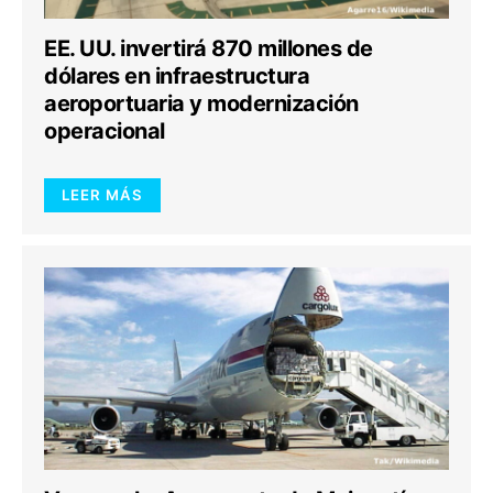
EE. UU. invertirá 870 millones de
dólares en infraestructura
aeroportuaria y modernización
operacional
LEER MÁS