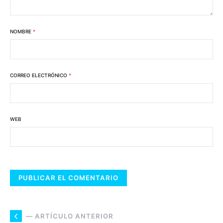
NOMBRE
*
CORREO ELECTRÓNICO
*
WEB
— ARTÍCULO ANTERIOR