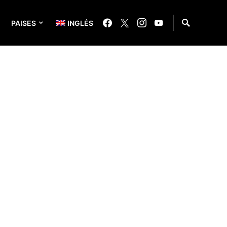
PAISES
INGLÉS