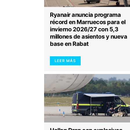
Ryanair anuncia programa
récord en Marruecos para el
invierno 2026/27 con 5,3
millones de asientos y nueva
base en Rabat
LEER MÁS