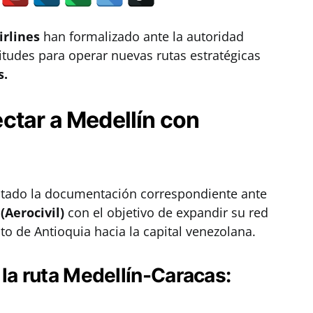
irlines
han formalizado ante la autoridad
itudes para operar nuevas rutas estratégicas
s.
ctar a Medellín con
ntado la documentación correspondiente ante
(Aerocivil)
con el objetivo de expandir su red
o de Antioquia hacia la capital venezolana.
 la ruta Medellín-Caracas: