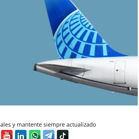
iales y mantente siempre actualizado