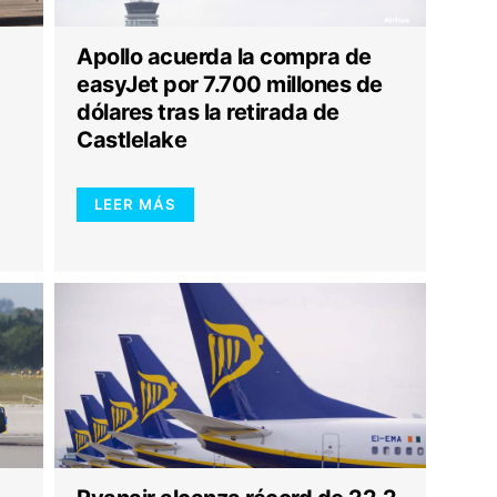
Apollo acuerda la compra de
easyJet por 7.700 millones de
dólares tras la retirada de
Castlelake
LEER MÁS