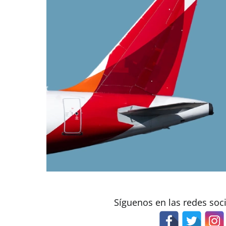
Síguenos en las redes soc