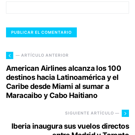
— ARTÍCULO ANTERIOR
American Airlines alcanza los 100
destinos hacia Latinoamérica y el
Caribe desde Miami al sumar a
Maracaibo y Cabo Haitiano
SIGUIENTE ARTÍCULO —
Iberia inaugura sus vuelos directos