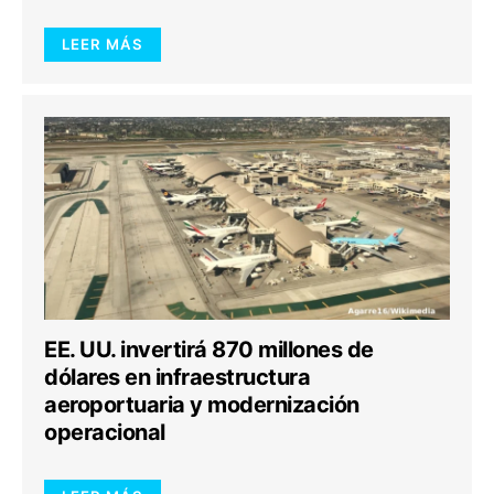
LEER MÁS
EE. UU. invertirá 870 millones de
dólares en infraestructura
aeroportuaria y modernización
operacional