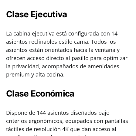
Clase Ejecutiva
La cabina ejecutiva está configurada con 14
asientos reclinables estilo cama. Todos los
asientos están orientados hacia la ventana y
ofrecen acceso directo al pasillo para optimizar
la privacidad, acompañados de amenidades
premium y alta cocina.
Clase Económica
Dispone de 144 asientos diseñados bajo
criterios ergonómicos, equipados con pantallas
táctiles de resolución 4K que dan acceso al