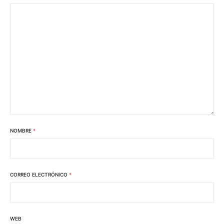
NOMBRE
*
CORREO ELECTRÓNICO
*
WEB