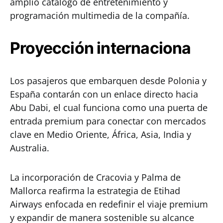
amplio catálogo de entretenimiento y
programación multimedia de la compañía.
Proyección internaciona
Los pasajeros que embarquen desde Polonia y
España contarán con un enlace directo hacia
Abu Dabi, el cual funciona como una puerta de
entrada premium para conectar con mercados
clave en Medio Oriente, África, Asia, India y
Australia.
La incorporación de Cracovia y Palma de
Mallorca reafirma la estrategia de Etihad
Airways enfocada en redefinir el viaje premium
y expandir de manera sostenible su alcance