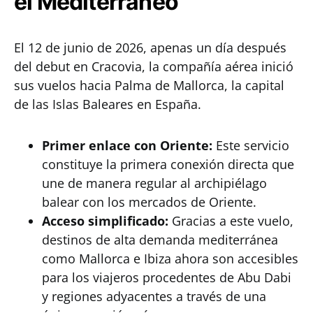
el Mediterráneo
El 12 de junio de 2026, apenas un día después
del debut en Cracovia, la compañía aérea inició
sus vuelos hacia Palma de Mallorca, la capital
de las Islas Baleares en España.
Primer enlace con Oriente:
Este servicio
constituye la primera conexión directa que
une de manera regular al archipiélago
balear con los mercados de Oriente.
Acceso simplificado:
Gracias a este vuelo,
destinos de alta demanda mediterránea
como Mallorca e Ibiza ahora son accesibles
para los viajeros procedentes de Abu Dabi
y regiones adyacentes a través de una