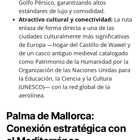
Golfo Pérsico, garantizando altos
estándares de lujo y comodidad.
Atractivo cultural y conectividad:
La ruta
enlaza de forma directa a una de las
ciudades culturalmente más significativas
de Europa —hogar del Castillo de Wawel y
de un casco antiguo medieval catalogado
como Patrimonio de la Humanidad por la
Organización de las Naciones Unidas para
la Educación, la Ciencia y la Cultura
(UNESCO)— con la red global de la
aerolínea.
Palma de Mallorca:
Conexión estratégica con