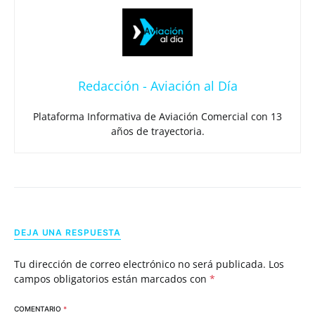
Redacción - Aviación al Día
Plataforma Informativa de Aviación Comercial con 13
años de trayectoria.
DEJA UNA RESPUESTA
Tu dirección de correo electrónico no será publicada.
Los
campos obligatorios están marcados con
*
COMENTARIO
*