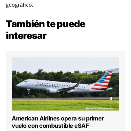
geográfico.
También te puede
interesar
American Airlines opera su primer
vuelo con combustible eSAF