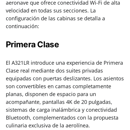
aeronave que ofrece conectividad Wi-Fi de alta
velocidad en todas sus secciones. La
configuración de las cabinas se detalla a
continuación:
Primera Clase
El A321LR introduce una experiencia de Primera
Clase real mediante dos suites privadas
equipadas con puertas deslizantes. Los asientos
son convertibles en camas completamente
planas, disponen de espacio para un
acompañante, pantallas 4K de 20 pulgadas,
sistemas de carga inalámbrica y conectividad
Bluetooth, complementados con la propuesta
culinaria exclusiva de la aerolínea.