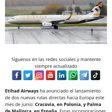
Síguenos en las redes sociales y mantente
siempre actualizado
Etihad Airways
ha anunciado el lanzamiento
de dos nuevas rutas directas hacia Europa este
mes de junio:
Cracovia, en Polonia, y Palma
de Mallorca, en España
. Estas incorporaciones