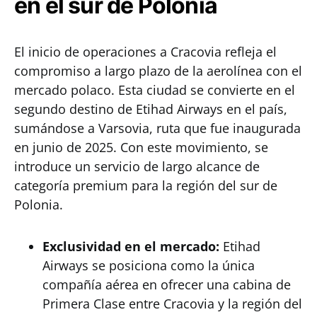
en el sur de Polonia
El inicio de operaciones a Cracovia refleja el
compromiso a largo plazo de la aerolínea con el
mercado polaco. Esta ciudad se convierte en el
segundo destino de Etihad Airways en el país,
sumándose a Varsovia, ruta que fue inaugurada
en junio de 2025. Con este movimiento, se
introduce un servicio de largo alcance de
categoría premium para la región del sur de
Polonia.
Exclusividad en el mercado:
Etihad
Airways se posiciona como la única
compañía aérea en ofrecer una cabina de
Primera Clase entre Cracovia y la región del