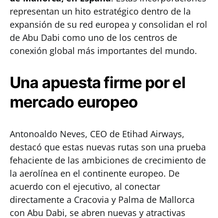
representan un hito estratégico dentro de la
expansión de su red europea y consolidan el rol
de Abu Dabi como uno de los centros de
conexión global más importantes del mundo.
Una apuesta firme por el
mercado europeo
Antonoaldo Neves, CEO de Etihad Airways,
destacó que estas nuevas rutas son una prueba
fehaciente de las ambiciones de crecimiento de
la aerolínea en el continente europeo. De
acuerdo con el ejecutivo, al conectar
directamente a Cracovia y Palma de Mallorca
con Abu Dabi, se abren nuevas y atractivas