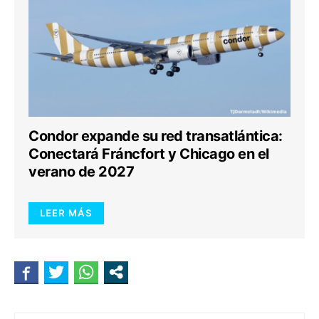
Condor expande su red transatlántica:
Conectará Fráncfort y Chicago en el
verano de 2027
LEER MÁS