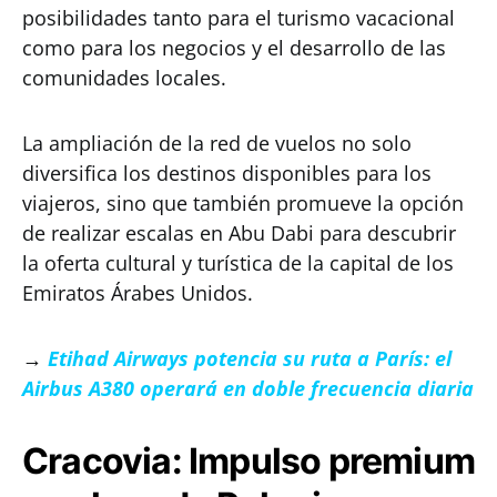
posibilidades tanto para el turismo vacacional
como para los negocios y el desarrollo de las
comunidades locales.
La ampliación de la red de vuelos no solo
diversifica los destinos disponibles para los
viajeros, sino que también promueve la opción
de realizar escalas en Abu Dabi para descubrir
la oferta cultural y turística de la capital de los
Emiratos Árabes Unidos.
→
Etihad Airways potencia su ruta a París: el
Airbus A380 operará en doble frecuencia diaria
Cracovia: Impulso premium