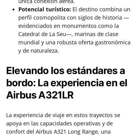
única conexión aérea.
Potencial turístico:
El destino combina un
perfil cosmopolita con siglos de historia —
evidenciados en monumentos como la
Catedral de La Seu—, marinas de clase
mundial y una robusta oferta gastronómica
y de naturaleza.
Elevando los estándares a
bordo: La experiencia en el
Airbus A321LR
La experiencia de viaje en estos trayectos se
apoya en las capacidades operativas y de
confort del Airbus A321 Long Range, una