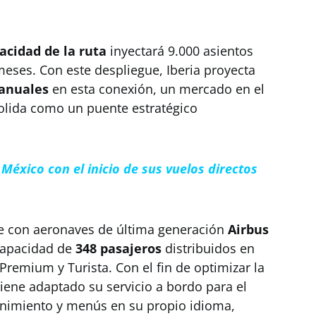
acidad de la ruta
inyectará 9.000 asientos
eses. Con este despliegue, Iberia proyecta
 anuales
en esta conexión, un mercado en el
solida como un puente estratégico
México con el inicio de sus vuelos directos
e con aeronaves de última generación
Airbus
 capacidad de
348 pasajeros
distribuidos en
 Premium y Turista. Con el fin de optimizar la
tiene adaptado su servicio a bordo para el
tenimiento y menús en su propio idioma,