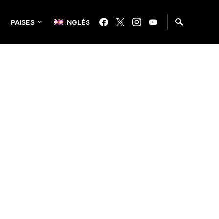
PAISES
INGLÉS