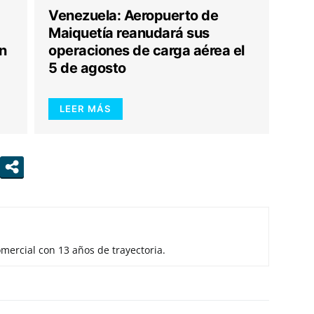
Venezuela: Aeropuerto de
Maiquetía reanudará sus
n
operaciones de carga aérea el
5 de agosto
LEER MÁS
mercial con 13 años de trayectoria.