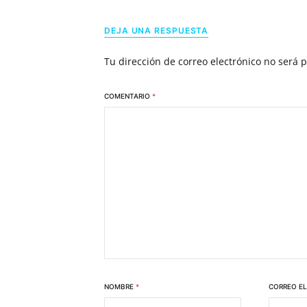
DEJA UNA RESPUESTA
Tu dirección de correo electrónico no será 
COMENTARIO
*
NOMBRE
*
CORREO E