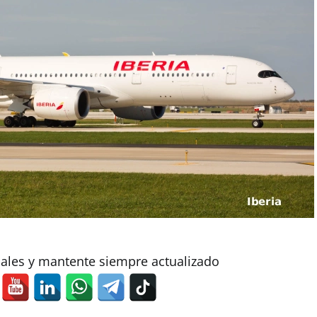
iales y mantente siempre actualizado