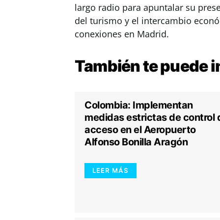
largo radio para apuntalar su pres
del turismo y el intercambio econó
conexiones en Madrid.
También te puede
i
Colombia: Implementan
medidas estrictas de control 
acceso en el Aeropuerto
Alfonso Bonilla Aragón
LEER MÁS