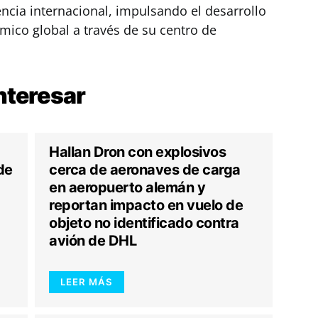
encia internacional, impulsando el desarrollo
mico global a través de su centro de
nteresar
Hallan Dron con explosivos
de
cerca de aeronaves de carga
en aeropuerto alemán y
reportan impacto en vuelo de
objeto no identificado contra
avión de DHL
LEER MÁS