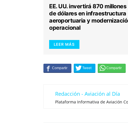
EE. UU. invertirá 870 millones
de dólares en infraestructura
aeroportuaria y modernizació
operacional
LEER MÁS
Redacción - Aviación al Día
Plataforma Informativa de Aviación Co