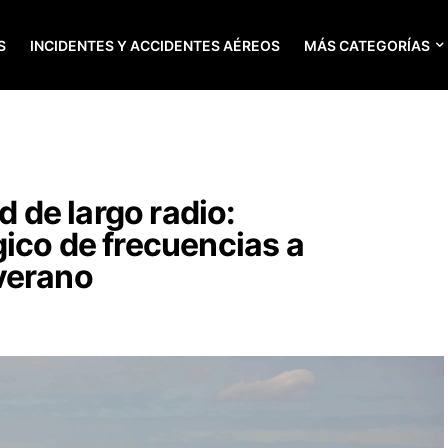
S
INCIDENTES Y ACCIDENTES AÉREOS
MÁS CATEGORÍAS
d de largo radio:
ico de frecuencias a
verano