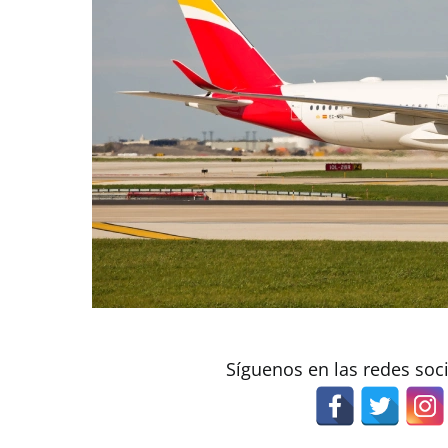
Síguenos en las redes soc