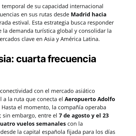
temporal de su capacidad internacional
cuencias en sus rutas desde
Madrid hacia
ada estival. Esta estrategia busca responder
la demanda turística global y consolidar la
ercados clave en Asia y América Latina.
ia: cuarta frecuencia
 conectividad con el mercado asiático
 a la ruta que conecta el
Aeropuerto Adolfo
. Hasta el momento, la compañía operaba
; sin embargo, entre el
7 de agosto y el 23
cuatro vuelos semanales
con la
esde la capital española fijada para los días