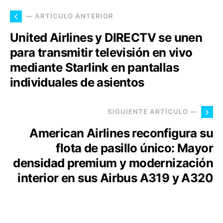
— ARTÍCULO ANTERIOR
United Airlines y DIRECTV se unen
para transmitir televisión en vivo
mediante Starlink en pantallas
individuales de asientos
SIGUIENTE ARTÍCULO —
American Airlines reconfigura su
flota de pasillo único: Mayor
densidad premium y modernización
interior en sus Airbus A319 y A320