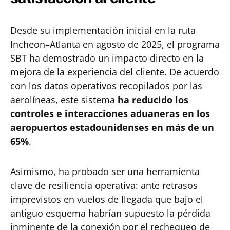
Desde su implementación inicial en la ruta
Incheon–Atlanta en agosto de 2025, el programa
SBT ha demostrado un impacto directo en la
mejora de la experiencia del cliente. De acuerdo
con los datos operativos recopilados por las
aerolíneas, este sistema
ha reducido los
controles e interacciones aduaneras en los
aeropuertos estadounidenses en más de un
65%
.
Asimismo, ha probado ser una herramienta
clave de resiliencia operativa: ante retrasos
imprevistos en vuelos de llegada que bajo el
antiguo esquema habrían supuesto la pérdida
inminente de la conexión por el rechequeo de