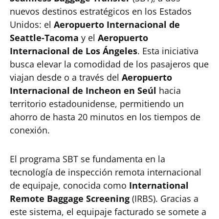
nuevos destinos estratégicos en los Estados
Unidos: el
Aeropuerto Internacional de
Seattle-Tacoma
y el
Aeropuerto
Internacional de Los Ángeles
. Esta iniciativa
busca elevar la comodidad de los pasajeros que
viajan desde o a través del
Aeropuerto
Internacional de Incheon en Seúl
hacia
territorio estadounidense, permitiendo un
ahorro de hasta 20 minutos en los tiempos de
conexión.
El programa SBT se fundamenta en la
tecnología de inspección remota internacional
de equipaje, conocida como
International
Remote Baggage Screening
(IRBS). Gracias a
este sistema, el equipaje facturado se somete a