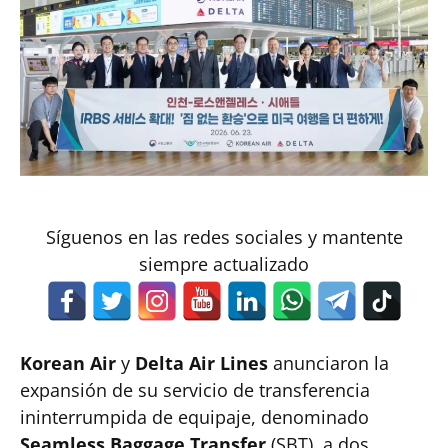
Síguenos en las redes sociales y mantente
siempre actualizado
Korean Air
y
Delta Air Lines
anunciaron la
expansión de su servicio de transferencia
ininterrumpida de equipaje, denominado
Seamless Baggage Transfer
(SBT), a dos