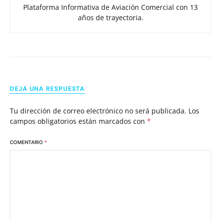
Plataforma Informativa de Aviación Comercial con 13
años de trayectoria.
DEJA UNA RESPUESTA
Tu dirección de correo electrónico no será publicada.
Los
campos obligatorios están marcados con
*
COMENTARIO
*