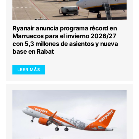
Ryanair anuncia programa récord en
Marruecos para el invierno 2026/27
con 5,3 millones de asientos y nueva
base en Rabat
LEER MÁS