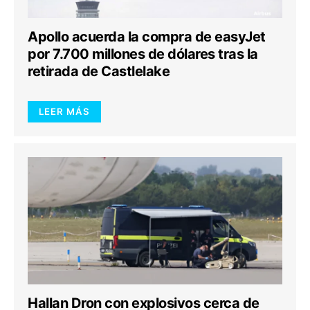
Apollo acuerda la compra de easyJet
por 7.700 millones de dólares tras la
retirada de Castlelake
LEER MÁS
Hallan Dron con explosivos cerca de