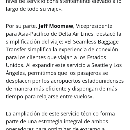
nivel de servicio consistentemente elevado a lo
largo de todo su viaje».
Por su parte,
Jeff Moomaw
, Vicepresidente
para Asia-Pacífico de Delta Air Lines, destacó la
simplificación del viaje: «El Seamless Baggage
Transfer simplifica la experiencia de conexión
para los clientes que viajan a los Estados
Unidos. Al expandir este servicio a Seattle y Los
Ángeles, permitimos que los pasajeros se
desplacen por los aeropuertos estadounidenses
de manera más eficiente y dispongan de más
tiempo para relajarse entre vuelos».
La ampliación de este servicio técnico forma
parte de una estrategia integral de ambos
operadores para optimizar de extremo a