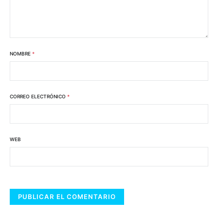
NOMBRE
*
CORREO ELECTRÓNICO
*
WEB