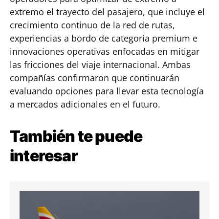
extremo el trayecto del pasajero, que incluye el
crecimiento continuo de la red de rutas,
experiencias a bordo de categoría premium e
innovaciones operativas enfocadas en mitigar
las fricciones del viaje internacional. Ambas
compañías confirmaron que continuarán
evaluando opciones para llevar esta tecnología
a mercados adicionales en el futuro.
También te puede
interesar