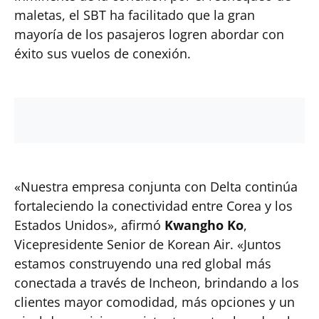
maletas, el SBT ha facilitado que la gran
mayoría de los pasajeros logren abordar con
éxito sus vuelos de conexión.
«Nuestra empresa conjunta con Delta continúa
fortaleciendo la conectividad entre Corea y los
Estados Unidos», afirmó
Kwangho Ko
,
Vicepresidente Senior de Korean Air. «Juntos
estamos construyendo una red global más
conectada a través de Incheon, brindando a los
clientes mayor comodidad, más opciones y un