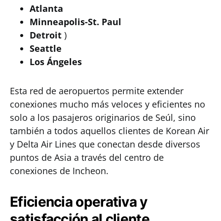
Atlanta
Minneapolis-St. Paul
Detroit
)
Seattle
Los Ángeles
Esta red de aeropuertos permite extender
conexiones mucho más veloces y eficientes no
solo a los pasajeros originarios de Seúl, sino
también a todos aquellos clientes de Korean Air
y Delta Air Lines que conectan desde diversos
puntos de Asia a través del centro de
conexiones de Incheon.
Eficiencia operativa y
satisfacción al cliente