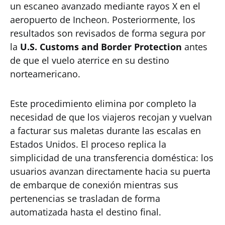
un escaneo avanzado mediante rayos X en el
aeropuerto de Incheon. Posteriormente, los
resultados son revisados de forma segura por
la
U.S. Customs and Border Protection
antes
de que el vuelo aterrice en su destino
norteamericano.
Este procedimiento elimina por completo la
necesidad de que los viajeros recojan y vuelvan
a facturar sus maletas durante las escalas en
Estados Unidos. El proceso replica la
simplicidad de una transferencia doméstica: los
usuarios avanzan directamente hacia su puerta
de embarque de conexión mientras sus
pertenencias se trasladan de forma
automatizada hasta el destino final.