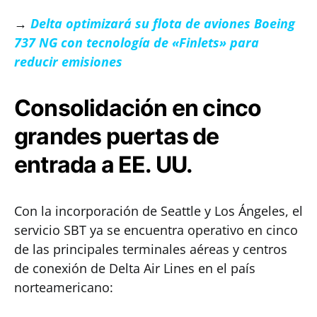
→
Delta optimizará su flota de aviones Boeing
737 NG con tecnología de «Finlets» para
reducir emisiones
Consolidación en cinco
grandes puertas de
entrada a EE. UU.
Con la incorporación de Seattle y Los Ángeles, el
servicio SBT ya se encuentra operativo en cinco
de las principales terminales aéreas y centros
de conexión de Delta Air Lines en el país
norteamericano: