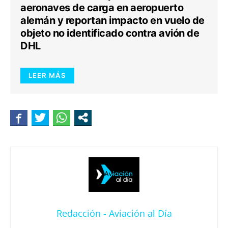
aeronaves de carga en aeropuerto
alemán y reportan impacto en vuelo de
objeto no identificado contra avión de
DHL
LEER MÁS
Redacción - Aviación al Día