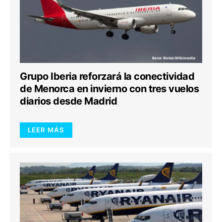
Grupo Iberia reforzará la conectividad
de Menorca en invierno con tres vuelos
diarios desde Madrid
LEER MÁS