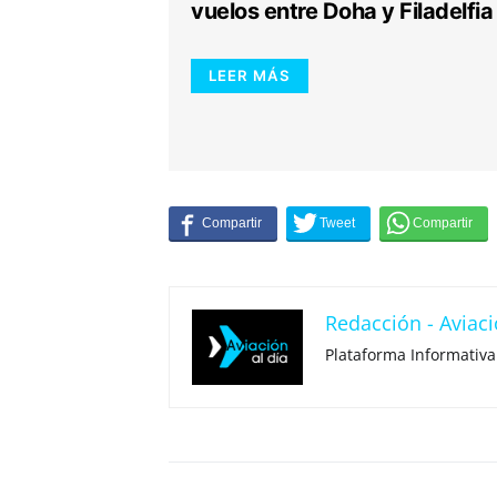
vuelos entre Doha y Filadelfia
LEER MÁS
Redacción - Aviaci
Plataforma Informativa