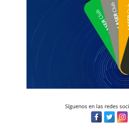
Síguenos en las redes soc