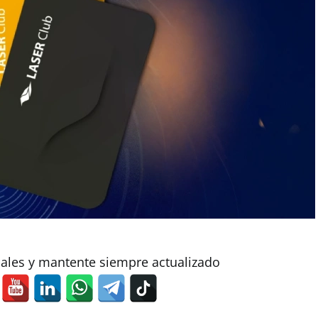
iales y mantente siempre actualizado