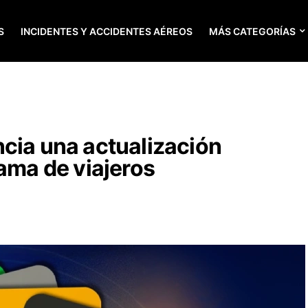
S
INCIDENTES Y ACCIDENTES AÉREOS
MÁS CATEGORÍAS
cia una actualización
rama de viajeros