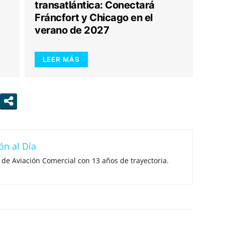
transatlántica: Conectará
Fráncfort y Chicago en el
verano de 2027
LEER MÁS
ón al Día
 de Aviación Comercial con 13 años de trayectoria.