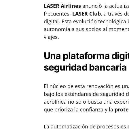
LASER Airlines
anunció la actualiz
frecuentes,
LASER Club
, a través 
digital. Esta evolución tecnológica
autonomía a sus socios al momento 
viajes.
Una plataforma digit
seguridad bancaria
El núcleo de esta renovación es un
bajo los estándares de seguridad 
aerolínea no solo busca una experi
que prioriza la confianza y la
prote
La automatización de procesos es el