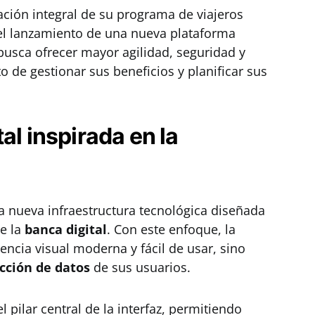
ación integral de su programa de viajeros
del lanzamiento de una nueva plataforma
 busca ofrecer mayor agilidad, seguridad y
de gestionar sus beneficios y planificar sus
al inspirada en la
a nueva infraestructura tecnológica diseñada
de la
banca digital
. Con este enfoque, la
encia visual moderna y fácil de usar, sino
cción de datos
de sus usuarios.
 pilar central de la interfaz, permitiendo