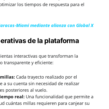
ptimizar los tiempos de respuesta para el
 Caracas-Miami mediante alianza con Global X
erativas de la plataforma
entas interactivas que transforman la
 transparente y eficiente:
millas:
Cada trayecto realizado por el
 a su cuenta sin necesidad de realizar
es posteriores al vuelo.
iempo real:
Una funcionalidad que permite a
tud cuántas millas requieren para canjear su