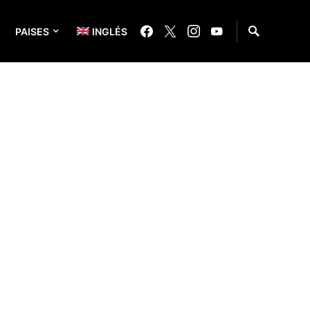
PAISES
INGLÉS