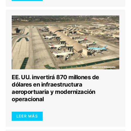
EE. UU. invertirá 870 millones de
dólares en infraestructura
aeroportuaria y modernización
operacional
LEER MÁS