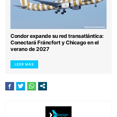
Condor expande su red transatlántica:
Conectará Fráncfort y Chicago en el
verano de 2027
LEER MÁS