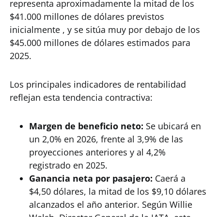
representa aproximadamente la mitad de los
$41.000 millones de dólares previstos
inicialmente , y se sitúa muy por debajo de los
$45.000 millones de dólares estimados para
2025.
Los principales indicadores de rentabilidad
reflejan esta tendencia contractiva:
Margen de beneficio neto:
Se ubicará en
un 2,0% en 2026, frente al 3,9% de las
proyecciones anteriores y al 4,2%
registrado en 2025.
Ganancia neta por pasajero:
Caerá a
$4,50 dólares, la mitad de los $9,10 dólares
alcanzados el año anterior. Según Willie