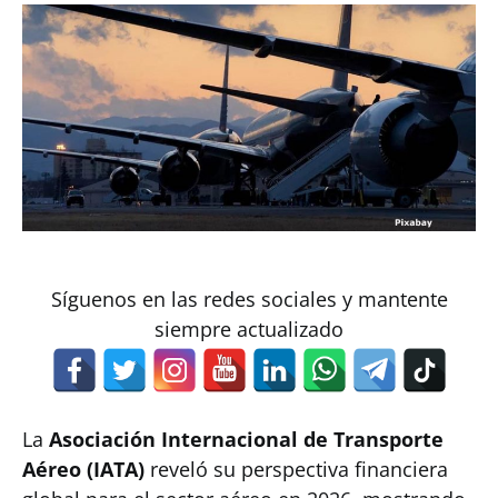
Síguenos en las redes sociales y mantente
siempre actualizado
La
Asociación Internacional de Transporte
Aéreo (IATA)
reveló su perspectiva financiera