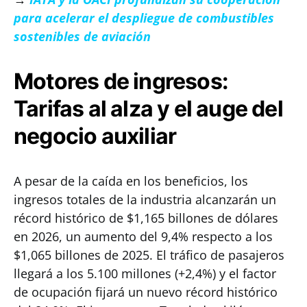
para acelerar el despliegue de combustibles
sostenibles de aviación
Motores de ingresos:
Tarifas al alza y el auge del
negocio auxiliar
A pesar de la caída en los beneficios, los
ingresos totales de la industria alcanzarán un
récord histórico de $1,165 billones de dólares
en 2026, un aumento del 9,4% respecto a los
$1,065 billones de 2025. El tráfico de pasajeros
llegará a los 5.100 millones (+2,4%) y el factor
de ocupación fijará un nuevo récord histórico