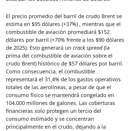
El precio promedio del barril de crudo Brent se
estima en $95 dólares (+37%) , mientras que el
combustible de aviación promediará $152
dólares por barril (+70% frente a los $90 dólares
de 2025). Esto generará un
crack spread
(la
prima del combustible de aviación sobre el
crudo Brent) histórico de $57 dólares por barril.
Como consecuencia, el combustible
representará el 31,4% de los gastos operativos
totales de las aerolíneas, a pesar de que el
consumo físico se mantendrá congelado en
104.000 millones de galones. Las coberturas
financieras solo protegen un tercio del
consumo estimado y se concentran
principalmente en el crudo, dejando a la