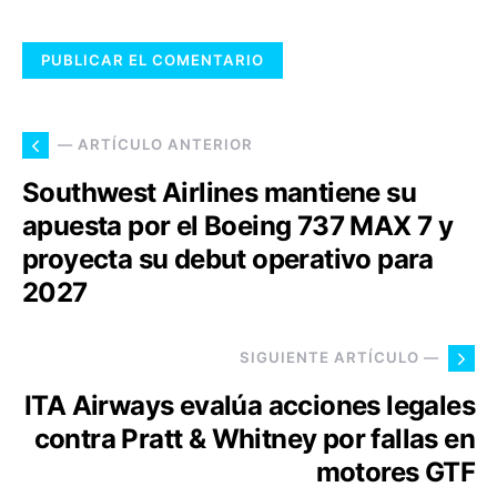
— ARTÍCULO ANTERIOR
Southwest Airlines mantiene su
apuesta por el Boeing 737 MAX 7 y
proyecta su debut operativo para
2027
SIGUIENTE ARTÍCULO —
ITA Airways evalúa acciones legales
contra Pratt & Whitney por fallas en
motores GTF