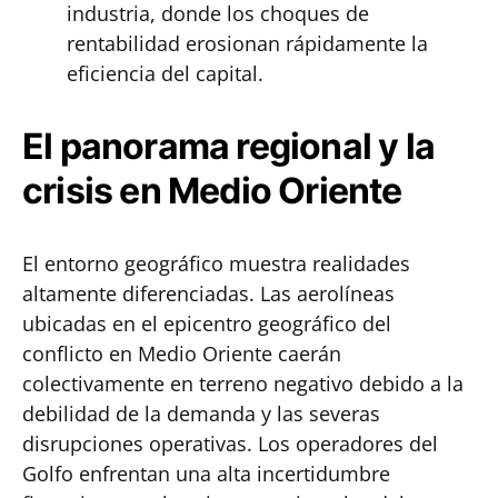
industria, donde los choques de
rentabilidad erosionan rápidamente la
eficiencia del capital.
El panorama regional y la
crisis en Medio Oriente
El entorno geográfico muestra realidades
altamente diferenciadas. Las aerolíneas
ubicadas en el epicentro geográfico del
conflicto en Medio Oriente caerán
colectivamente en terreno negativo debido a la
debilidad de la demanda y las severas
disrupciones operativas. Los operadores del
Golfo enfrentan una alta incertidumbre