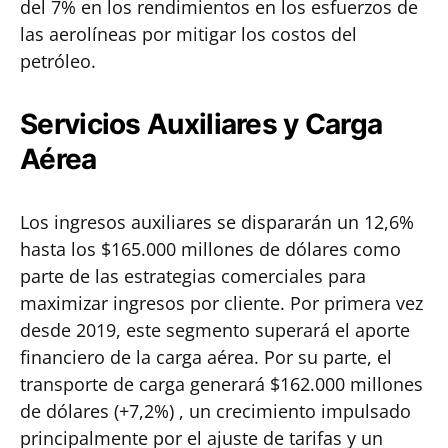
del 7% en los rendimientos en los esfuerzos de
las aerolíneas por mitigar los costos del
petróleo.
Servicios Auxiliares y Carga
Aérea
Los ingresos auxiliares se dispararán un 12,6%
hasta los $165.000 millones de dólares como
parte de las estrategias comerciales para
maximizar ingresos por cliente. Por primera vez
desde 2019, este segmento superará el aporte
financiero de la carga aérea. Por su parte, el
transporte de carga generará $162.000 millones
de dólares (+7,2%) , un crecimiento impulsado
principalmente por el ajuste de tarifas y un