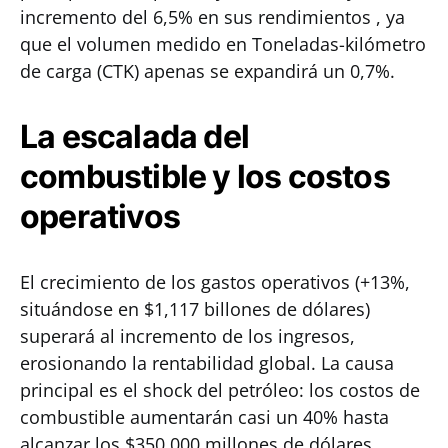
incremento del 6,5% en sus rendimientos , ya
que el volumen medido en Toneladas-kilómetro
de carga (CTK) apenas se expandirá un 0,7%.
La escalada del
combustible y los costos
operativos
El crecimiento de los gastos operativos (+13%,
situándose en $1,117 billones de dólares)
superará al incremento de los ingresos,
erosionando la rentabilidad global. La causa
principal es el shock del petróleo: los costos de
combustible aumentarán casi un 40% hasta
alcanzar los $350.000 millones de dólares.