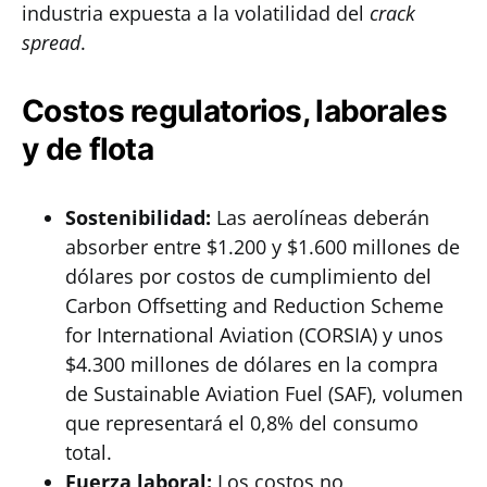
industria expuesta a la volatilidad del
crack
spread
.
Costos regulatorios, laborales
y de flota
Sostenibilidad:
Las aerolíneas deberán
absorber entre $1.200 y $1.600 millones de
dólares por costos de cumplimiento del
Carbon Offsetting and Reduction Scheme
for International Aviation (CORSIA) y unos
$4.300 millones de dólares en la compra
de Sustainable Aviation Fuel (SAF), volumen
que representará el 0,8% del consumo
total.
Fuerza laboral:
Los costos no