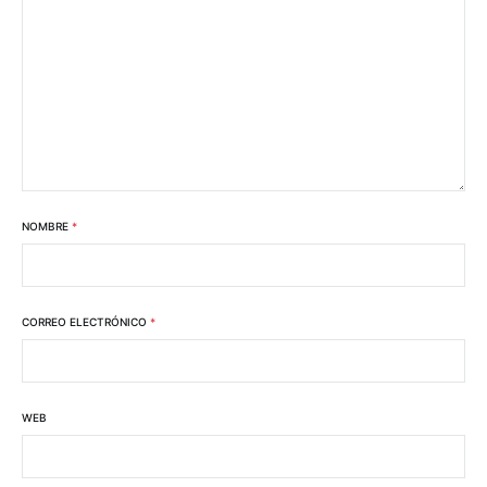
NOMBRE
*
CORREO ELECTRÓNICO
*
WEB