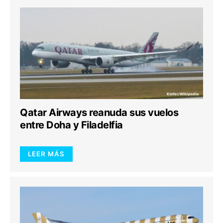
Qatar Airways reanuda sus vuelos
entre Doha y Filadelfia
LEER MÁS