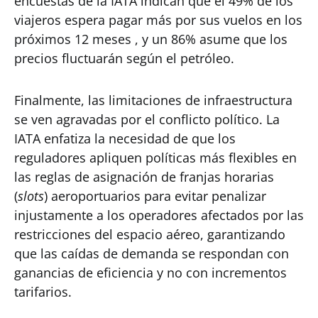
encuestas de la IATA indican que el 49% de los
viajeros espera pagar más por sus vuelos en los
próximos 12 meses , y un 86% asume que los
precios fluctuarán según el petróleo.
Finalmente, las limitaciones de infraestructura
se ven agravadas por el conflicto político. La
IATA enfatiza la necesidad de que los
reguladores apliquen políticas más flexibles en
las reglas de asignación de franjas horarias
(
slots
) aeroportuarios para evitar penalizar
injustamente a los operadores afectados por las
restricciones del espacio aéreo, garantizando
que las caídas de demanda se respondan con
ganancias de eficiencia y no con incrementos
tarifarios.