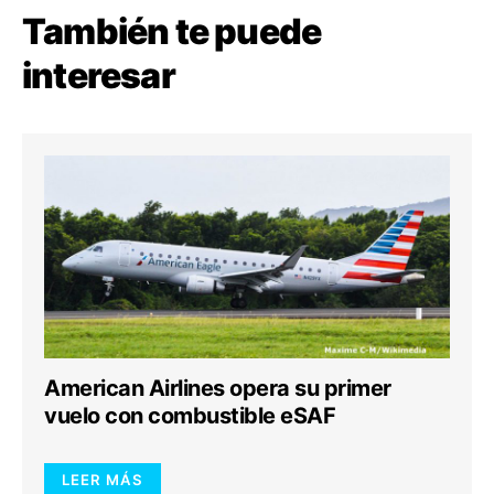
También te puede
interesar
American Airlines opera su primer
vuelo con combustible eSAF
LEER MÁS