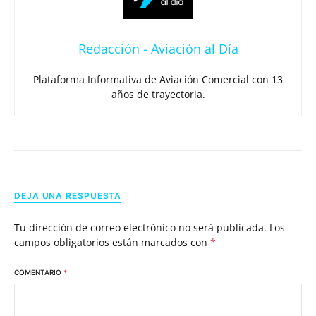
Redacción - Aviación al Día
Plataforma Informativa de Aviación Comercial con 13
años de trayectoria.
DEJA UNA RESPUESTA
Tu dirección de correo electrónico no será publicada.
Los
campos obligatorios están marcados con
*
COMENTARIO
*