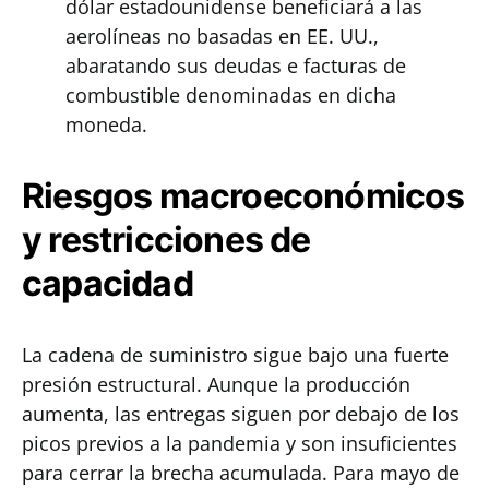
dólar estadounidense beneficiará a las
aerolíneas no basadas en EE. UU.,
abaratando sus deudas e facturas de
combustible denominadas en dicha
moneda.
Riesgos macroeconómicos
y restricciones de
capacidad
La cadena de suministro sigue bajo una fuerte
presión estructural. Aunque la producción
aumenta, las entregas siguen por debajo de los
picos previos a la pandemia y son insuficientes
para cerrar la brecha acumulada. Para mayo de