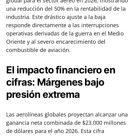
global para el sector aéreo en 2026, mostrando
una reducción del 50% en la rentabilidad de la
industria. Este drástico ajuste a la baja
responde directamente a las interrupciones
operativas derivadas de la guerra en el Medio
Oriente y al severo encarecimiento del
combustible de aviación.
El impacto financiero en
cifras: Márgenes bajo
presión extrema
Las aerolíneas globales proyectan alcanzar una
ganancia neta combinada de $23.000 millones
de dólares para el año 2026. Esta cifra