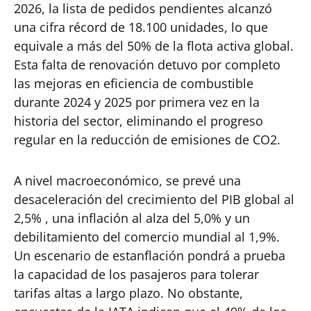
2026, la lista de pedidos pendientes alcanzó
una cifra récord de 18.100 unidades, lo que
equivale a más del 50% de la flota activa global.
Esta falta de renovación detuvo por completo
las mejoras en eficiencia de combustible
durante 2024 y 2025 por primera vez en la
historia del sector, eliminando el progreso
regular en la reducción de emisiones de CO2.
A nivel macroeconómico, se prevé una
desaceleración del crecimiento del PIB global al
2,5% , una inflación al alza del 5,0% y un
debilitamiento del comercio mundial al 1,9%.
Un escenario de estanflación pondrá a prueba
la capacidad de los pasajeros para tolerar
tarifas altas a largo plazo. No obstante,