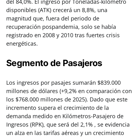
del 84,0%. El ingreso por Toneladas-kilómetro
disponibles (ATK) crecerá un 8,8%, una
magnitud que, fuera del periodo de
recuperación pospandemia, solo se había
registrado en 2008 y 2010 tras fuertes crisis
energéticas.
Segmento de Pasajeros
Los ingresos por pasajes sumarán $839.000
millones de dólares (+9,2% en comparación con
los $768.000 millones de 2025). Dado que este
incremento supera el crecimiento de la
demanda medido en Kilómetros-Pasajero de
Ingresos (RPK), que será del 2,1% , se evidencia
un alza en las tarifas aéreas y un crecimiento