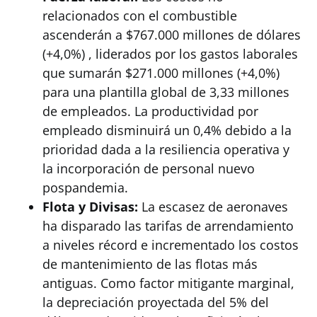
relacionados con el combustible
ascenderán a $767.000 millones de dólares
(+4,0%) , liderados por los gastos laborales
que sumarán $271.000 millones (+4,0%)
para una plantilla global de 3,33 millones
de empleados. La productividad por
empleado disminuirá un 0,4% debido a la
prioridad dada a la resiliencia operativa y
la incorporación de personal nuevo
pospandemia.
Flota y Divisas:
La escasez de aeronaves
ha disparado las tarifas de arrendamiento
a niveles récord e incrementado los costos
de mantenimiento de las flotas más
antiguas. Como factor mitigante marginal,
la depreciación proyectada del 5% del