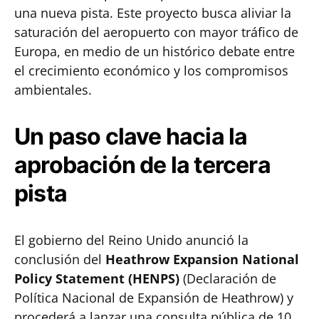
una nueva pista. Este proyecto busca aliviar la
saturación del aeropuerto con mayor tráfico de
Europa, en medio de un histórico debate entre
el crecimiento económico y los compromisos
ambientales.
Un paso clave hacia la
aprobación de la tercera
pista
El gobierno del Reino Unido anunció la
conclusión del
Heathrow Expansion National
Policy Statement (HENPS)
(Declaración de
Política Nacional de Expansión de Heathrow) y
procederá a lanzar una consulta pública de 10