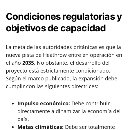
Condiciones regulatorias y
objetivos de capacidad
La meta de las autoridades británicas es que la
nueva pista de Heathrow entre en operación en
el año
2035
. No obstante, el desarrollo del
proyecto está estrictamente condicionado.
Según el marco publicado, la expansión debe
cumplir con las siguientes directrices:
Impulso económico:
Debe contribuir
directamente a dinamizar la economía del
país.
Metas climáticas:
Debe ser totalmente