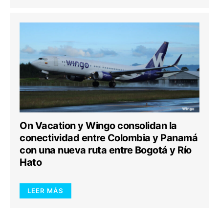
On Vacation y Wingo consolidan la
conectividad entre Colombia y Panamá
con una nueva ruta entre Bogotá y Río
Hato
LEER MÁS