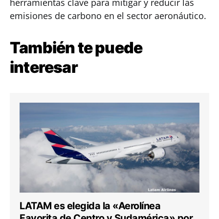
herramientas clave para mitigar y reducir las
emisiones de carbono en el sector aeronáutico.
También te puede
interesar
LATAM es elegida la «Aerolínea
Favorita de Centro y Sudamérica» por