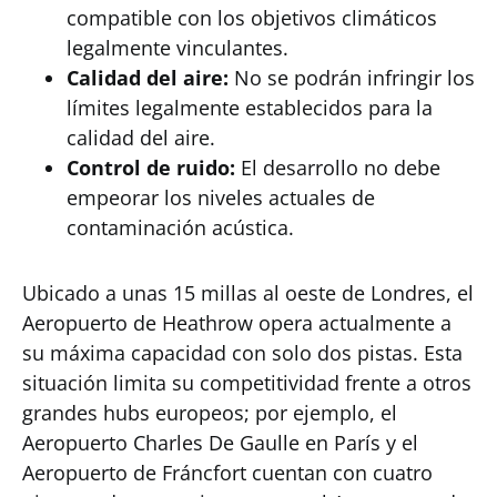
compatible con los objetivos climáticos
legalmente vinculantes.
Calidad del aire:
No se podrán infringir los
límites legalmente establecidos para la
calidad del aire.
Control de ruido:
El desarrollo no debe
empeorar los niveles actuales de
contaminación acústica.
Ubicado a unas 15 millas al oeste de Londres, el
Aeropuerto de Heathrow opera actualmente a
su máxima capacidad con solo dos pistas. Esta
situación limita su competitividad frente a otros
grandes hubs europeos; por ejemplo, el
Aeropuerto Charles De Gaulle en París y el
Aeropuerto de Fráncfort cuentan con cuatro