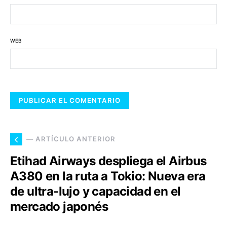
WEB
— ARTÍCULO ANTERIOR
Etihad Airways despliega el Airbus
A380 en la ruta a Tokio: Nueva era
de ultra-lujo y capacidad en el
mercado japonés