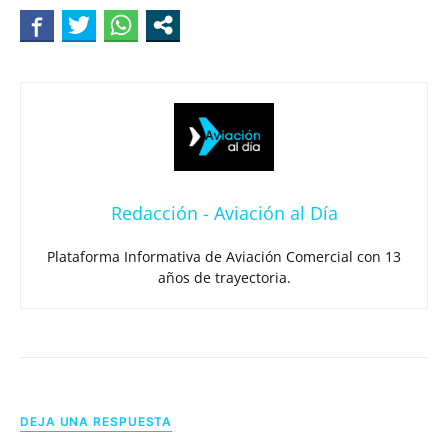
Redacción - Aviación al Día
Plataforma Informativa de Aviación Comercial con 13
años de trayectoria.
DEJA UNA RESPUESTA