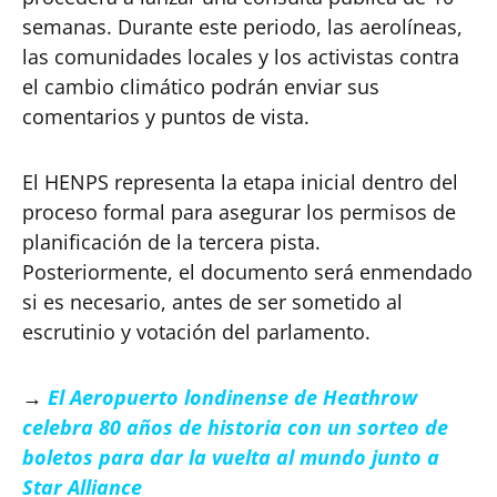
semanas. Durante este periodo, las aerolíneas,
las comunidades locales y los activistas contra
el cambio climático podrán enviar sus
comentarios y puntos de vista.
El HENPS representa la etapa inicial dentro del
proceso formal para asegurar los permisos de
planificación de la tercera pista.
Posteriormente, el documento será enmendado
si es necesario, antes de ser sometido al
escrutinio y votación del parlamento.
→
El Aeropuerto londinense de Heathrow
celebra 80 años de historia con un sorteo de
boletos para dar la vuelta al mundo junto a
Star Alliance