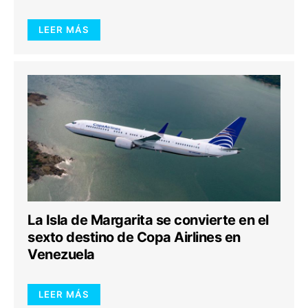
LEER MÁS
La Isla de Margarita se convierte en el
sexto destino de Copa Airlines en
Venezuela
LEER MÁS