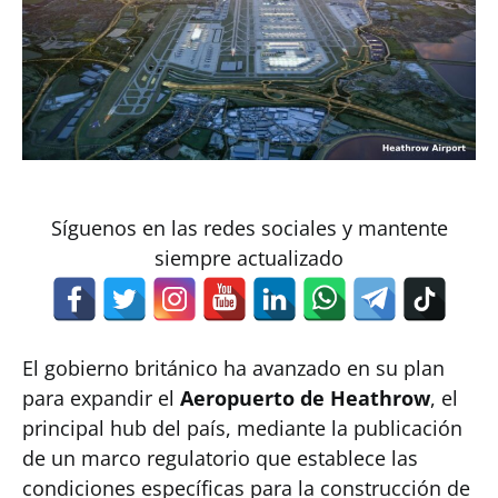
Síguenos en las redes sociales y mantente
siempre actualizado
El gobierno británico ha avanzado en su plan
para expandir el
Aeropuerto de Heathrow
, el
principal hub del país, mediante la publicación
de un marco regulatorio que establece las
condiciones específicas para la construcción de