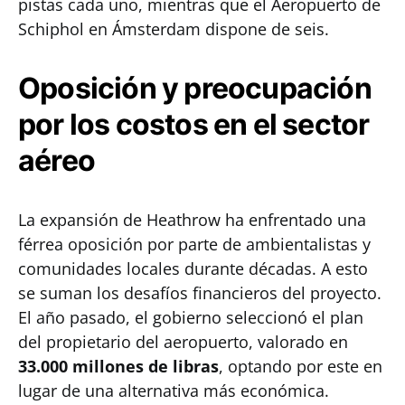
pistas cada uno, mientras que el Aeropuerto de
Schiphol en Ámsterdam dispone de seis.
Oposición y preocupación
por los costos en el sector
aéreo
La expansión de Heathrow ha enfrentado una
férrea oposición por parte de ambientalistas y
comunidades locales durante décadas. A esto
se suman los desafíos financieros del proyecto.
El año pasado, el gobierno seleccionó el plan
del propietario del aeropuerto, valorado en
33.000 millones de libras
, optando por este en
lugar de una alternativa más económica.