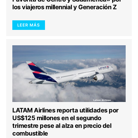
los viajeros millennial y Generación Z
LEER MÁS
LATAM Airlines reporta utilidades por
US$125 millones en el segundo
trimestre pese al alza en precio del
combustible