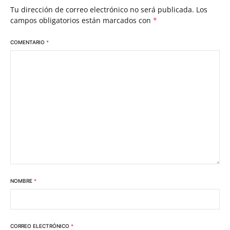
Tu dirección de correo electrónico no será publicada.
Los
campos obligatorios están marcados con
*
COMENTARIO
*
NOMBRE
*
CORREO ELECTRÓNICO
*