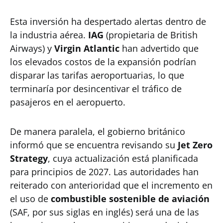
Esta inversión ha despertado alertas dentro de
la industria aérea.
IAG
(propietaria de British
Airways) y
Virgin Atlantic
han advertido que
los elevados costos de la expansión podrían
disparar las tarifas aeroportuarias, lo que
terminaría por desincentivar el tráfico de
pasajeros en el aeropuerto.
De manera paralela, el gobierno británico
informó que se encuentra revisando su
Jet Zero
Strategy
, cuya actualización está planificada
para principios de 2027. Las autoridades han
reiterado con anterioridad que el incremento en
el uso de
combustible sostenible de aviación
(SAF, por sus siglas en inglés) será una de las