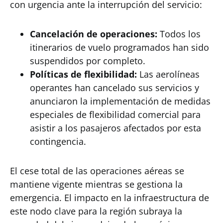
con urgencia ante la interrupción del servicio:
Cancelación de operaciones:
Todos los
itinerarios de vuelo programados han sido
suspendidos por completo.
Políticas de flexibilidad:
Las aerolíneas
operantes han cancelado sus servicios y
anunciaron la implementación de medidas
especiales de flexibilidad comercial para
asistir a los pasajeros afectados por esta
contingencia.
El cese total de las operaciones aéreas se
mantiene vigente mientras se gestiona la
emergencia. El impacto en la infraestructura de
este nodo clave para la región subraya la