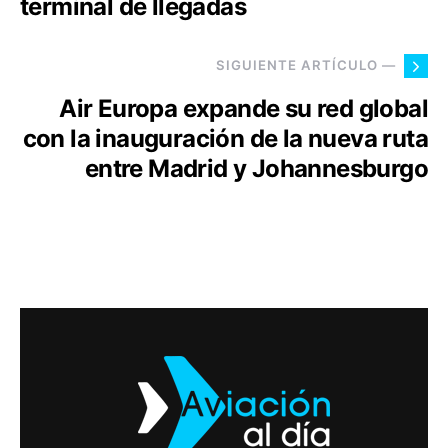
terminal de llegadas
SIGUIENTE ARTÍCULO —
Air Europa expande su red global
con la inauguración de la nueva ruta
entre Madrid y Johannesburgo