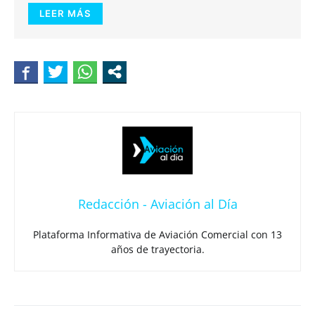
LEER MÁS
Redacción - Aviación al Día
Plataforma Informativa de Aviación Comercial con 13
años de trayectoria.