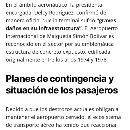
En el ámbito aeronáutico, la presidenta
encargada, Delcy Rodríguez, confirmó de
manera oficial que la terminal sufrió
“graves
daños en su infraestructura”
. El Aeropuerto
Internacional de Maiquetía Simón Bolívar es
reconocido en el sector por su emblemática
estructura de concreto expuesto, edificada
originalmente entre los años 1974 y 1978.
Planes de contingencia y
situación de los pasajeros
Debido a que los destrozos actuales obligan a
mantener el aeropuerto cerrado, el ecosistema
de transporte aéreo ha tenido que reaccionar