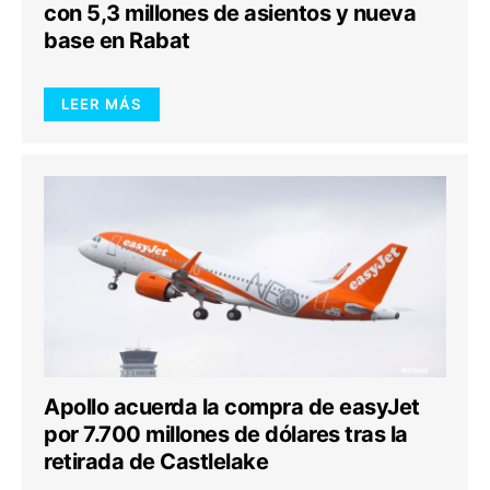
con 5,3 millones de asientos y nueva
base en Rabat
LEER MÁS
Apollo acuerda la compra de easyJet
por 7.700 millones de dólares tras la
retirada de Castlelake