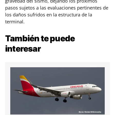
gravedad del sismo, dejando los próximos
pasos sujetos a las evaluaciones pertinentes de
los daños sufridos en la estructura de la
terminal.
También te puede
interesar