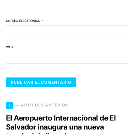
CORREO ELECTRÓNICO
*
WEB
— ARTÍCULO ANTERIOR
El Aeropuerto Internacional de El
Salvador inaugura una nueva