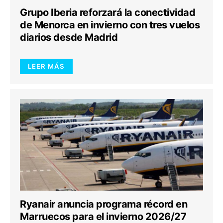
Grupo Iberia reforzará la conectividad
de Menorca en invierno con tres vuelos
diarios desde Madrid
LEER MÁS
Ryanair anuncia programa récord en
Marruecos para el invierno 2026/27