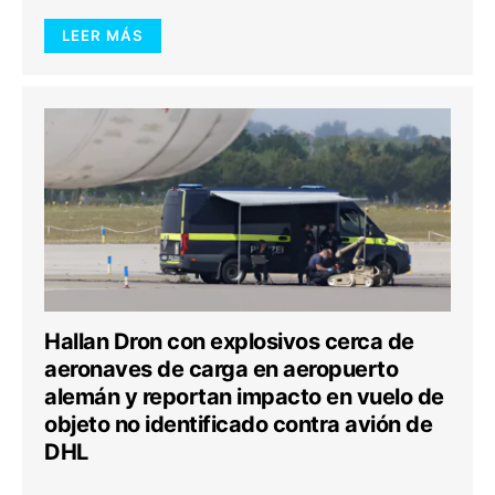
LEER MÁS
Hallan Dron con explosivos cerca de
aeronaves de carga en aeropuerto
alemán y reportan impacto en vuelo de
objeto no identificado contra avión de
DHL