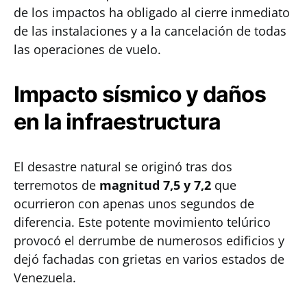
de los impactos ha obligado al cierre inmediato
de las instalaciones y a la cancelación de todas
las operaciones de vuelo.
Impacto sísmico y daños
en la infraestructura
El desastre natural se originó tras dos
terremotos de
magnitud 7,5 y 7,2
que
ocurrieron con apenas unos segundos de
diferencia. Este potente movimiento telúrico
provocó el derrumbe de numerosos edificios y
dejó fachadas con grietas en varios estados de
Venezuela.