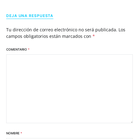
DEJA UNA RESPUESTA
Tu dirección de correo electrónico no será publicada.
Los
campos obligatorios están marcados con
*
COMENTARIO
*
NOMBRE
*