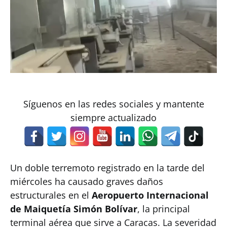
Síguenos en las redes sociales y mantente
siempre actualizado
Un doble terremoto registrado en la tarde del
miércoles ha causado graves daños
estructurales en el
Aeropuerto Internacional
de Maiquetía Simón Bolívar
, la principal
terminal aérea que sirve a Caracas. La severidad