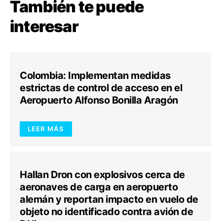
También te puede
interesar
Colombia: Implementan medidas
estrictas de control de acceso en el
Aeropuerto Alfonso Bonilla Aragón
LEER MÁS
Hallan Dron con explosivos cerca de
aeronaves de carga en aeropuerto
alemán y reportan impacto en vuelo de
objeto no identificado contra avión de