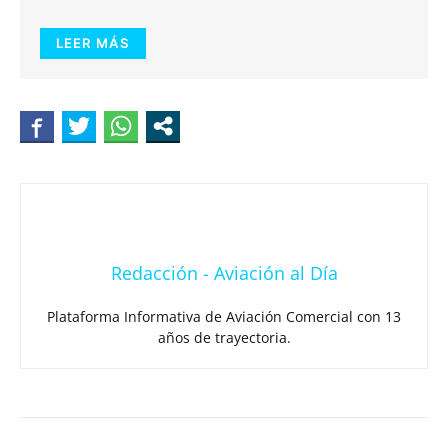
LEER MÁS
Redacción - Aviación al Día
Plataforma Informativa de Aviación Comercial con 13
años de trayectoria.