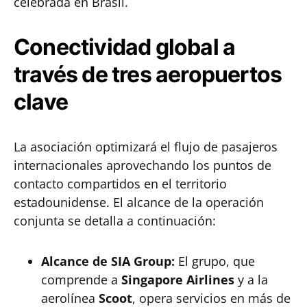
celebrada en Brasil.
Conectividad global a
través de tres aeropuertos
clave
La asociación optimizará el flujo de pasajeros
internacionales aprovechando los puntos de
contacto compartidos en el territorio
estadounidense. El alcance de la operación
conjunta se detalla a continuación:
Alcance de SIA Group:
El grupo, que
comprende a
Singapore Airlines
y a la
aerolínea
Scoot
, opera servicios en más de