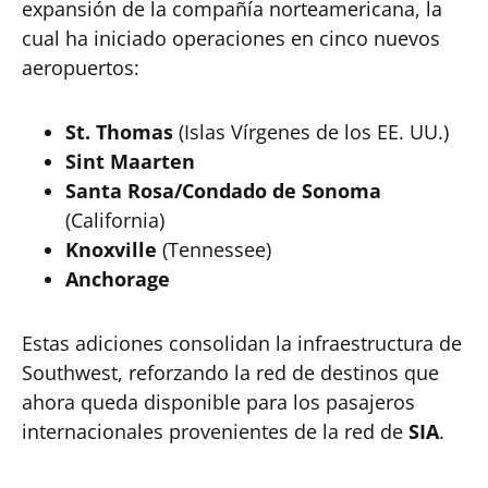
expansión de la compañía norteamericana, la
cual ha iniciado operaciones en cinco nuevos
aeropuertos:
St. Thomas
(Islas Vírgenes de los EE. UU.)
Sint Maarten
Santa Rosa/Condado de Sonoma
(California)
Knoxville
(Tennessee)
Anchorage
Estas adiciones consolidan la infraestructura de
Southwest, reforzando la red de destinos que
ahora queda disponible para los pasajeros
internacionales provenientes de la red de
SIA
.