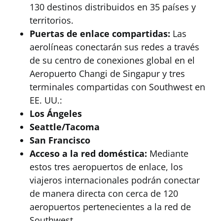
130 destinos distribuidos en 35 países y
territorios.
Puertas de enlace compartidas:
Las
aerolíneas conectarán sus redes a través
de su centro de conexiones global en el
Aeropuerto Changi de Singapur y tres
terminales compartidas con Southwest en
EE. UU.:
Los Ángeles
Seattle/Tacoma
San Francisco
Acceso a la red doméstica:
Mediante
estos tres aeropuertos de enlace, los
viajeros internacionales podrán conectar
de manera directa con cerca de 120
aeropuertos pertenecientes a la red de
Southwest.