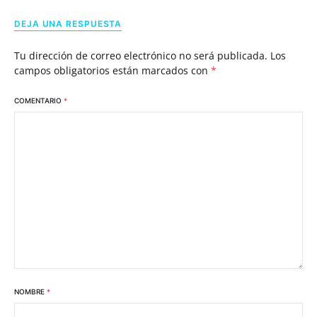
DEJA UNA RESPUESTA
Tu dirección de correo electrónico no será publicada.
Los
campos obligatorios están marcados con
*
COMENTARIO
*
NOMBRE
*