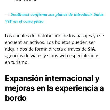
→
Southwest confirma sus planes de introducir Salas
VIP en el corto plazo
Los canales de distribución de los pasajes ya se
encuentran activos. Los boletos pueden ser
adquiridos de forma directa a través de
SIA
,
agencias de viajes y sitios web especializados
en turismo.
Expansión internacional y
mejoras en la experiencia a
bordo