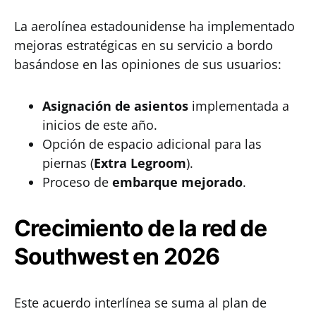
La aerolínea estadounidense ha implementado
mejoras estratégicas en su servicio a bordo
basándose en las opiniones de sus usuarios:
Asignación de asientos
implementada a
inicios de este año.
Opción de espacio adicional para las
piernas (
Extra Legroom
).
Proceso de
embarque mejorado
.
Crecimiento de la red de
Southwest en 2026
Este acuerdo interlínea se suma al plan de