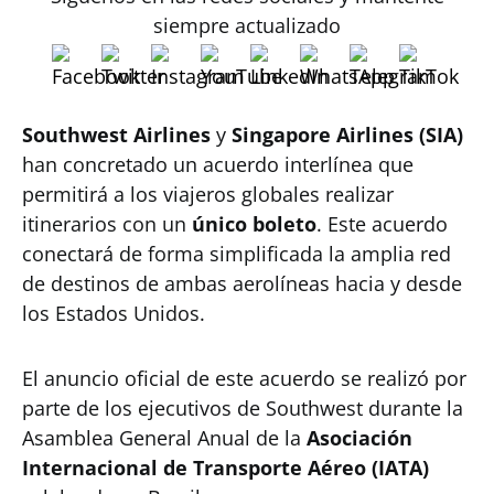
siempre actualizado
Southwest Airlines
y
Singapore Airlines (SIA)
han concretado un acuerdo interlínea que
permitirá a los viajeros globales realizar
itinerarios con un
único boleto
. Este acuerdo
conectará de forma simplificada la amplia red
de destinos de ambas aerolíneas hacia y desde
los Estados Unidos.
El anuncio oficial de este acuerdo se realizó por
parte de los ejecutivos de Southwest durante la
Asamblea General Anual de la
Asociación
Internacional de Transporte Aéreo (IATA)