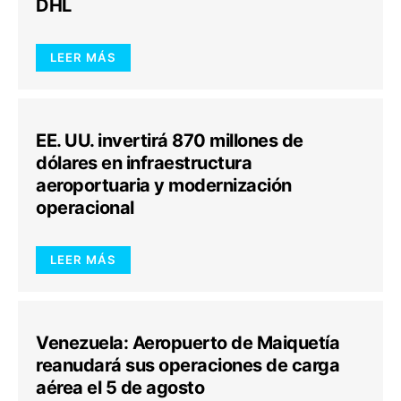
DHL
LEER MÁS
EE. UU. invertirá 870 millones de
dólares en infraestructura
aeroportuaria y modernización
operacional
LEER MÁS
Venezuela: Aeropuerto de Maiquetía
reanudará sus operaciones de carga
aérea el 5 de agosto