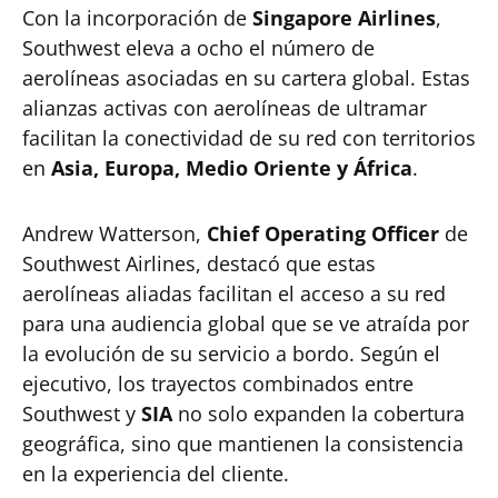
Con la incorporación de
Singapore Airlines
,
Southwest eleva a ocho el número de
aerolíneas asociadas en su cartera global. Estas
alianzas activas con aerolíneas de ultramar
facilitan la conectividad de su red con territorios
en
Asia, Europa, Medio Oriente y África
.
Andrew Watterson,
Chief Operating Officer
de
Southwest Airlines, destacó que estas
aerolíneas aliadas facilitan el acceso a su red
para una audiencia global que se ve atraída por
la evolución de su servicio a bordo. Según el
ejecutivo, los trayectos combinados entre
Southwest y
SIA
no solo expanden la cobertura
geográfica, sino que mantienen la consistencia
en la experiencia del cliente.