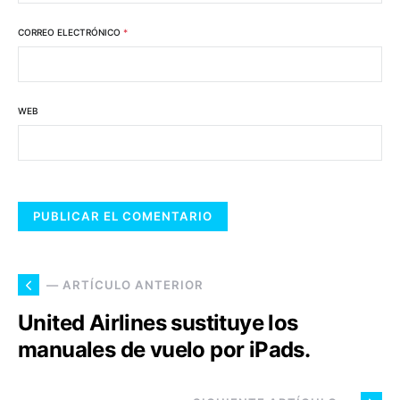
CORREO ELECTRÓNICO
*
WEB
— ARTÍCULO ANTERIOR
United Airlines sustituye los
manuales de vuelo por iPads.