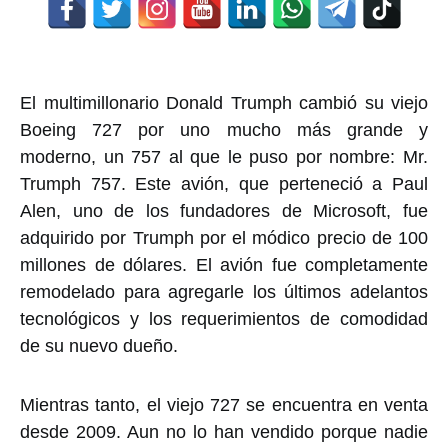
El multimillonario Donald Trumph cambió su viejo
Boeing 727 por uno mucho más grande y
moderno, un 757 al que le puso por nombre: Mr.
Trumph 757. Este avión, que perteneció a Paul
Alen, uno de los fundadores de Microsoft, fue
adquirido por Trumph por el módico precio de 100
millones de dólares. El avión fue completamente
remodelado para agregarle los últimos adelantos
tecnológicos y los requerimientos de comodidad
de su nuevo dueño.
Mientras tanto, el viejo 727 se encuentra en venta
desde 2009. Aun no lo han vendido porque nadie