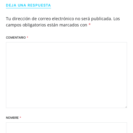
DEJA UNA RESPUESTA
Tu dirección de correo electrónico no será publicada.
Los
campos obligatorios están marcados con
*
COMENTARIO
*
NOMBRE
*