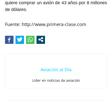
quiere comprar un avión de 43 años por 8 millones
de dólares.
Fuente: http://www.primera-clase.com
Aviación al Día
Líder en noticias de aviación