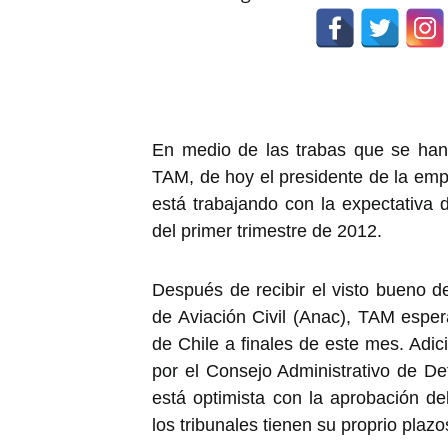
En medio de las trabas que se han
TAM, de hoy el presidente de la emp
está trabajando con la expectativa 
del primer trimestre de 2012.
Después de recibir el visto bueno d
de Aviación Civil (Anac), TAM esper
de Chile a finales de este mes. Adi
por el Consejo Administrativo de 
está optimista con la aprobación d
los tribunales tienen su proprio plazo