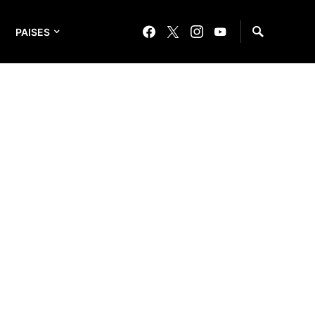
PAISES