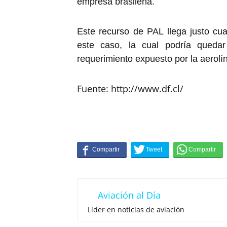
empresa brasileña.
Este recurso de PAL llega justo c
este caso, la cual podría queda
requerimiento expuesto por la aerolín
Fuente: http://www.df.cl/
Aviación al Día
Líder en noticias de aviación