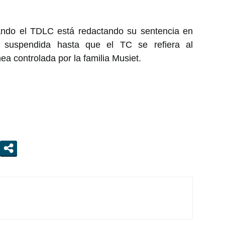
uando el TDLC está redactando su sentencia en
r suspendida hasta que el TC se refiera al
ea controlada por la familia Musiet.