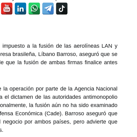
 impuesto a la fusión de las aerolíneas LAN y
resa brasileña, Líbano Barroso, aseguró que se
de que la fusión de ambas firmas finalice antes
e la operación por parte de la Agencia Nacional
a el dictamen de las autoridades antimonopolio
cionalmente, la fusión aún no ha sido examinado
Defensa Económica (Cade). Barroso aseguró que
el negocio por ambos países, pero advierte que
s.