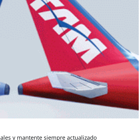
iales y mantente siempre actualizado