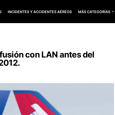
S
INCIDENTES Y ACCIDENTES AÉREOS
MÁS CATEGORÍAS
fusión con LAN antes del
 2012.