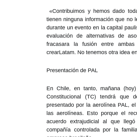
«Contribuimos y hemos dado todas
tienen ninguna información que no 
durante un evento en la capital pauli
evaluación de alternativas de a
fracasara la fusión entre ambas 
crearLatam. No tenemos otra idea en
Presentación de PAL
En Chile, en tanto, mañana (hoy)
Constitucional (TC) tendrá que de
presentado por la aerolínea PAL, el
las aerolíneas. Esto porque el rec
acuerdo extrajudicial al que lleg
compañía controlada por la famili