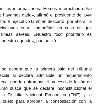
 las informaciones. Hemos interactuado. No
le hayamos dado», afirmó el presidente de TAM
sta. El ejecutivo también descartó -por ahora- la
sociaciones entre compañías en caso de que
líneas aéreas. «Nuestro foco prioritario es
 nuestra agenda», puntualizó.
 se espera que la primera sala del Tribunal
cidir si declara admisible un requerimiento
 cual podría entrampar el proceso de fusión de
urso busca que se declare inconstitucional el
ó la Fiscalía Nacional Económica (FNE) y la
a cueto para aprobar la consolidación con la