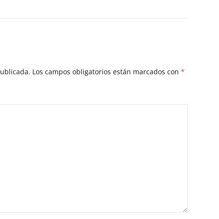
publicada.
Los campos obligatorios están marcados con
*