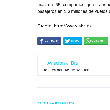
más de 65 compañías que transpo
pasajeros en 1,6 millones de vuelos 
Fuente: http://www.abc.es
Aviación al Día
Líder en noticias de aviación
DEJA UNA RESPUESTA