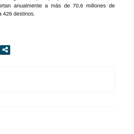
rtan anualmente a más de 70,6 millones de
a 426 destinos.