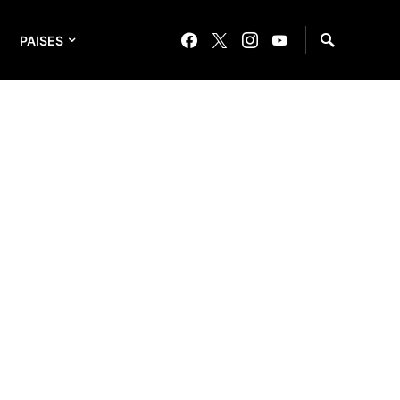
PAISES