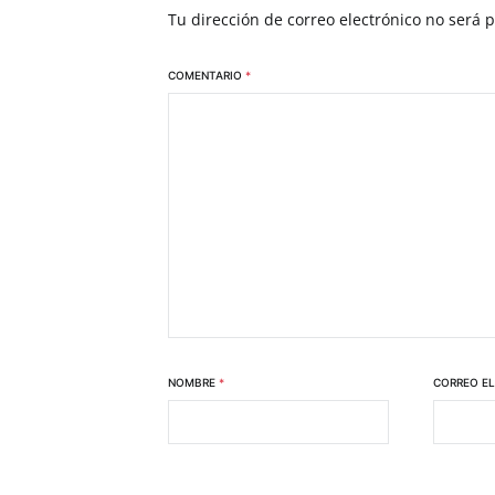
Tu dirección de correo electrónico no será 
COMENTARIO
*
NOMBRE
*
CORREO E