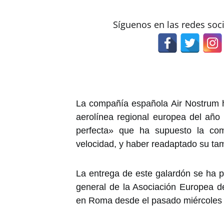
Síguenos en las redes soc
La compañía española Air Nostrum 
aerolínea regional europea del año
perfecta» que ha supuesto la comp
velocidad, y haber readaptado su ta
La entrega de este galardón se ha p
general de la Asociación Europea d
en Roma desde el pasado miércoles