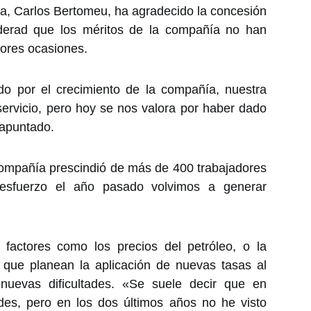
a, Carlos Bertomeu, ha agradecido la concesión
iderad que los méritos de la compañía no han
iores ocasiones.
o por el crecimiento de la compañía, nuestra
ervicio, pero hoy se nos valora por haber dado
 apuntado.
compañía prescindió de más de 400 trabajadores
esfuerzo el año pasado volvimos a generar
factores como los precios del petróleo, o la
, que planean la aplicación de nuevas tasas al
nuevas dificultades. «Se suele decir que en
des, pero en los dos últimos años no he visto