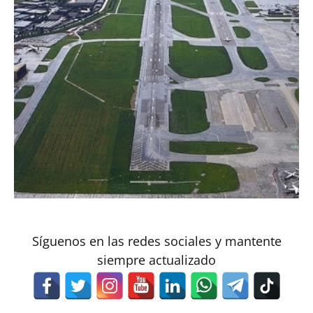
Síguenos en las redes sociales y mantente
siempre actualizado