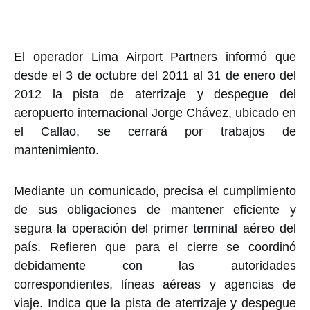
El operador Lima Airport Partners informó que
desde el 3 de octubre del 2011 al 31 de enero del
2012 la pista de aterrizaje y despegue del
aeropuerto internacional Jorge Chávez, ubicado en
el Callao, se cerrará por trabajos de
mantenimiento.
Mediante un comunicado, precisa el cumplimiento
de sus obligaciones de mantener eficiente y
segura la operación del primer terminal aéreo del
país. Refieren que para el cierre se coordinó
debidamente con las autoridades
correspondientes, líneas aéreas y agencias de
viaje. Indica que la pista de aterrizaje y despegue