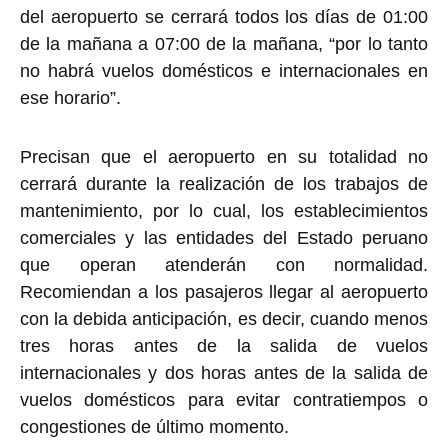
del aeropuerto se cerrará todos los días de 01:00
de la mañana a 07:00 de la mañana, “por lo tanto
no habrá vuelos domésticos e internacionales en
ese horario”.
Precisan que el aeropuerto en su totalidad no
cerrará durante la realización de los trabajos de
mantenimiento, por lo cual, los establecimientos
comerciales y las entidades del Estado peruano
que operan atenderán con normalidad.
Recomiendan a los pasajeros llegar al aeropuerto
con la debida anticipación, es decir, cuando menos
tres horas antes de la salida de vuelos
internacionales y dos horas antes de la salida de
vuelos domésticos para evitar contratiempos o
congestiones de último momento.