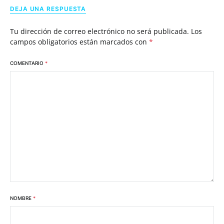
DEJA UNA RESPUESTA
Tu dirección de correo electrónico no será publicada.
Los
campos obligatorios están marcados con
*
COMENTARIO
*
NOMBRE
*