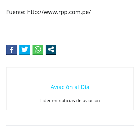
Fuente: http://www.rpp.com.pe/
Aviación al Día
Líder en noticias de aviación