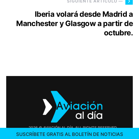
SIGUIENTE ARTÍCULO —
Iberia volará desde Madrid a
Manchester y Glasgow a partir de
octubre.
2026 © AVIACIÓN AL DÍA. ALL RIGHTS RESERVED
SUSCRÍBETE GRATIS AL BOLETÍN DE NOTICIAS
PUBLICIDAD
CONTÁCTENOS