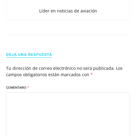
Líder en noticias de aviación
DEJA UNA RESPUESTA
Tu dirección de correo electrónico no será publicada.
Los
campos obligatorios están marcados con
*
COMENTARIO
*