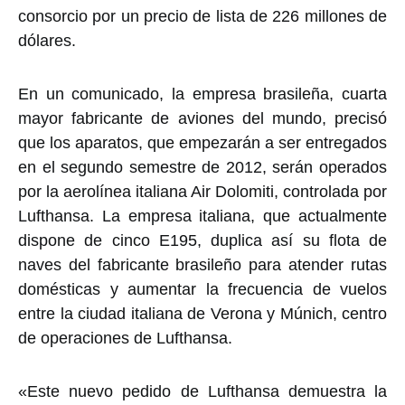
consorcio por un precio de lista de 226 millones de
dólares.
En un comunicado, la empresa brasileña, cuarta
mayor fabricante de aviones del mundo, precisó
que los aparatos, que empezarán a ser entregados
en el segundo semestre de 2012, serán operados
por la aerolínea italiana Air Dolomiti, controlada por
Lufthansa. La empresa italiana, que actualmente
dispone de cinco E195, duplica así su flota de
naves del fabricante brasileño para atender rutas
domésticas y aumentar la frecuencia de vuelos
entre la ciudad italiana de Verona y Múnich, centro
de operaciones de Lufthansa.
«Este nuevo pedido de Lufthansa demuestra la