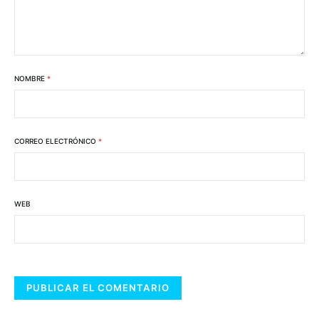
NOMBRE
*
CORREO ELECTRÓNICO
*
WEB