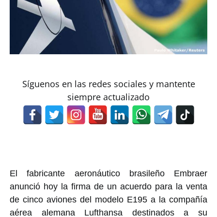
Síguenos en las redes sociales y mantente
siempre actualizado
El fabricante aeronáutico brasileño Embraer
anunció hoy la firma de un acuerdo para la venta
de cinco aviones del modelo E195 a la compañía
aérea alemana Lufthansa destinados a su