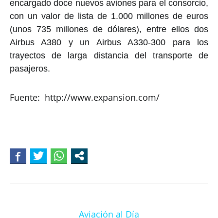
encargado doce nuevos aviones para el consorcio,
con un valor de lista de 1.000 millones de euros
(unos 735 millones de dólares), entre ellos dos
Airbus A380 y un Airbus A330-300 para los
trayectos de larga distancia del transporte de
pasajeros.
Fuente: http://www.expansion.com/
Aviación al Día