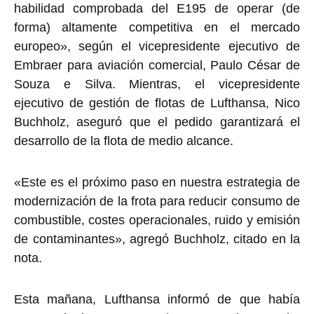
habilidad comprobada del E195 de operar (de
forma) altamente competitiva en el mercado
europeo», según el vicepresidente ejecutivo de
Embraer para aviación comercial, Paulo César de
Souza e Silva. Mientras, el vicepresidente
ejecutivo de gestión de flotas de Lufthansa, Nico
Buchholz, aseguró que el pedido garantizará el
desarrollo de la flota de medio alcance.
«Este es el próximo paso en nuestra estrategia de
modernización de la frota para reducir consumo de
combustible, costes operacionales, ruido y emisión
de contaminantes», agregó Buchholz, citado en la
nota.
Esta mañana, Lufthansa informó de que había