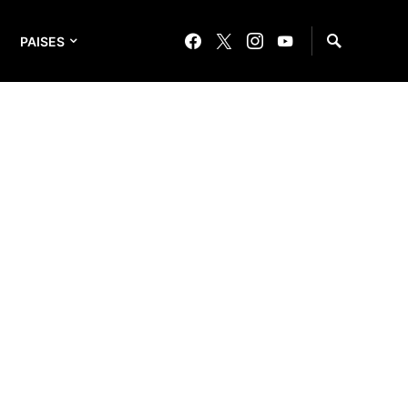
PAISES