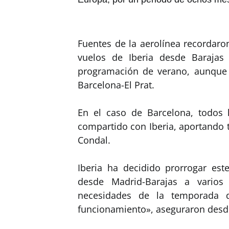
Fuentes de la aerolínea recordaro
vuelos de Iberia desde Barajas
programación de verano, aunque c
Barcelona-El Prat.
En el caso de Barcelona, todos 
compartido con Iberia, aportando t
Condal.
Iberia ha decidido prorrogar es
desde Madrid-Barajas a varios
necesidades de la temporada 
funcionamiento», aseguraron desde