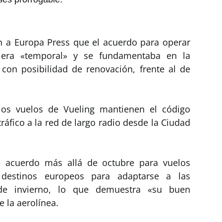
n a Europa Press que el acuerdo para operar
 era «temporal» y se fundamentaba en la
on posibilidad de renovación, frente al de
los vuelos de Vueling mantienen el código
ráfico a la red de largo radio desde la Ciudad
te acuerdo más allá de octubre para vuelos
 destinos europeos para adaptarse a las
de invierno, lo que demuestra «su buen
 la aerolínea.