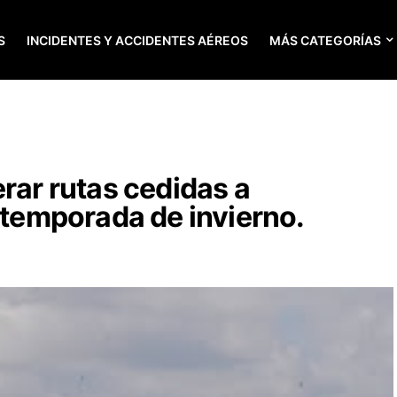
S
INCIDENTES Y ACCIDENTES AÉREOS
MÁS CATEGORÍAS
erar rutas cedidas a
a temporada de invierno.