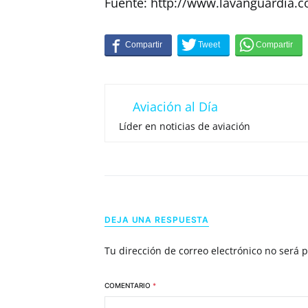
Fuente: http://www.lavanguardia.
Aviación al Día
Líder en noticias de aviación
DEJA UNA RESPUESTA
Tu dirección de correo electrónico no será 
COMENTARIO
*