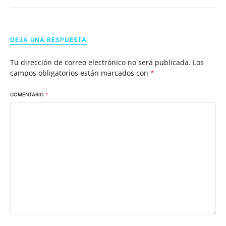
DEJA UNA RESPUESTA
Tu dirección de correo electrónico no será publicada.
Los
campos obligatorios están marcados con
*
COMENTARIO
*