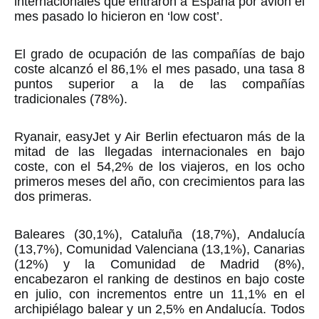
internacionales que entraron a España por avión el
mes pasado lo hicieron en ‘low cost’.
El grado de ocupación de las compañías de bajo
coste alcanzó el 86,1% el mes pasado, una tasa 8
puntos superior a la de las compañías
tradicionales (78%).
Ryanair, easyJet y Air Berlin efectuaron más de la
mitad de las llegadas internacionales en bajo
coste, con el 54,2% de los viajeros, en los ocho
primeros meses del año, con crecimientos para las
dos primeras.
Baleares (30,1%), Cataluña (18,7%), Andalucía
(13,7%), Comunidad Valenciana (13,1%), Canarias
(12%) y la Comunidad de Madrid (8%),
encabezaron el ranking de destinos en bajo coste
en julio, con incrementos entre un 11,1% en el
archipiélago balear y un 2,5% en Andalucía. Todos