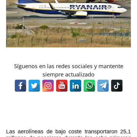
Síguenos en las redes sociales y mantente
siempre actualizado
Las aerolíneas de bajo coste transportaron 25,1