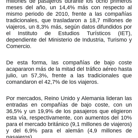
millones de pasajeros durante los ocho primeros
meses del año, un 14,4% más con respecto al
mismo periodo de 2010, frente a las compañías
tradicionales, que trasladaron a 18,7 millones de
viajeros, un 8,3% más, según datos difundidos por
el Instituto de Estudios Turísticos (IET),
dependiente del Ministerio de Industria, Turismo y
Comercio.
De esta forma, las compañías de bajo coste
acapararon más de la mitad del tráfico aéreo hasta
julio, un 57,3%, frente a las tradicionales que
comandaron el 42,7% de los viajeros.
Por mercados, Reino Unido y Alemania lideran las
entradas en compañías de bajo coste, con un
36,5% y un 19,9% de los pasajeros que eligieron
esta vía, respectivamente, con aumentos del 10%
para el mercado británico (9,1 millones de viajeros)
y del 6,9% para el alemán (4,9 millones de
pasajeros).