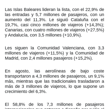
Las Islas Baleares lideran la lista, con el 22,9% de
las entradas y 5,7 millones de pasajeros, con un
aumento del 11,3%. Le siguió Cataluña con el
19,7%, casi cinco millones de viajeros (+14,3%);
Canarias, con cuatro millones de viajeros (+27,5%)
y Andalucía, con 3,5 millones (+10,9%).
Les siguen la Comunidad Valenciana, con 3,3
millones de viajeros (+11,5%) y la Comunidad de
Madrid, con 2,4 millones pasajeros (+15,2%).
En agosto, las aerolíneas de bajo coste
transportaron a 4,3 millones de pasajeros, un 9,1%
más, mientras que las tradicionales trasladaron a
más de 3 millones de viajeros, lo que supone un
crecimiento del 6,3%.
El 58,8% de los 7,3 millones de pasajeros