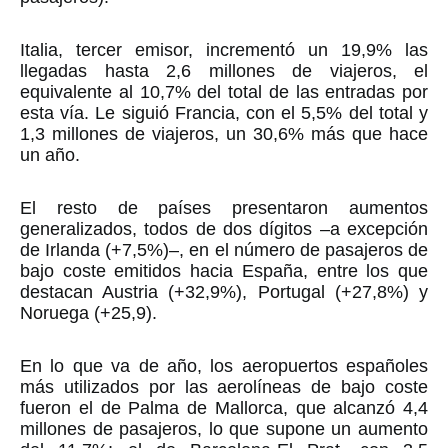
Italia, tercer emisor, incrementó un 19,9% las
llegadas hasta 2,6 millones de viajeros, el
equivalente al 10,7% del total de las entradas por
esta vía. Le siguió Francia, con el 5,5% del total y
1,3 millones de viajeros, un 30,6% más que hace
un año.
El resto de países presentaron aumentos
generalizados, todos de dos dígitos –a excepción
de Irlanda (+7,5%)–, en el número de pasajeros de
bajo coste emitidos hacia España, entre los que
destacan Austria (+32,9%), Portugal (+27,8%) y
Noruega (+25,9).
En lo que va de año, los aeropuertos españoles
más utilizados por las aerolíneas de bajo coste
fueron el de Palma de Mallorca, que alcanzó 4,4
millones de pasajeros, lo que supone un aumento