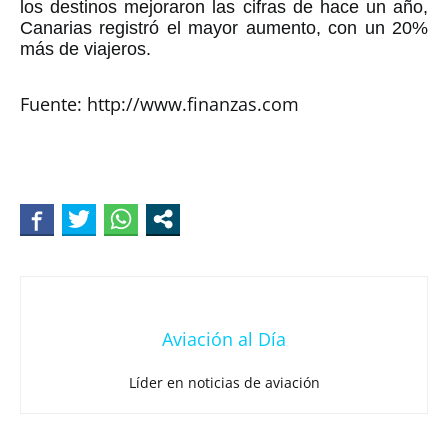
los destinos mejoraron las cifras de hace un año,
Canarias registró el mayor aumento, con un 20%
más de viajeros.
Fuente: http://www.finanzas.com
Aviación al Día
Líder en noticias de aviación