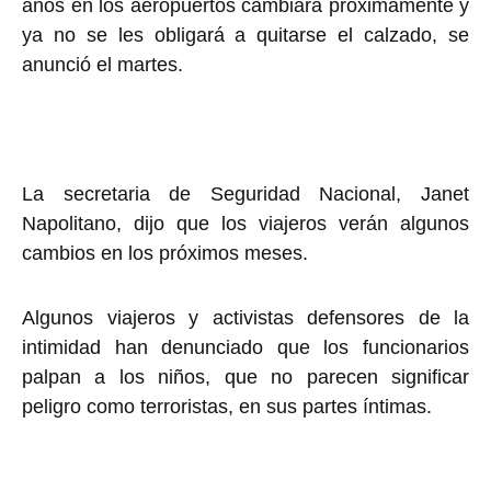
años en los aeropuertos cambiará próximamente y
ya no se les obligará a quitarse el calzado, se
anunció el martes.
La secretaria de Seguridad Nacional, Janet
Napolitano, dijo que los viajeros verán algunos
cambios en los próximos meses.
Algunos viajeros y activistas defensores de la
intimidad han denunciado que los funcionarios
palpan a los niños, que no parecen significar
peligro como terroristas, en sus partes íntimas.