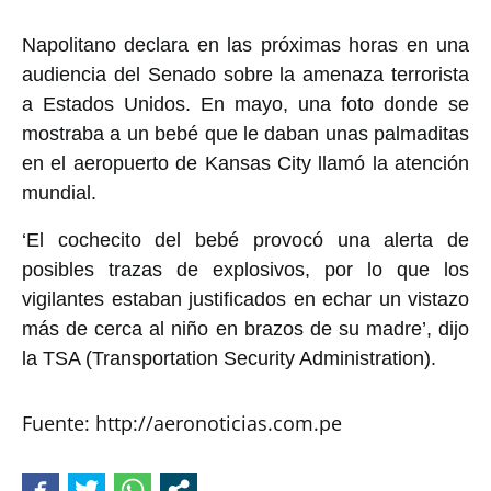
Napolitano declara en las próximas horas en una
audiencia del Senado sobre la amenaza terrorista
a Estados Unidos. En mayo, una foto donde se
mostraba a un bebé que le daban unas palmaditas
en el aeropuerto de Kansas City llamó la atención
mundial.
‘El cochecito del bebé provocó una alerta de
posibles trazas de explosivos, por lo que los
vigilantes estaban justificados en echar un vistazo
más de cerca al niño en brazos de su madre’, dijo
la TSA (Transportation Security Administration).
Fuente: http://aeronoticias.com.pe