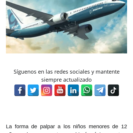
Síguenos en las redes sociales y mantente
siempre actualizado
La forma de palpar a los niños menores de 12