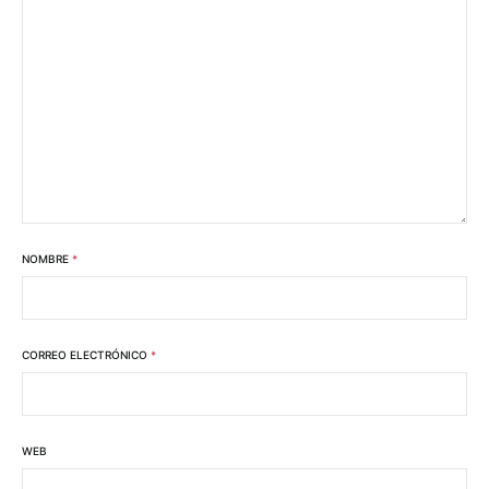
NOMBRE
*
CORREO ELECTRÓNICO
*
WEB