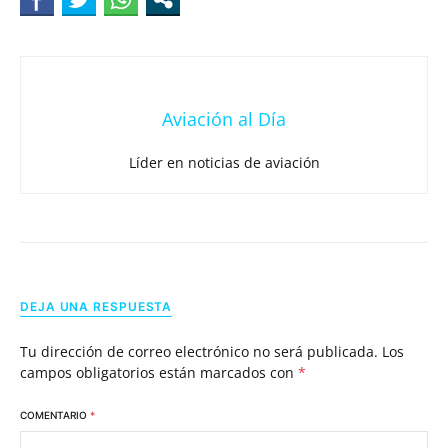
Aviación al Día
Líder en noticias de aviación
DEJA UNA RESPUESTA
Tu dirección de correo electrónico no será publicada.
Los
campos obligatorios están marcados con
*
COMENTARIO
*