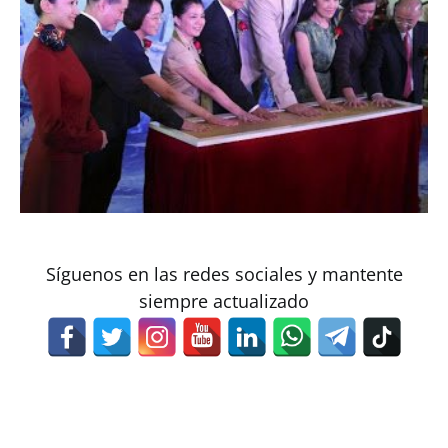
Síguenos en las redes sociales y mantente
siempre actualizado