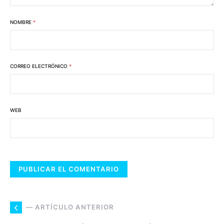
NOMBRE
*
CORREO ELECTRÓNICO
*
WEB
— ARTÍCULO ANTERIOR