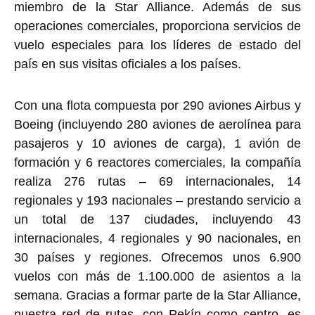
miembro de la Star Alliance. Además de sus
operaciones comerciales, proporciona servicios de
vuelo especiales para los líderes de estado del
país en sus visitas oficiales a los países.
Con una flota compuesta por 290 aviones Airbus y
Boeing (incluyendo 280 aviones de aerolínea para
pasajeros y 10 aviones de carga), 1 avión de
formación y 6 reactores comerciales, la compañía
realiza 276 rutas – 69 internacionales, 14
regionales y 193 nacionales – prestando servicio a
un total de 137 ciudades, incluyendo 43
internacionales, 4 regionales y 90 nacionales, en
30 países y regiones. Ofrecemos unos 6.900
vuelos con más de 1.100.000 de asientos a la
semana. Gracias a formar parte de la Star Alliance,
nuestra red de rutas, con Pekín como centro, es