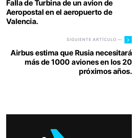
Falla de Turbina de un avion de
Aeropostal en el aeropuerto de
Valencia.
SIGUIENTE ARTÍCULO —
Airbus estima que Rusia necesitará
más de 1000 aviones en los 20
próximos años.