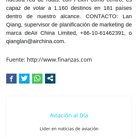
capaz de volar a 1.160 destinos en 181 países
dentro de nuestro alcance. CONTACTO: Lan
Qiang, supervisor de planificación de marketing de
marca deAir China Limited, +86-10-61462391, o
qianglan@airchina.com.
Fuente: http://www.finanzas.com
Aviación al Día
Líder en noticias de aviación