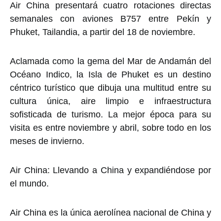
Air China presentará cuatro rotaciones directas
semanales con aviones B757 entre Pekín y
Phuket, Tailandia, a partir del 18 de noviembre.
Aclamada como la gema del Mar de Andamán del
Océano Indico, la Isla de Phuket es un destino
céntrico turístico que dibuja una multitud entre su
cultura única, aire limpio e infraestructura
sofisticada de turismo. La mejor época para su
visita es entre noviembre y abril, sobre todo en los
meses de invierno.
Air China: Llevando a China y expandiéndose por
el mundo.
Air China es la única aerolínea nacional de China y