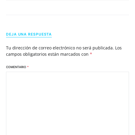
DEJA UNA RESPUESTA
Tu dirección de correo electrónico no será publicada.
Los
campos obligatorios están marcados con
*
COMENTARIO
*