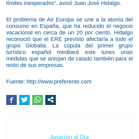
límites inesperados”, avisó Juan José Hidalgo.
El problema de Air Europa se une a la atonía del
consumo en España, que ha reducido el negocio
vacacional en cerca de un 20 por ciento. Hidalgo
reconoció que el ERE previsto afectaría a todo el
grupo Globalia. La cúpula del primer grupo
turístico español meditará este lunes unas
medidas que se antojan de calado también para el
resto de sus empresas.
Fuente: http://www.preferente.com
Aviación al Día