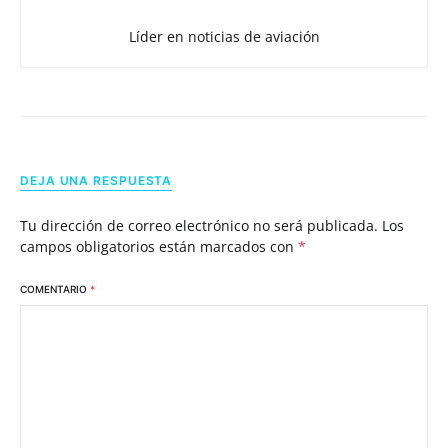
Líder en noticias de aviación
DEJA UNA RESPUESTA
Tu dirección de correo electrónico no será publicada.
Los
campos obligatorios están marcados con
*
COMENTARIO
*