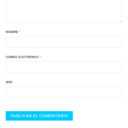
NOMBRE
*
CORREO ELECTRÓNICO
*
WEB