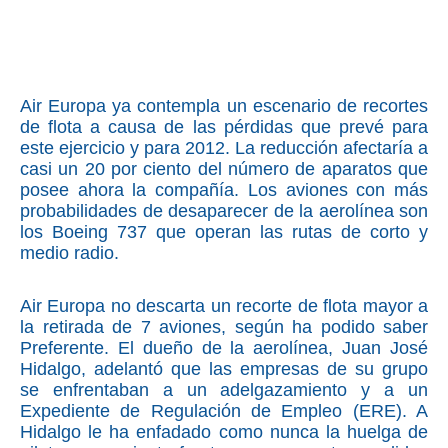
Air Europa ya contempla un escenario de
recortes
de flota
a causa de las pérdidas que prevé para
este ejercicio y para 2012. La reducción afectaría a
casi un 20 por ciento del número de aparatos que
posee ahora la compañía. Los aviones con más
probabilidades de desaparecer de la aerolínea son
los Boeing 737 que operan las rutas de corto y
medio radio.
Air Europa no descarta un recorte de flota mayor a
la retirada de 7 aviones, según ha podido saber
Preferente. El dueño de la aerolínea, Juan José
Hidalgo, adelantó que las empresas de su grupo
se enfrentaban a un adelgazamiento y a un
Expediente de Regulación de Empleo (ERE). A
Hidalgo le ha enfadado como nunca la huelga de