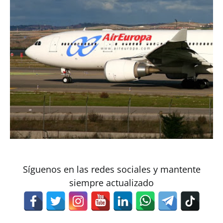
Síguenos en las redes sociales y mantente
siempre actualizado