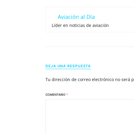
Aviación al Día
Líder en noticias de aviación
DEJA UNA RESPUESTA
Tu dirección de correo electrónico no será 
COMENTARIO
*