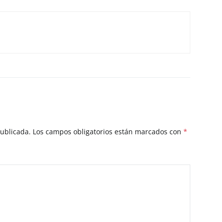
publicada.
Los campos obligatorios están marcados con
*