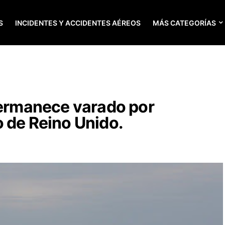
S
INCIDENTES Y ACCIDENTES AÉREOS
MÁS CATEGORÍAS
permanece varado por
 de Reino Unido.