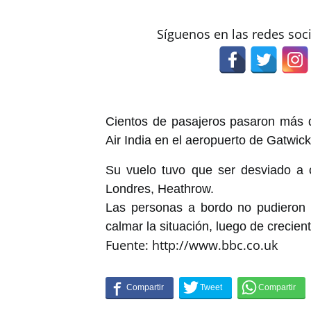
Síguenos en las redes soc
Cientos de pasajeros pasaron más 
Air India en el aeropuerto de Gatwic
Su vuelo tuvo que ser desviado a 
Londres, Heathrow.
Las personas a bordo no pudieron 
calmar la situación, luego de crecient
Fuente: http://www.bbc.co.uk