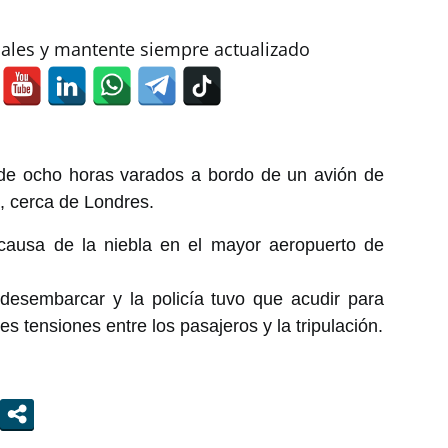
iales y mantente siempre actualizado
de ocho horas varados a bordo de un avión de
k, cerca de Londres.
causa de la niebla en el mayor aeropuerto de
desembarcar y la policía tuvo que acudir para
es tensiones entre los pasajeros y la tripulación.