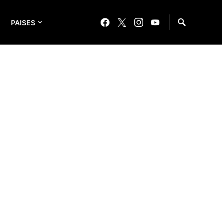
PAISES