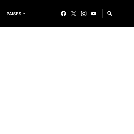
PAISES