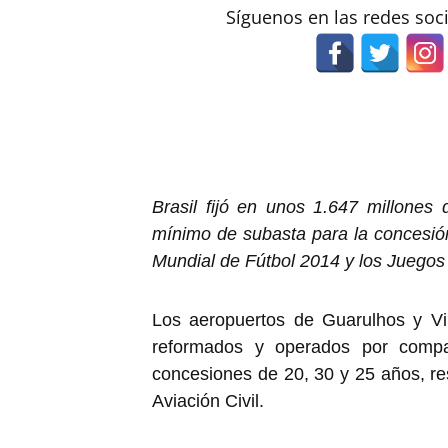
Síguenos en las redes soc
Brasil fijó en unos 1.647 millones 
mínimo de subasta para la concesión
Mundial de Fútbol 2014 y los Juegos 
Los aeropuertos de Guarulhos y Vi
reformados y operados por compa
concesiones de 20, 30 y 25 años, re
Aviación Civil.