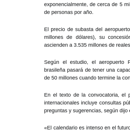
exponencialmente, de cerca de 5 mi
de personas por año.
El precio de subasta del aeropuerto
millones de dólares), su concesió
ascienden a 3.535 millones de reale
Según el estudio, el aeropuerto P
brasileña pasará de tener una capa
de 50 millones cuando termine la co
En el texto de la convocatoria, el
internacionales incluye consultas pú
preguntas y sugerencias, según dijo 
«El calendario es intenso en el futur