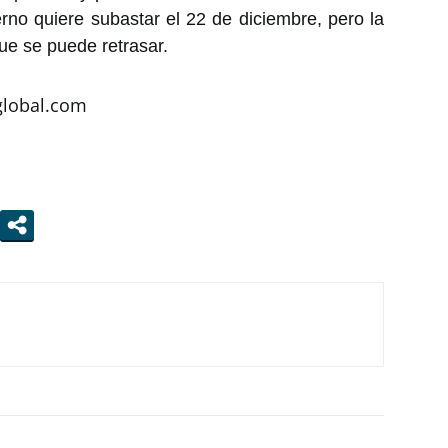
rno quiere subastar el 22 de diciembre, pero la
que se puede retrasar.
lglobal.com