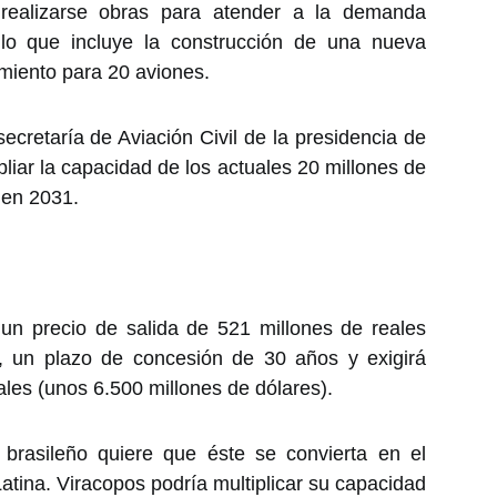
realizarse obras para atender a la demanda
lo que incluye la construcción de una nueva
miento para 20 aviones.
ecretaría de Aviación Civil de la presidencia de
liar la capacidad de los actuales 20 millones de
 en 2031.
 un precio de salida de 521 millones de reales
), un plazo de concesión de 30 años y exigirá
ales (unos 6.500 millones de dólares).
 brasileño quiere que éste se convierta en el
tina. Viracopos podría multiplicar su capacidad