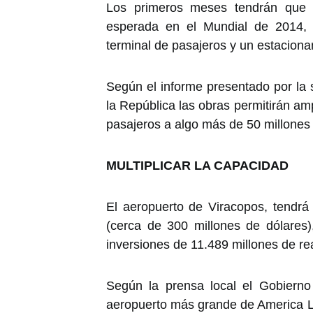
Los primeros meses tendrán que 
esperada en el Mundial de 2014, 
terminal de pasajeros y un estaciona
Según el informe presentado por la s
la República las obras permitirán amp
pasajeros a algo más de 50 millones
MULTIPLICAR LA CAPACIDAD
El aeropuerto de Viracopos, tendrá
(cerca de 300 millones de dólares
inversiones de 11.489 millones de re
Según la prensa local el Gobierno
aeropuerto más grande de America La