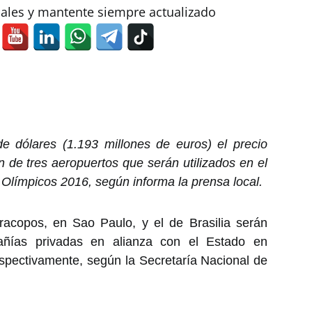
iales y mantente siempre actualizado
de dólares (1.193 millones de euros) el precio
 de tres aeropuertos que serán utilizados en el
Olímpicos 2016, según informa la prensa local.
racopos, en Sao Paulo, y el de Brasilia serán
ñías privadas en alianza con el Estado en
spectivamente, según la Secretaría Nacional de