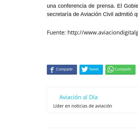
una conferencia de prensa. El Gobie
secretaría de Aviación Civil admitió 
Fuente: http://www.aviaciondigita
Aviación al Día
Líder en noticias de aviación