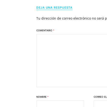
DEJA UNA RESPUESTA
Tu dirección de correo electrónico no será 
COMENTARIO
*
NOMBRE
*
CORREO E