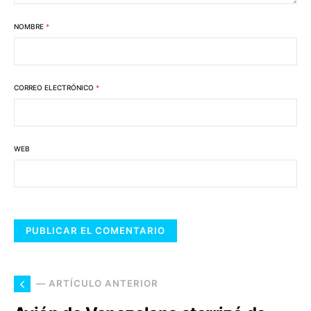
NOMBRE
*
CORREO ELECTRÓNICO
*
WEB
— ARTÍCULO ANTERIOR