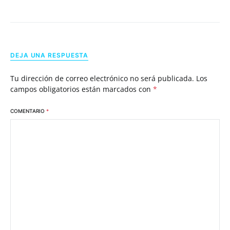
DEJA UNA RESPUESTA
Tu dirección de correo electrónico no será publicada.
Los
campos obligatorios están marcados con
*
COMENTARIO
*