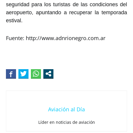
seguridad para los turistas de las condiciones del
aeropuerto, apuntando a recuperar la temporada
estival.
Fuente: http://www.adnrionegro.com.ar
Aviación al Día
Líder en noticias de aviación