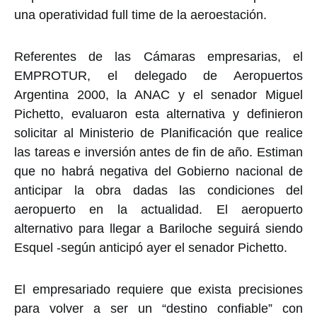
una operatividad full time de la aeroestación.
Referentes de las Cámaras empresarias, el
EMPROTUR, el delegado de Aeropuertos
Argentina 2000, la ANAC y el senador Miguel
Pichetto, evaluaron esta alternativa y definieron
solicitar al Ministerio de Planificación que realice
las tareas e inversión antes de fin de año. Estiman
que no habrá negativa del Gobierno nacional de
anticipar la obra dadas las condiciones del
aeropuerto en la actualidad. El aeropuerto
alternativo para llegar a Bariloche seguirá siendo
Esquel -según anticipó ayer el senador Pichetto.
El empresariado requiere que exista precisiones
para volver a ser un “destino confiable” con