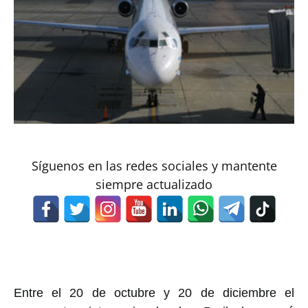
Síguenos en las redes sociales y mantente
siempre actualizado
Entre el 20 de octubre y 20 de diciembre el