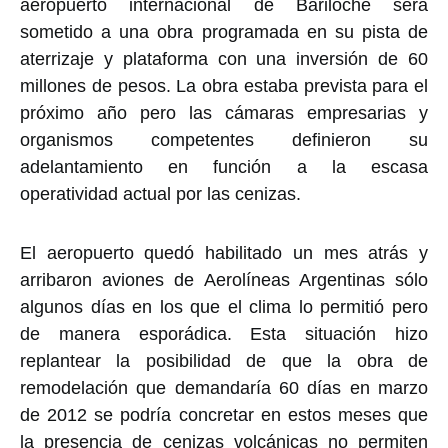
aeropuerto internacional de Bariloche será
sometido a una obra programada en su pista de
aterrizaje y plataforma con una inversión de 60
millones de pesos. La obra estaba prevista para el
próximo año pero las cámaras empresarias y
organismos competentes definieron su
adelantamiento en función a la escasa
operatividad actual por las cenizas.
El aeropuerto quedó habilitado un mes atrás y
arribaron aviones de Aerolíneas Argentinas sólo
algunos días en los que el clima lo permitió pero
de manera esporádica. Esta situación hizo
replantear la posibilidad de que la obra de
remodelación que demandaría 60 días en marzo
de 2012 se podría concretar en estos meses que
la presencia de cenizas volcánicas no permiten