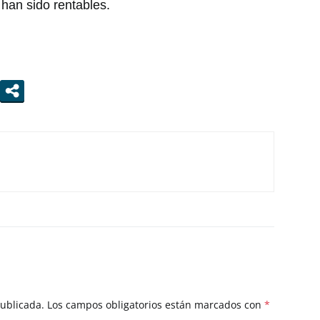
han sido rentables.
publicada.
Los campos obligatorios están marcados con
*