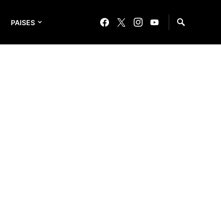
PAISES