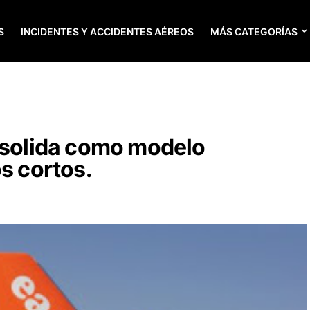
S
INCIDENTES Y ACCIDENTES AÉREOS
MÁS CATEGORÍAS
onsolida como modelo
s cortos.