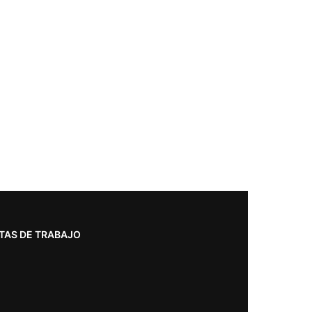
TAS DE TRABAJO