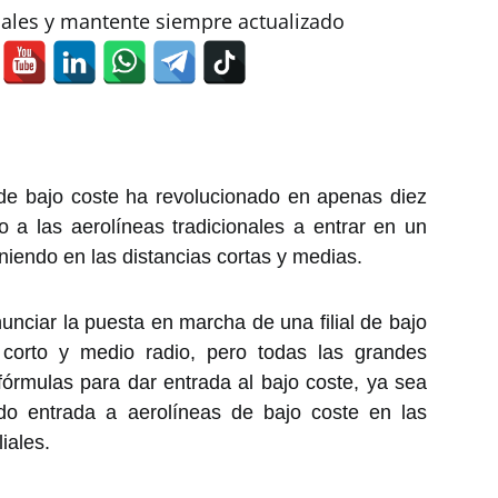
iales y mantente siempre actualizado
 de bajo coste ha revolucionado en apenas diez
 a las aerolíneas tradicionales a entrar en un
iendo en las distancias cortas y medias.
nunciar la puesta en marcha de una filial de bajo
corto y medio radio, pero todas las grandes
órmulas para dar entrada al bajo coste, ya sea
ndo entrada a aerolíneas de bajo coste en las
iales.