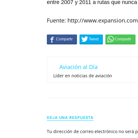
entre 2007 y 2011 a rutas que nunca 
Fuente: http://www.expansion.com
Aviación al Día
Líder en noticias de aviación
DEJA UNA RESPUESTA
Tu dirección de correo electrónico no será 