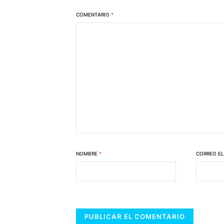
COMENTARIO
*
NOMBRE
*
CORREO E