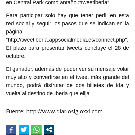
en Central Park como antaño #tweetiberia”.
Para participar solo hay que tener perfil en esta
red social y seguir los pasos que se indican en la
página
“http://tweetiberia.appsocialmedia.es/connect.php”.
El plazo para presentar tweets concluye el 28 de
octubre.
El ganador, además de poder ver su mensaje volar
muy alto y convertirse en el tweet más grande del
mundo, podrá disfrutar de dos billetes de ida y
vuelta al destino de Iberia que elija.
Fuente: http://www.diariosigloxxi.com