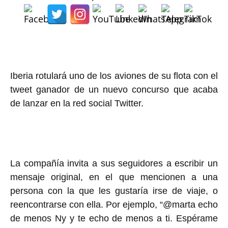
Iberia rotulará uno de los aviones de su flota con el
tweet ganador de un nuevo concurso que acaba
de lanzar en la red social Twitter.
La compañía invita a sus seguidores a escribir un
mensaje original, en el que mencionen a una
persona con la que les gustaría irse de viaje, o
reencontrarse con ella. Por ejemplo, “@marta echo
de menos Ny y te echo de menos a ti. Espérame