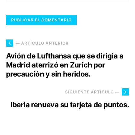
— ARTÍCULO ANTERIOR
Avión de Lufthansa que se dirigía a
Madrid aterrizó en Zurich por
precaución y sin heridos.
SIGUIENTE ARTÍCULO —
Iberia renueva su tarjeta de puntos.