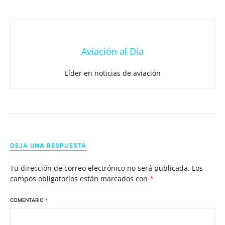
Aviación al Día
Líder en noticias de aviación
DEJA UNA RESPUESTA
Tu dirección de correo electrónico no será publicada.
Los
campos obligatorios están marcados con
*
COMENTARIO
*