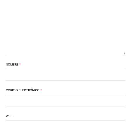
NOMBRE
*
CORREO ELECTRÓNICO
*
WEB