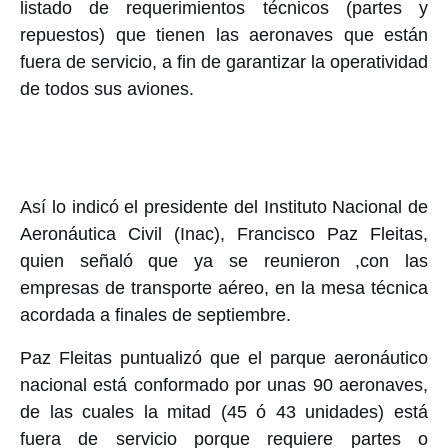
listado de requerimientos técnicos
(partes y
repuestos)
que tienen las
aeronaves que están
fuera de servicio, a fin de garantizar la operatividad
de todos sus aviones.
Así lo indicó el presidente del
Instituto Nacional de
Aeronáutica Civil (Inac), Francisco Paz Fleitas,
quien señaló que ya se reunieron ,con las
empresas de transporte aéreo, en la mesa técnica
acordada a finales de septiembre.
Paz Fleitas puntualizó que el parque aeronáutico
nacional está conformado por unas 90 aeronaves,
de las cuales la mitad (45 ó 43 unidades) está
fuera de servicio porque requiere partes o