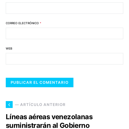
CORREO ELECTRÓNICO
*
WEB
— ARTÍCULO ANTERIOR
Líneas aéreas venezolanas
suministrarán al Gobierno