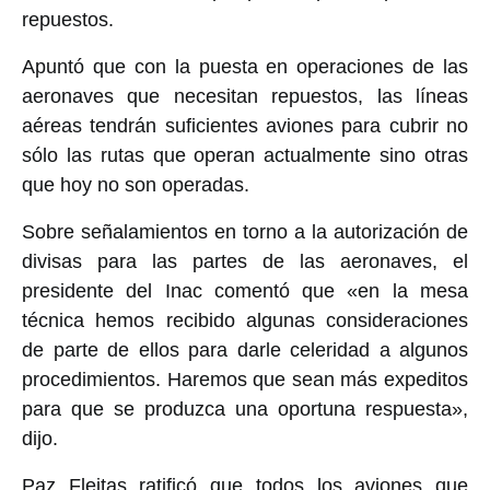
repuestos.
Apuntó que con la puesta en operaciones de las
aeronaves que necesitan repuestos, las líneas
aéreas tendrán suficientes aviones para cubrir no
sólo las rutas que operan actualmente sino otras
que hoy no son operadas.
Sobre señalamientos en torno a la autorización de
divisas para las partes de las aeronaves, el
presidente del Inac comentó que «en la mesa
técnica hemos recibido algunas consideraciones
de parte de ellos para darle celeridad a algunos
procedimientos. Haremos que sean más expeditos
para que se produzca una oportuna respuesta»,
dijo.
Paz Fleitas ratificó que todos los aviones que