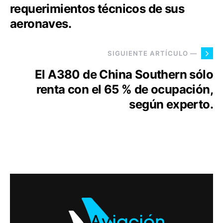
requerimientos técnicos de sus
aeronaves.
SIGUIENTE ARTÍCULO —
El A380 de China Southern sólo
renta con el 65 % de ocupación,
según experto.