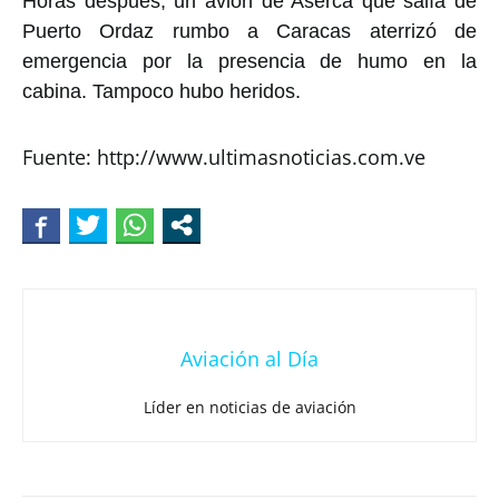
Horas después, un avión de Aserca que salía de
Puerto Ordaz rumbo a Caracas aterrizó de
emergencia por la presencia de humo en la
cabina. Tampoco hubo heridos.
Fuente: http://www.ultimasnoticias.com.ve
Aviación al Día
Líder en noticias de aviación