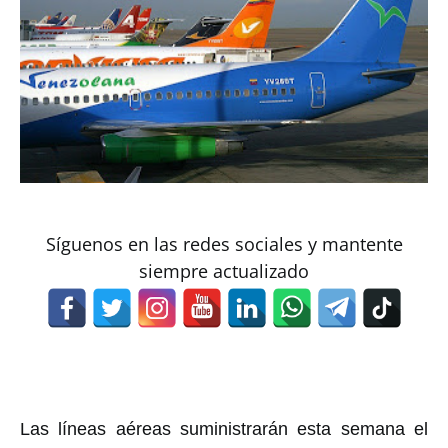
Síguenos en las redes sociales y mantente
siempre actualizado
Las líneas aéreas suministrarán esta semana el