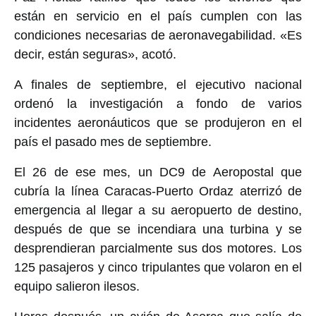
están en servicio en el país cumplen con las
condiciones necesarias de aeronavegabilidad. «Es
decir, están seguras», acotó.
A finales de septiembre, el ejecutivo nacional
ordenó la investigación a fondo de varios
incidentes aeronáuticos que se produjeron en el
país el pasado mes de septiembre.
El 26 de ese mes, un DC9 de Aeropostal
que
cubría la línea Caracas-Puerto Ordaz aterrizó de
emergencia al llegar a su aeropuerto de destino,
después de que se incendiara una turbina y se
desprendieran parcialmente sus dos motores. Los
125 pasajeros y cinco tripulantes que volaron en el
equipo salieron ilesos.