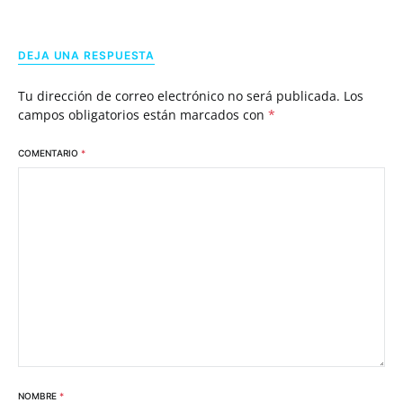
DEJA UNA RESPUESTA
Tu dirección de correo electrónico no será publicada.
Los
campos obligatorios están marcados con
*
COMENTARIO
*
NOMBRE
*