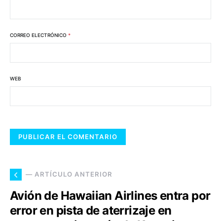
CORREO ELECTRÓNICO
*
WEB
— ARTÍCULO ANTERIOR
Avión de Hawaiian Airlines entra por
error en pista de aterrizaje en