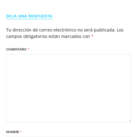
DEJA UNA RESPUESTA
Tu dirección de correo electrónico no será publicada.
Los
campos obligatorios están marcados con
*
COMENTARIO
*
NOMBRE
*