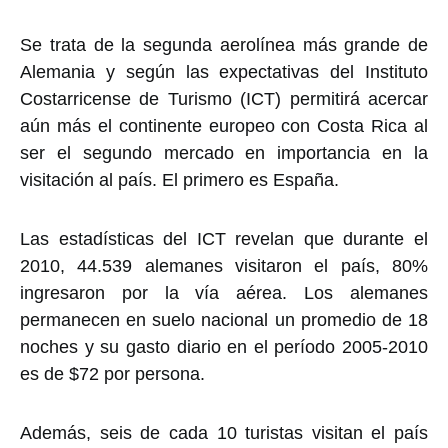
Se trata de la segunda aerolínea más grande de
Alemania y según las expectativas del Instituto
Costarricense de Turismo (ICT) permitirá acercar
aún más el continente europeo con Costa Rica al
ser el segundo mercado en importancia en la
visitación al país. El primero es España.
Las estadísticas del ICT revelan que durante el
2010, 44.539 alemanes visitaron el país, 80%
ingresaron por la vía aérea. Los alemanes
permanecen en suelo nacional un promedio de 18
noches y su gasto diario en el período 2005-2010
es de $72 por persona.
Además, seis de cada 10 turistas visitan el país