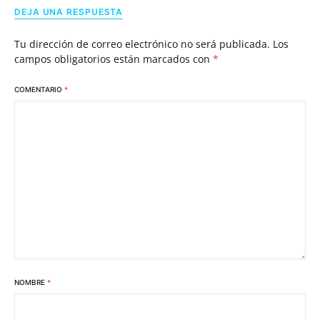
DEJA UNA RESPUESTA
Tu dirección de correo electrónico no será publicada.
Los
campos obligatorios están marcados con
*
COMENTARIO
*
NOMBRE
*