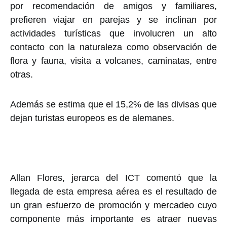
por recomendación de amigos y familiares,
prefieren viajar en parejas y se inclinan por
actividades turísticas que involucren un alto
contacto con la naturaleza como observación de
flora y fauna, visita a volcanes, caminatas, entre
otras.
Además se estima que el 15,2% de las divisas que
dejan turistas europeos es de alemanes.
Allan Flores, jerarca del ICT comentó que la
llegada de esta empresa aérea es el resultado de
un gran esfuerzo de promoción y mercadeo cuyo
componente más importante es atraer nuevas