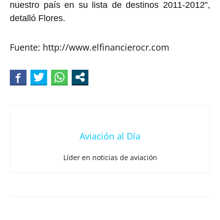
nuestro país en su lista de destinos 2011-2012”,
detalló Flores.
Fuente: http://www.elfinancierocr.com
Aviación al Día
Líder en noticias de aviación