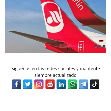
Síguenos en las redes sociales y mantente
siempre actualizado