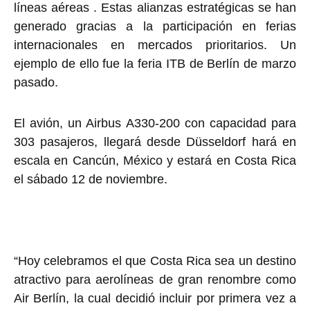
líneas aéreas . Estas alianzas estratégicas se han
generado gracias a la participación en ferias
internacionales en mercados prioritarios. Un
ejemplo de ello fue la feria ITB de Berlín de marzo
pasado.
El avión, un Airbus A330-200 con capacidad para
303 pasajeros, llegará desde Düsseldorf hará en
escala en Cancún, México y estará en Costa Rica
el sábado 12 de noviembre.
“Hoy celebramos el que Costa Rica sea un destino
atractivo para aerolíneas de gran renombre como
Air Berlín, la cual decidió incluir por primera vez a