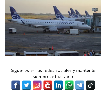
Síguenos en las redes sociales y mantente
siempre actualizado