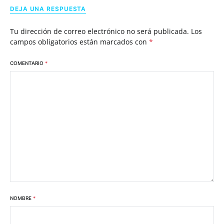
DEJA UNA RESPUESTA
Tu dirección de correo electrónico no será publicada.
Los
campos obligatorios están marcados con
*
COMENTARIO
*
NOMBRE
*