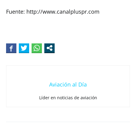
Fuente: http://www.canalpluspr.com
Aviación al Día
Líder en noticias de aviación