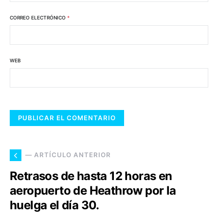
CORREO ELECTRÓNICO
*
WEB
— ARTÍCULO ANTERIOR
Retrasos de hasta 12 horas en
aeropuerto de Heathrow por la
huelga el día 30.