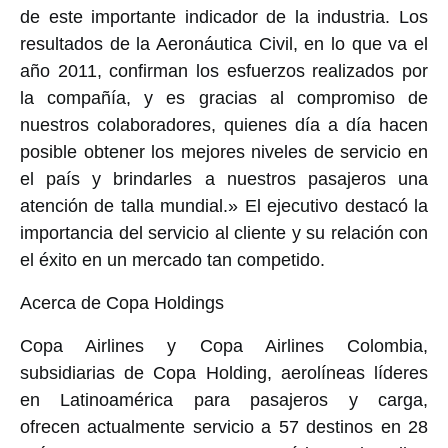
de este importante indicador de la industria. Los
resultados de la Aeronáutica Civil, en lo que va el
año 2011, confirman los esfuerzos realizados por
la compañía, y es gracias al compromiso de
nuestros colaboradores, quienes día a día hacen
posible obtener los mejores niveles de servicio en
el país y brindarles a nuestros pasajeros una
atención de talla mundial.» El ejecutivo destacó la
importancia del servicio al cliente y su relación con
el éxito en un mercado tan competido.
Acerca de Copa Holdings
Copa Airlines y Copa Airlines Colombia,
subsidiarias de Copa Holding, aerolíneas líderes
en Latinoamérica para pasajeros y carga,
ofrecen actualmente servicio a 57 destinos en 28