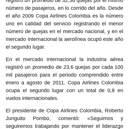
registró un promedio de 32,36 quejas por el mismo
número de pasajeros, en lo corrido del año. Desde
el año 2009 Copa Airlines Colombia es la número
uno en calidad del servicio registrando el menor
número de quejas en el mercado nacional, y en el
mercado internacional la aerolínea ocupó este año
el segundo lugar.
En el mercado internacional la industria aérea
registró un promedio de 23,6 quejas por cada 100
mil pasajeros para el periodo comprendido entre
enero a agosto de 2011. Copa Airlines Colombia
ocupa el segundo lugar con un total de 0,8 en
vuelos internacionales.
El presidente de Copa Airlines Colombia, Roberto
Junguito Pombo, comentó: «Seguimos y
seguiremos trabajando por mantener el liderazgo