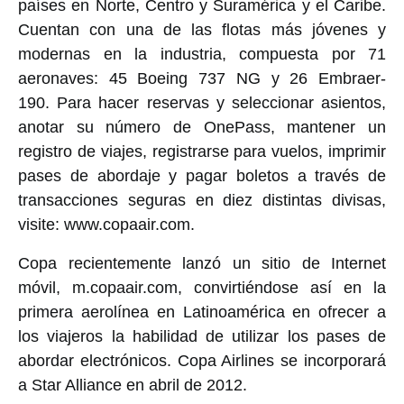
países en Norte, Centro y Suramérica y el Caribe.
Cuentan con una de las flotas más jóvenes y
modernas en la industria, compuesta por 71
aeronaves: 45 Boeing 737 NG y 26 Embraer-
190. Para hacer reservas y seleccionar asientos,
anotar su número de OnePass, mantener un
registro de viajes, registrarse para vuelos, imprimir
pases de abordaje y pagar boletos a través de
transacciones seguras en diez distintas divisas,
visite: www.copaair.com.
Copa recientemente lanzó un sitio de Internet
móvil, m.copaair.com, convirtiéndose así en la
primera aerolínea en Latinoamérica en ofrecer a
los viajeros la habilidad de utilizar los pases de
abordar electrónicos. Copa Airlines se incorporará
a Star Alliance en abril de 2012.