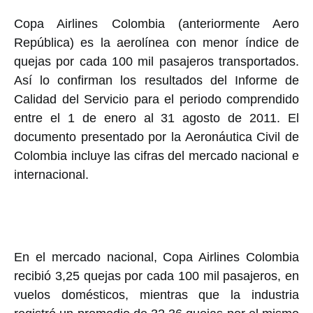
Copa Airlines Colombia (anteriormente Aero
República) es la aerolínea con menor índice de
quejas por cada 100 mil pasajeros transportados.
Así lo confirman los resultados del Informe de
Calidad del Servicio para el periodo comprendido
entre el 1 de enero al 31 agosto de 2011. El
documento presentado por la Aeronáutica Civil de
Colombia incluye las cifras del mercado nacional e
internacional.
En el mercado nacional, Copa Airlines Colombia
recibió 3,25 quejas por cada 100 mil pasajeros, en
vuelos domésticos, mientras que la industria