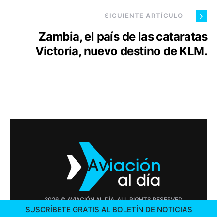
SIGUIENTE ARTÍCULO —
Zambia, el país de las cataratas
Victoria, nuevo destino de KLM.
2026 © AVIACIÓN AL DÍA. ALL RIGHTS RESERVED
SUSCRÍBETE GRATIS AL BOLETÍN DE NOTICIAS
PUBLICIDAD
CONTÁCTENOS