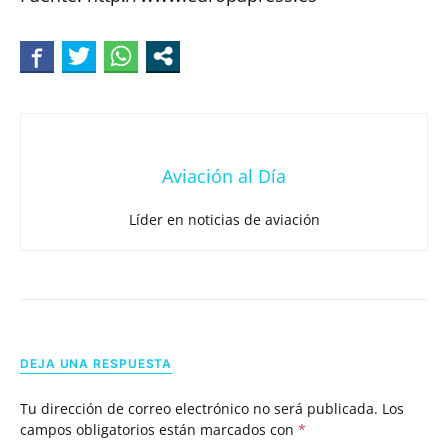
Aviación al Día
Líder en noticias de aviación
DEJA UNA RESPUESTA
Tu dirección de correo electrónico no será publicada.
Los
campos obligatorios están marcados con
*