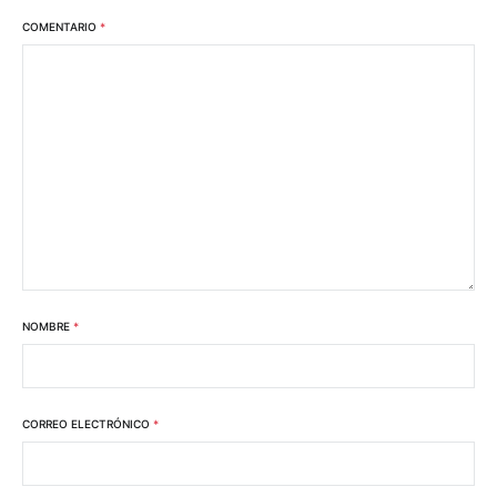
COMENTARIO
*
NOMBRE
*
CORREO ELECTRÓNICO
*