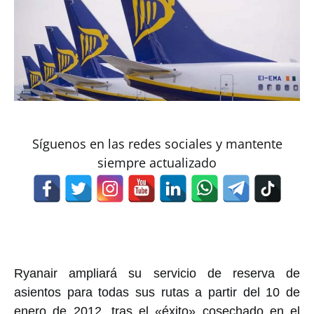
Síguenos en las redes sociales y mantente
siempre actualizado
Ryanair ampliará su servicio de reserva de
asientos para todas sus rutas a partir del 10 de
enero de 2012, tras el «éxito» cosechado en el