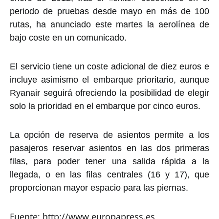
periodo de pruebas desde mayo en más de 100
rutas, ha anunciado este martes la aerolínea de
bajo coste en un comunicado.
El servicio tiene un coste adicional de diez euros e
incluye asimismo el embarque prioritario, aunque
Ryanair seguirá ofreciendo la posibilidad de elegir
solo la prioridad en el embarque por cinco euros.
La opción de reserva de asientos permite a los
pasajeros reservar asientos en las dos primeras
filas, para poder tener una salida rápida a la
llegada, o en las filas centrales (16 y 17), que
proporcionan mayor espacio para las piernas.
Fuente: http://www.europapress.es