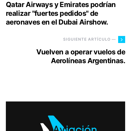
Qatar Airways y Emirates podrían
realizar "fuertes pedidos" de
aeronaves en el Dubai Airshow.
SIGUIENTE ARTÍCULO —
Vuelven a operar vuelos de
Aerolíneas Argentinas.