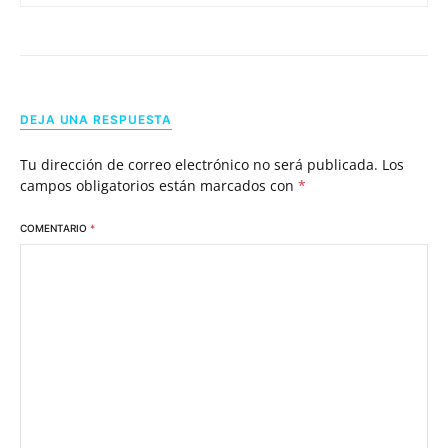
DEJA UNA RESPUESTA
Tu dirección de correo electrónico no será publicada.
Los
campos obligatorios están marcados con
*
COMENTARIO
*