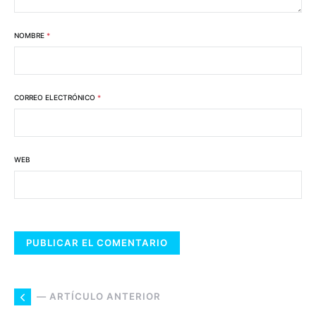
NOMBRE
*
CORREO ELECTRÓNICO
*
WEB
— ARTÍCULO ANTERIOR