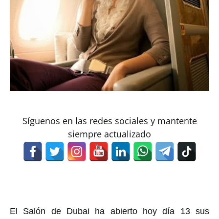
Síguenos en las redes sociales y mantente
siempre actualizado
El Salón de Dubai ha abierto hoy día 13 sus