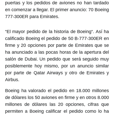
puertas y los pedidos de aviones no han tardado
en comenzar a llegar. El primer anuncio: 70 Boeing
777-300ER para Emirates.
“El mayor pedido de la historia de Boeing“. Así ha
calificado Boeing el pedido de 50 B-777-300ER en
firme y 20 opciones por parte de Emirates que se
ha anunciado a las pocas horas de la apertura del
salón de Dubai. Un pedido que será seguido muy
posiblemente hoy mismo, por un anuncio similar
por parte de Qatar Airways y otro de Emirates y
Airbus.
Boeing ha valorado el pedido en 18.000 millones
de dólares los 50 aviones en firme y en otros 8.000
millones de dólares las 20 opciones, cifras que
permiten a Boeing calificar el pedido como lo ha