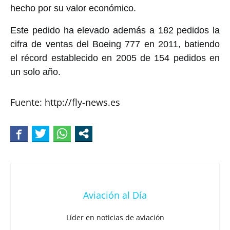
hecho por su valor económico.
Este pedido ha elevado además a 182 pedidos la
cifra de ventas del Boeing 777 en 2011, batiendo
el récord establecido en 2005 de 154 pedidos en
un solo año.
Fuente: http://fly-news.es
Aviación al Día
Líder en noticias de aviación