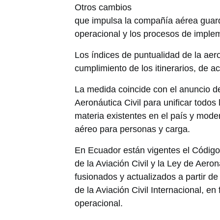
Otros cambios
que impulsa la compañía aérea guard
operacional y los procesos de implem
Los índices de puntualidad de la aer
cumplimiento de los itinerarios, de ac
La medida coincide con el anuncio d
Aeronáutica Civil para unificar todos
materia existentes en el país y mode
aéreo para personas y carga.
En Ecuador están vigentes el Código
de la Aviación Civil y la Ley de Aeron
fusionados y actualizados a partir de
de la Aviación Civil Internacional, en
operacional.