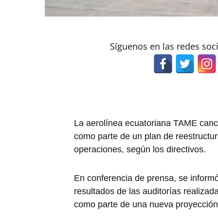
Síguenos en las redes soc
La aerolínea ecuatoriana TAME cance
como parte de un plan de reestructur
operaciones, según los directivos.
En conferencia de prensa, se inform
resultados de las auditorías realizad
como parte de una nueva proyección