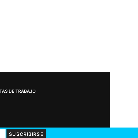
TAS DE TRABAJO