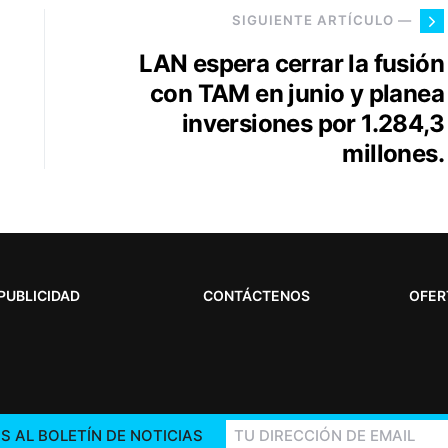
SIGUIENTE ARTÍCULO —
LAN espera cerrar la fusión
con TAM en junio y planea
inversiones por 1.284,3
millones.
PUBLICIDAD
CONTÁCTENOS
OFER
S AL BOLETÍN DE NOTICIAS