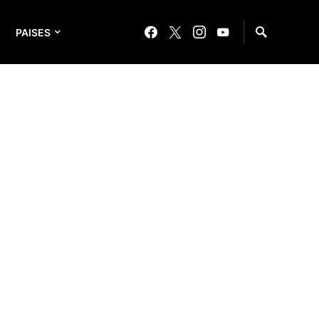
PAISES