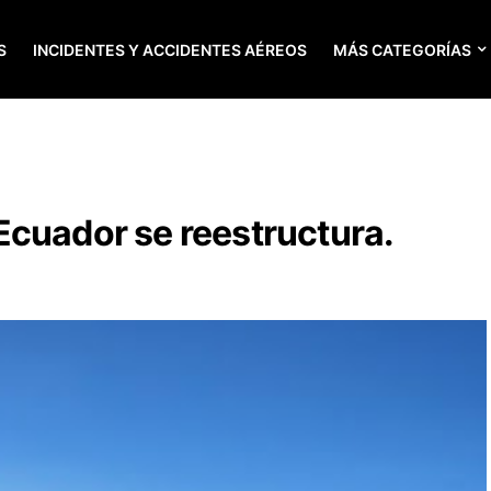
S
INCIDENTES Y ACCIDENTES AÉREOS
MÁS CATEGORÍAS
Ecuador se reestructura.