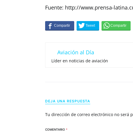
Fuente: http://www.prensa-latina.c
Aviación al Día
Líder en noticias de aviación
DEJA UNA RESPUESTA
Tu dirección de correo electrónico no será 
COMENTARIO
*