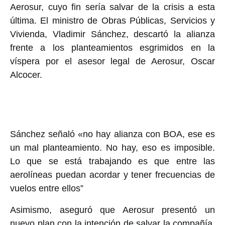
Aerosur, cuyo fin sería salvar de la crisis a esta
última. El ministro de Obras Públicas, Servicios y
Vivienda, Vladimir Sánchez, descartó la alianza
frente a los planteamientos esgrimidos en la
víspera por el asesor legal de Aerosur, Oscar
Alcocer.
Sánchez señaló «no hay alianza con BOA, ese es
un mal planteamiento. No hay, eso es imposible.
Lo que se está trabajando es que entre las
aerolíneas puedan acordar y tener frecuencias de
vuelos entre ellos”
Asimismo, aseguró que Aerosur presentó un
nuevo plan con la intención de salvar la compañía,