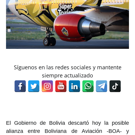
Síguenos en las redes sociales y mantente
siempre actualizado
El Gobierno de Bolivia descartó hoy la posible
alianza entre Boliviana de Aviación -BOA- y