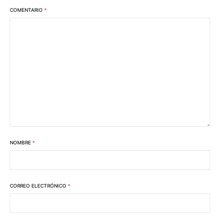
COMENTARIO
*
NOMBRE
*
CORREO ELECTRÓNICO
*