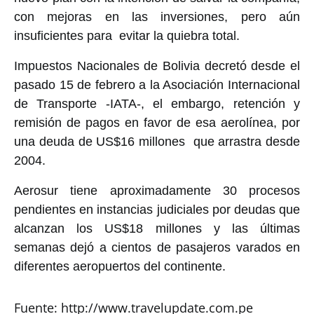
con mejoras en las inversiones, pero aún
insuficientes para evitar la quiebra total.
Impuestos Nacionales de Bolivia decretó desde el
pasado 15 de febrero a la Asociación Internacional
de Transporte -IATA-, el embargo, retención y
remisión de pagos en favor de esa aerolínea, por
una deuda de US$16 millones que arrastra desde
2004.
Aerosur tiene aproximadamente 30 procesos
pendientes en instancias judiciales por deudas que
alcanzan los US$18 millones y las últimas
semanas dejó a cientos de pasajeros varados en
diferentes aeropuertos del continente.
Fuente: http://www.travelupdate.com.pe