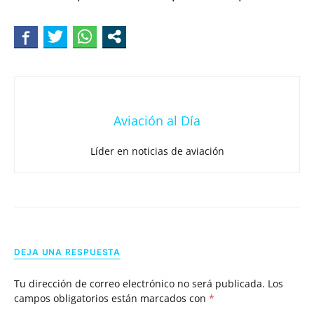
Aviación al Día
Líder en noticias de aviación
DEJA UNA RESPUESTA
Tu dirección de correo electrónico no será publicada.
Los
campos obligatorios están marcados con
*