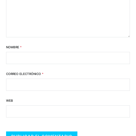
NOMBRE
*
CORREO ELECTRÓNICO
*
WEB