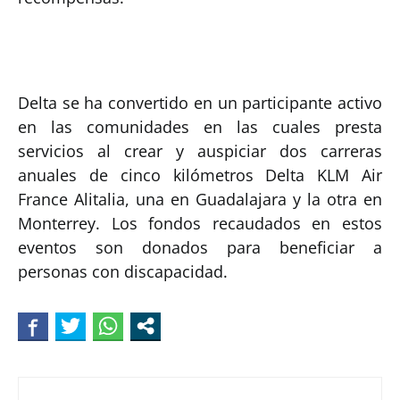
Delta se ha convertido en un participante activo
en las comunidades en las cuales presta
servicios al crear y auspiciar dos carreras
anuales de cinco kilómetros Delta KLM Air
France Alitalia, una en Guadalajara y la otra en
Monterrey. Los fondos recaudados en estos
eventos son donados para beneficiar a
personas con discapacidad.