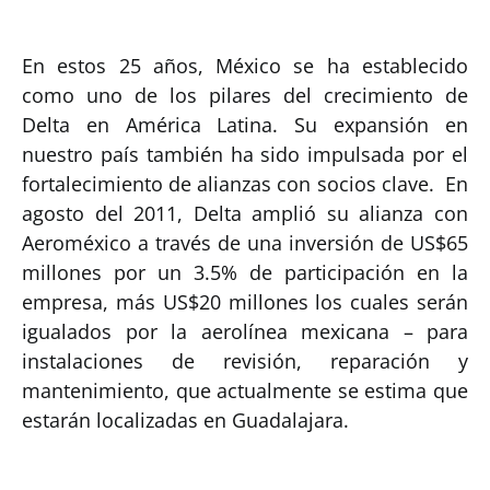
En estos 25 años, México se ha establecido
como uno de los pilares del crecimiento de
Delta en América Latina. Su expansión en
nuestro país también ha sido impulsada por el
fortalecimiento de alianzas con socios clave. En
agosto del 2011, Delta amplió su alianza con
Aeroméxico a través de una inversión de US$65
millones por un 3.5% de participación en la
empresa, más US$20 millones los cuales serán
igualados por la aerolínea mexicana – para
instalaciones de revisión, reparación y
mantenimiento, que actualmente se estima que
estarán localizadas en Guadalajara.