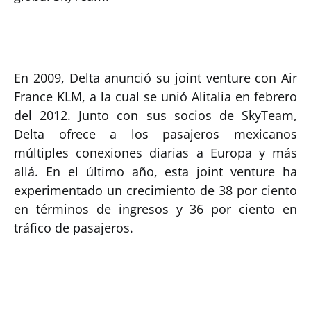
En 2009, Delta anunció su joint venture con Air
France KLM, a la cual se unió Alitalia en febrero
del 2012. Junto con sus socios de SkyTeam,
Delta ofrece a los pasajeros mexicanos
múltiples conexiones diarias a Europa y más
allá. En el último año, esta joint venture ha
experimentado un crecimiento de 38 por ciento
en términos de ingresos y 36 por ciento en
tráfico de pasajeros.