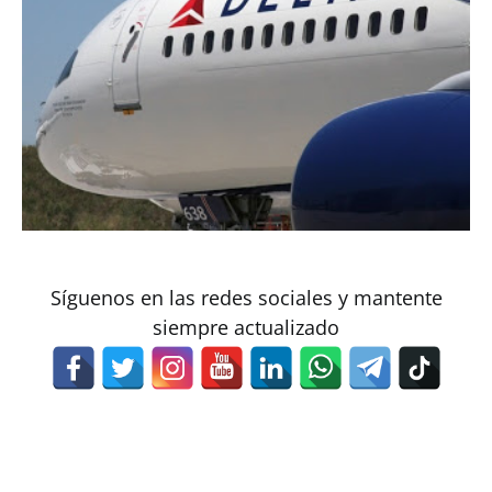
Síguenos en las redes sociales y mantente
siempre actualizado