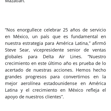
Mazatlán.
“Nos enorgullece celebrar 25 años de servicio
en México, un país que es fundamental en
nuestra estrategia para América Latina,” afirmó
Steve Sear, vicepresidente senior de ventas
globales para Delta Air Lines. “Nuestro
crecimiento en este último año es prueba de lo
acertado de nuestras acciones. Hemos hecho
grandes progresos para convertirnos en la
mejor aerolínea estadounidense en América
Latina y el crecimiento en México refleja el
apoyo de nuestros clientes”.