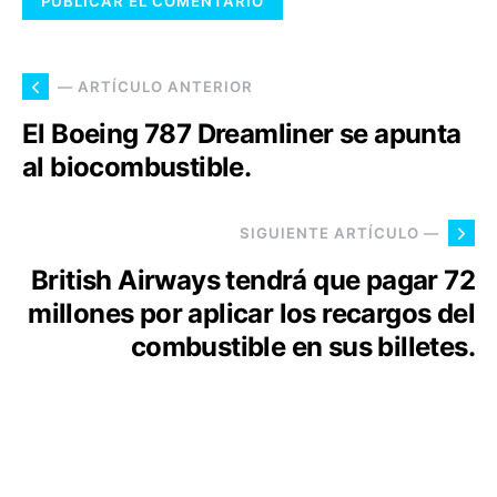
— ARTÍCULO ANTERIOR
El Boeing 787 Dreamliner se apunta
al biocombustible.
SIGUIENTE ARTÍCULO —
British Airways tendrá que pagar 72
millones por aplicar los recargos del
combustible en sus billetes.