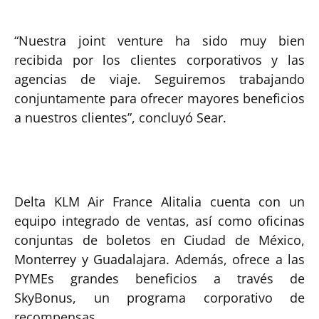
“Nuestra joint venture ha sido muy bien
recibida por los clientes corporativos y las
agencias de viaje. Seguiremos trabajando
conjuntamente para ofrecer mayores beneficios
a nuestros clientes”, concluyó Sear.
Delta KLM Air France Alitalia cuenta con un
equipo integrado de ventas, así como oficinas
conjuntas de boletos en Ciudad de México,
Monterrey y Guadalajara. Además, ofrece a las
PYMEs grandes beneficios a través de
SkyBonus, un programa corporativo de
recompensas.