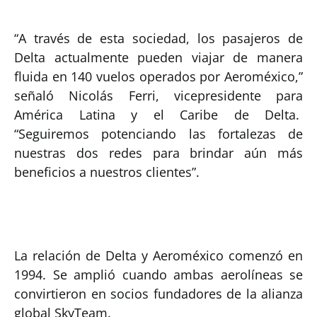
“A través de esta sociedad, los pasajeros de
Delta actualmente pueden viajar de manera
fluida en 140 vuelos operados por Aeroméxico,”
señaló Nicolás Ferri, vicepresidente para
América Latina y el Caribe de Delta.
“Seguiremos potenciando las fortalezas de
nuestras dos redes para brindar aún más
beneficios a nuestros clientes”.
La relación de Delta y Aeroméxico comenzó en
1994. Se amplió cuando ambas aerolíneas se
convirtieron en socios fundadores de la alianza
global SkyTeam.