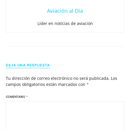
Aviación al Día
Líder en noticias de aviación
DEJA UNA RESPUESTA
Tu dirección de correo electrónico no será publicada.
Los
campos obligatorios están marcados con
*
COMENTARIO
*