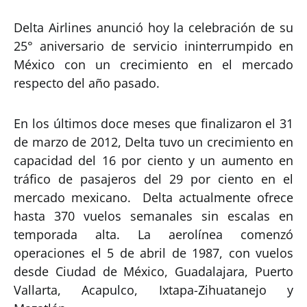
Delta Airlines anunció hoy la celebración de su
25° aniversario de servicio ininterrumpido en
México con un crecimiento en el mercado
respecto del año pasado.
En los últimos doce meses que finalizaron el 31
de marzo de 2012, Delta tuvo un crecimiento en
capacidad del 16 por ciento y un aumento en
tráfico de pasajeros del 29 por ciento en el
mercado mexicano. Delta actualmente ofrece
hasta 370 vuelos semanales sin escalas en
temporada alta. La aerolínea comenzó
operaciones el 5 de abril de 1987, con vuelos
desde Ciudad de México, Guadalajara, Puerto
Vallarta, Acapulco, Ixtapa-Zihuatanejo y